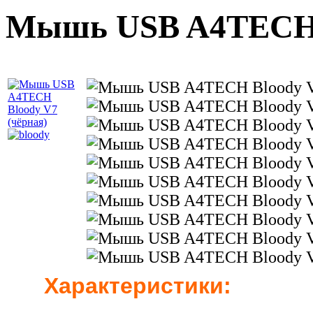
Мышь USB A4TECH B
Характеристики: