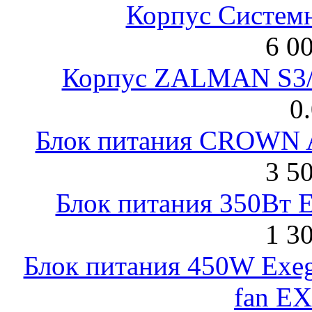
Корпус Систем
6 0
Корпус ZALMAN S3/ 
0
Блок питания CROWN 
3 5
Блок питания 350Вт 
1 3
Блок питания 450W Exeg
fan E