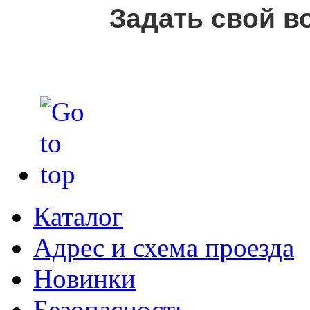
Задать свой в
Каталог
Адрес и схема проезда
Новинки
Безопасность