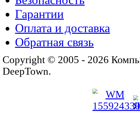
Гарантии
Оплата и доставка
Обратная связь
Copyright © 2005 - 2026 Комп
DeepTown.