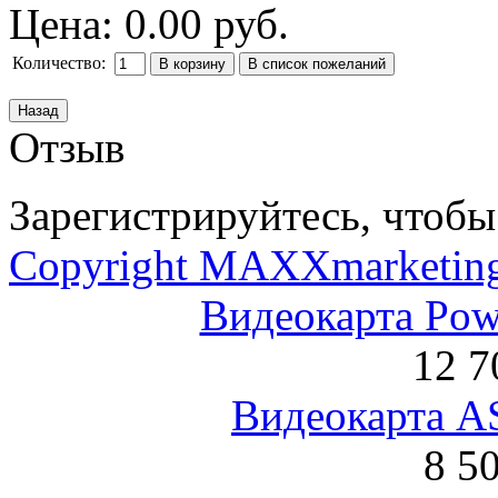
Цена:
0.00 руб.
Количество:
Отзыв
Зарегистрируйтесь, чтобы 
Copyright MAXXmarketin
Видеокарта Po
12 7
Видеокарта 
8 5