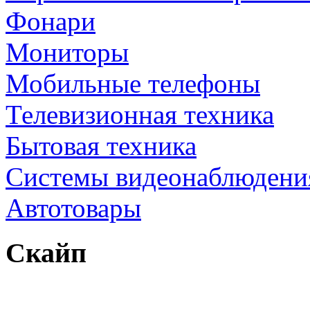
Фонари
Мониторы
Мобильные телефоны
Телевизионная техника
Бытовая техника
Cистемы видеонаблюдени
Автотовары
Скайп