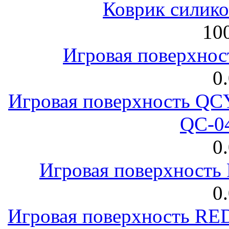
Коврик силик
100
Игровая поверхнос
0
Игровая поверхность 
QC-0
0
Игровая поверхност
0
Игровая поверхность R