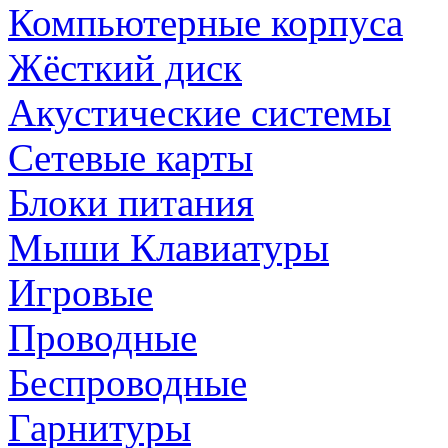
Компьютерные корпуса
Жёсткий диск
Акустические системы
Сетевые карты
Блоки питания
Мыши Клавиатуры
Игровые
Проводные
Беспроводные
Гарнитуры