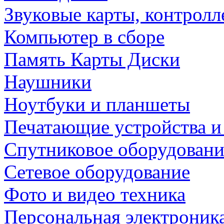
Звуковые карты, контрол
Компьютер в сборе
Память Карты Диски
Наушники
Ноутбуки и планшеты
Печатающие устройства и
Спутниковое оборудовани
Сетевое оборудование
Фото и видео техника
Персональная электроник