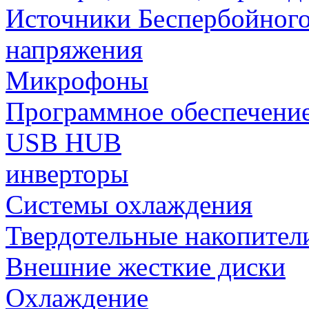
Источники Беспербойного
напряжения
Микрофоны
Программное обеспечени
USB HUB
инверторы
Системы охлаждения
Твердотельные накопител
Внешние жесткие диски
Охлаждение