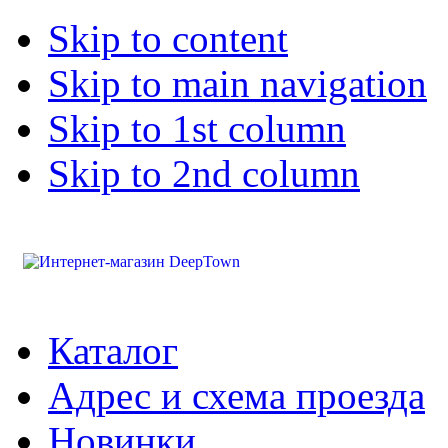
Skip to content
Skip to main navigation
Skip to 1st column
Skip to 2nd column
Каталог
Адрес и схема проезда
Новинки