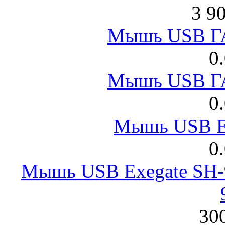
3 9
Мышь USB Г
0
Мышь USB Г
0
Мышь USB E
0
Мышь USB Exegate SH-9
300