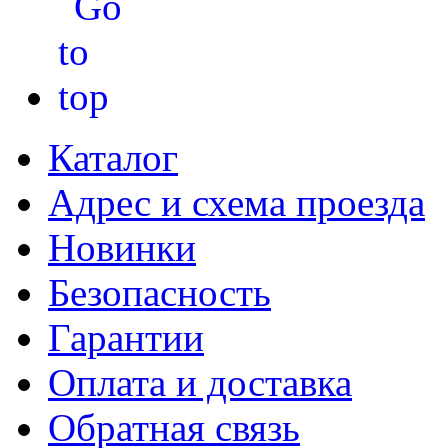
Каталог
Адрес и схема проезда
Новинки
Безопасность
Гарантии
Оплата и доставка
Обратная связь