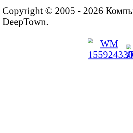
Copyright © 2005 - 2026 Комп
DeepTown.