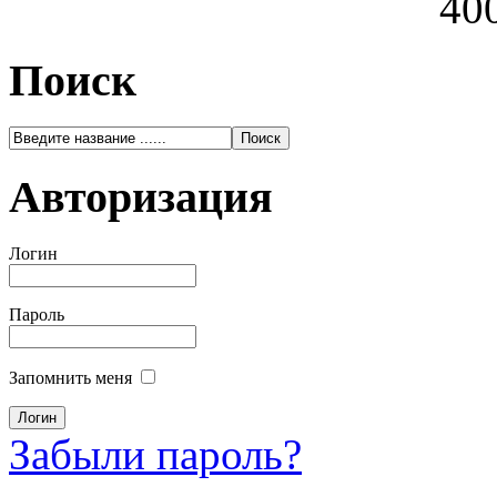
400
Поиск
Авторизация
Логин
Пароль
Запомнить меня
Забыли пароль?