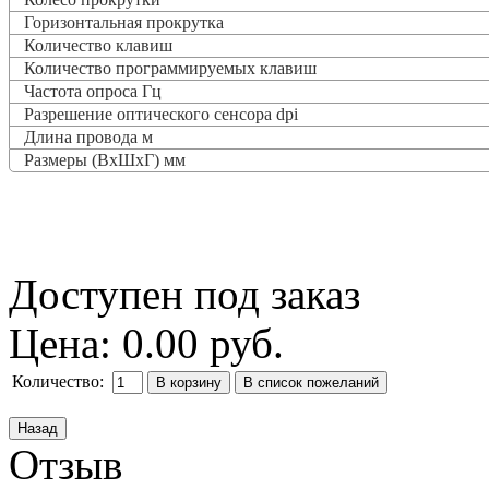
Горизонтальная прокрутка
Количество клавиш
Количество программируемых клавиш
Частота опроса
Гц
Разрешение оптического сенсора dpi
Длина провода м
Размеры (ВxШxГ) мм
Доступен под заказ
Цена:
0.00 руб.
Количество:
Отзыв