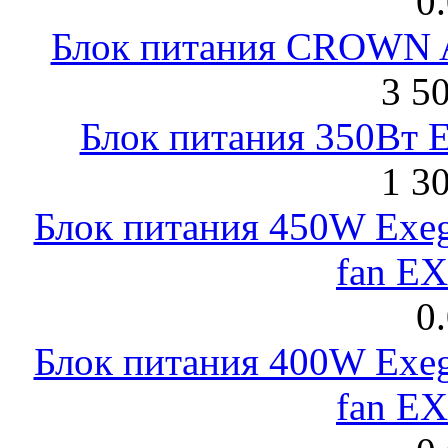
0
Блок питания CROWN 
3 5
Блок питания 350Вт 
1 3
Блок питания 450W Exeg
fan E
0
Блок питания 400W Exeg
fan E