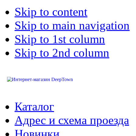
Skip to content
Skip to main navigation
Skip to 1st column
Skip to 2nd column
Каталог
Адрес и схема проезда
Новинки