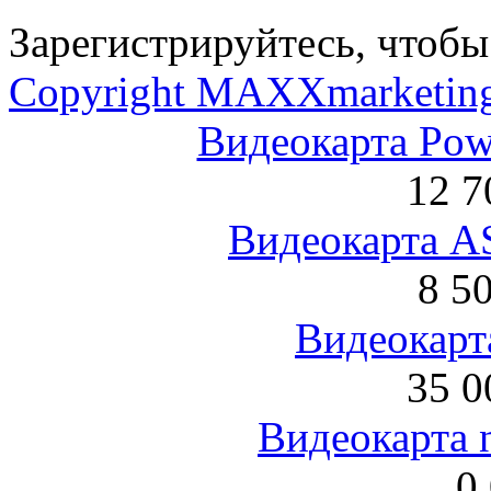
Зарегистрируйтесь, чтобы 
Copyright MAXXmarketin
Видеокарта Po
12 7
Видеокарта 
8 5
Видеокарта
35 0
Видеокарта 
0