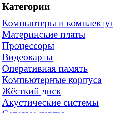
Категории
Компьютеры и комплект
Материнские платы
Процессоры
Видеокарты
Оперативная память
Компьютерные корпуса
Жёсткий диск
Акустические системы