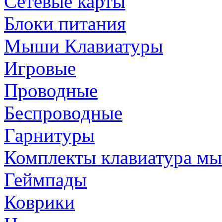
Сетевые карты
Блоки питания
Мыши Клавиатуры
Игровые
Проводные
Беспроводные
Гарнитуры
Комплекты клавиатура м
Геймпады
Коврики