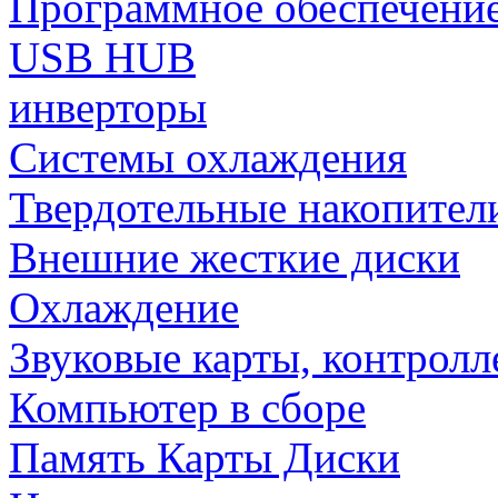
Программное обеспечени
USB HUB
инверторы
Системы охлаждения
Твердотельные накопител
Внешние жесткие диски
Охлаждение
Звуковые карты, контрол
Компьютер в сборе
Память Карты Диски