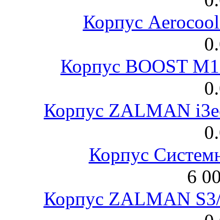
Корпус Aerocool
0
Корпус BOOST M18
0
Корпус ZALMAN i3ed
0
Корпус Систем
6 0
Корпус ZALMAN S3/ 