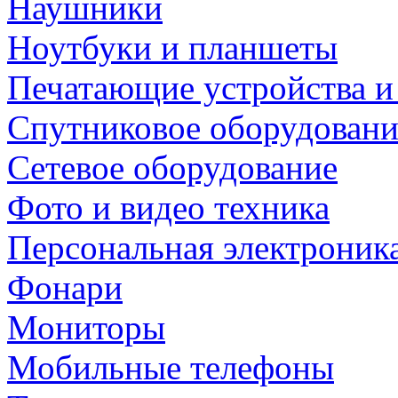
Наушники
Ноутбуки и планшеты
Печатающие устройства и
Спутниковое оборудовани
Сетевое оборудование
Фото и видео техника
Персональная электроник
Фонари
Мониторы
Мобильные телефоны