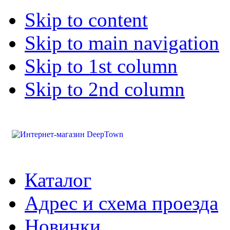
Skip to content
Skip to main navigation
Skip to 1st column
Skip to 2nd column
Каталог
Адрес и схема проезда
Новинки