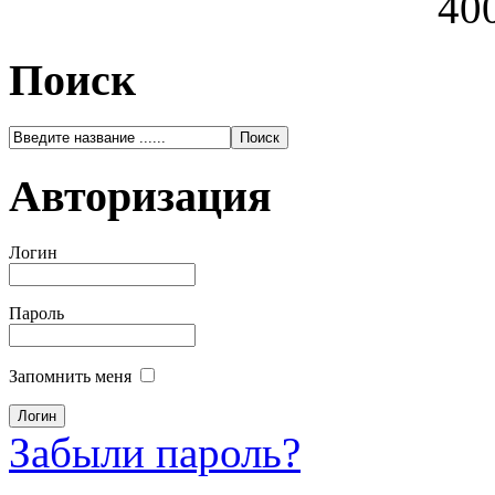
400
Поиск
Авторизация
Логин
Пароль
Запомнить меня
Забыли пароль?