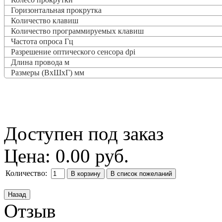
Горизонтальная прокрутка
Количество клавиш
Количество программируемых клавиш
Частота опроса
Гц
Разрешение оптического сенсора dpi
Длина провода м
Размеры (ВxШxГ) мм
Доступен под заказ
Цена:
0.00 руб.
Количество:
Отзыв