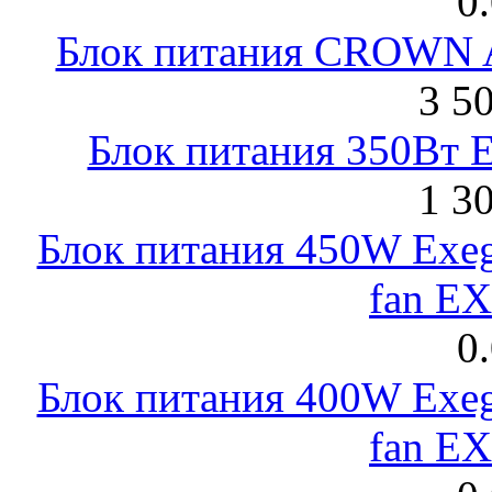
0
Блок питания CROWN 
3 5
Блок питания 350Вт 
1 3
Блок питания 450W Exeg
fan E
0
Блок питания 400W Exeg
fan E