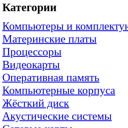
Категории
Компьютеры и комплект
Материнские платы
Процессоры
Видеокарты
Оперативная память
Компьютерные корпуса
Жёсткий диск
Акустические системы