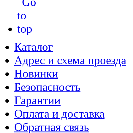
Каталог
Адрес и схема проезда
Новинки
Безопасность
Гарантии
Оплата и доставка
Обратная связь