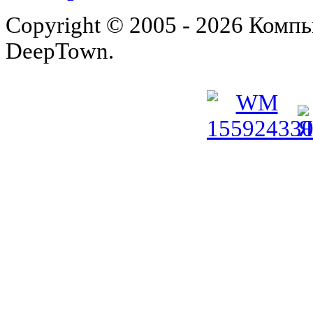
Copyright © 2005 - 2026 Комп
DeepTown.