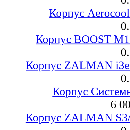
Корпус Aerocool
0
Корпус BOOST M18
0
Корпус ZALMAN i3ed
0
Корпус Систем
6 0
Корпус ZALMAN S3/ 