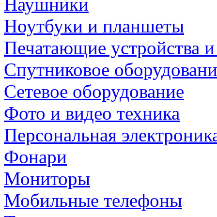
Наушники
Ноутбуки и планшеты
Печатающие устройства и
Спутниковое оборудовани
Сетевое оборудование
Фото и видео техника
Персональная электроник
Фонари
Мониторы
Мобильные телефоны