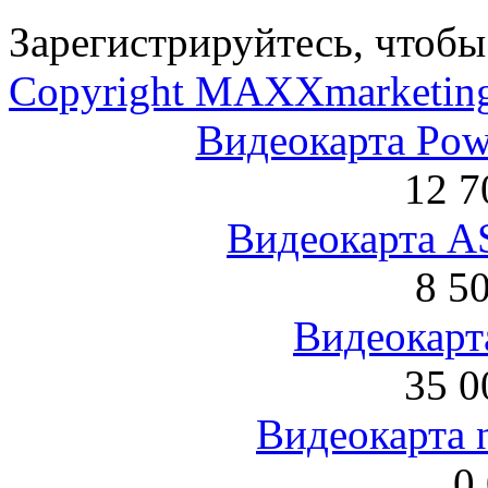
Зарегистрируйтесь, чтобы 
Copyright MAXXmarketin
Видеокарта Po
12 7
Видеокарта 
8 5
Видеокарта
35 0
Видеокарта 
0