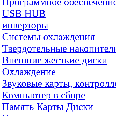
Программное обеспечени
USB HUB
инверторы
Системы охлаждения
Твердотельные накопител
Внешние жесткие диски
Охлаждение
Звуковые карты, контрол
Компьютер в сборе
Память Карты Диски