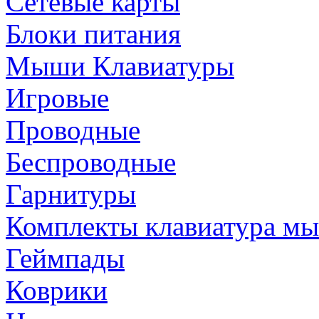
Сетевые карты
Блоки питания
Мыши Клавиатуры
Игровые
Проводные
Беспроводные
Гарнитуры
Комплекты клавиатура м
Геймпады
Коврики