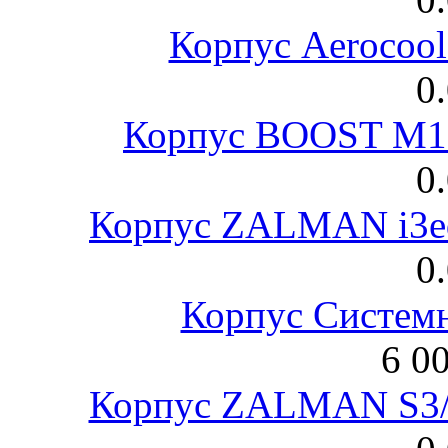
Корпус Aerocool
0
Корпус BOOST M18
0
Корпус ZALMAN i3ed
0
Корпус Систем
6 0
Корпус ZALMAN S3/ 