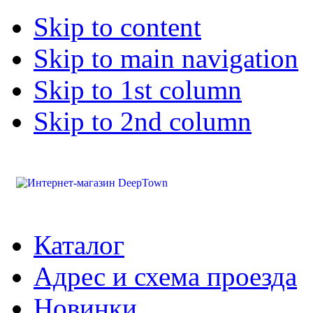
Skip to content
Skip to main navigation
Skip to 1st column
Skip to 2nd column
Каталог
Адрес и схема проезда
Новинки