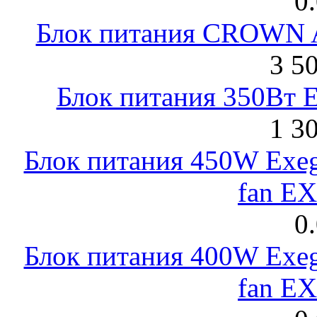
0
Блок питания CROWN 
3 5
Блок питания 350Вт 
1 3
Блок питания 450W Exeg
fan E
0
Блок питания 400W Exeg
fan E