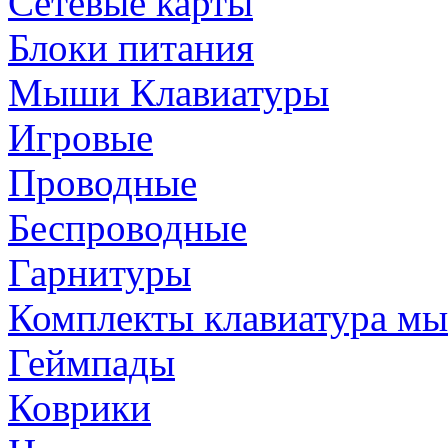
Сетевые карты
Блоки питания
Мыши Клавиатуры
Игровые
Проводные
Беспроводные
Гарнитуры
Комплекты клавиатура м
Геймпады
Коврики