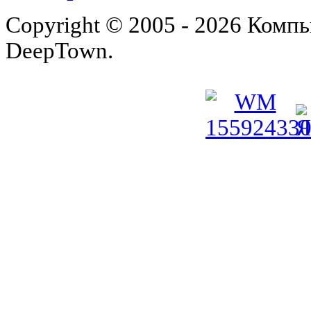
Copyright © 2005 - 2026 Комп
DeepTown.