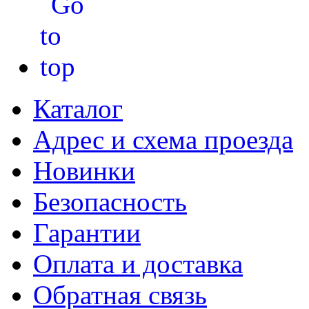
Каталог
Адрес и схема проезда
Новинки
Безопасность
Гарантии
Оплата и доставка
Обратная связь