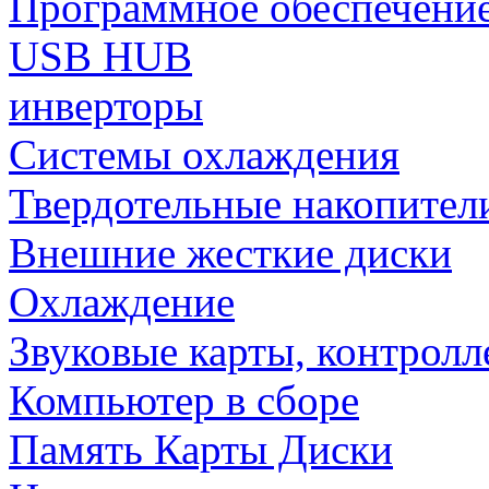
Программное обеспечени
USB HUB
инверторы
Системы охлаждения
Твердотельные накопител
Внешние жесткие диски
Охлаждение
Звуковые карты, контрол
Компьютер в сборе
Память Карты Диски