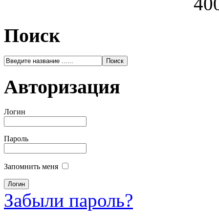
400
Поиск
Авторизация
Логин
Пароль
Запомнить меня
Забыли пароль?