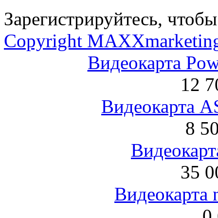
Зарегистрируйтесь, чтобы 
Copyright MAXXmarketin
Видеокарта Po
12 7
Видеокарта 
8 5
Видеокарта
35 0
Видеокарта 
0