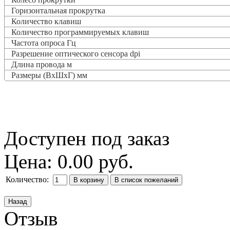
Горизонтальная прокрутка
Количество клавиш
Количество программируемых клавиш
Частота опроса
Гц
Разрешение оптического сенсора dpi
Длина провода м
Размеры (ВxШxГ) мм
Доступен под заказ
Цена:
0.00 руб.
Количество:
Отзыв