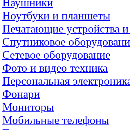
Наушники
Ноутбуки и планшеты
Печатающие устройства и
Спутниковое оборудовани
Сетевое оборудование
Фото и видео техника
Персональная электроник
Фонари
Мониторы
Мобильные телефоны