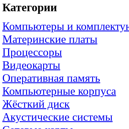
Категории
Компьютеры и комплект
Материнские платы
Процессоры
Видеокарты
Оперативная память
Компьютерные корпуса
Жёсткий диск
Акустические системы