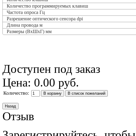
Количество программируемых клавиш
Частота опроса
Гц
Разрешение оптического сенсора dpi
Длина провода м
Размеры (ВxШxГ) мм
Доступен под заказ
Цена:
0.00 руб.
Количество:
Отзыв
Зарегистрируйтесь, чтобы 