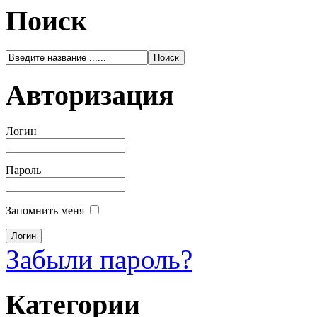
Поиск
Авторизация
Логин
Пароль
Запомнить меня
Забыли пароль?
Категории