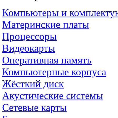
Компьютеры и комплект
Материнские платы
Процессоры
Видеокарты
Оперативная память
Компьютерные корпуса
Жёсткий диск
Акустические системы
Сетевые карты