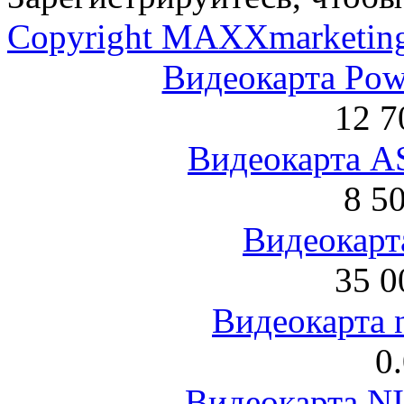
Copyright MAXXmarketin
Видеокарта Po
12 7
Видеокарта 
8 5
Видеокарта
35 0
Видеокарта 
0
Видеокарта NI