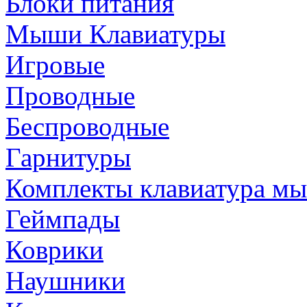
Блоки питания
Мыши Клавиатуры
Игровые
Проводные
Беспроводные
Гарнитуры
Комплекты клавиатура м
Геймпады
Коврики
Наушники