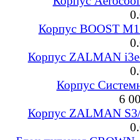
Корпус Aerocool
0
Корпус BOOST M18
0
Корпус ZALMAN i3ed
0
Корпус Систем
6 0
Корпус ZALMAN S3/ 
0