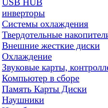
USB HUB
инверторы
Системы охлаждения
Твердотельные накопител
Внешние жесткие диски
Охлаждение
Звуковые карты, контрол
Компьютер в сборе
Память Карты Диски
Наушники