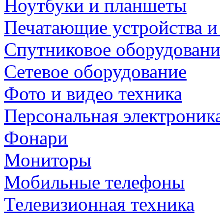
Ноутбуки и планшеты
Печатающие устройства и
Спутниковое оборудовани
Сетевое оборудование
Фото и видео техника
Персональная электроник
Фонари
Мониторы
Мобильные телефоны
Телевизионная техника