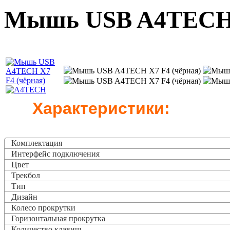
Мышь USB A4TECH 
Характеристики:
Комплектация
Интерфейс подключения
Цвет
Трекбол
Тип
Дизайн
Колесо прокрутки
Горизонтальная прокрутка
Количество клавиш