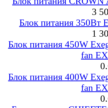
Блок питания CROWN 
3 5
Блок питания 350Вт 
1 3
Блок питания 450W Exeg
fan E
0
Блок питания 400W Exeg
fan E
0