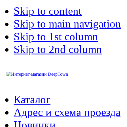
Skip to content
Skip to main navigation
Skip to 1st column
Skip to 2nd column
Каталог
Адрес и схема проезда
Новинки