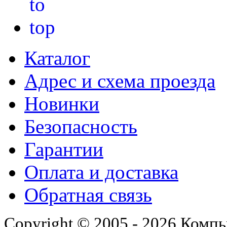
Каталог
Адрес и схема проезда
Новинки
Безопасность
Гарантии
Оплата и доставка
Обратная связь
Copyright © 2005 - 2026 Комп