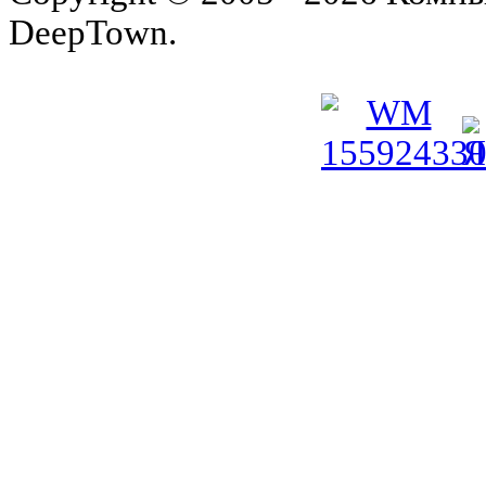
DeepTown.