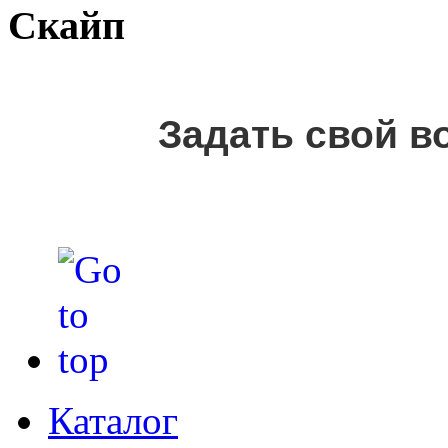
Скайп
Задать свой в
Каталог