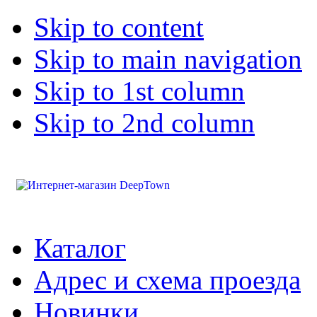
Skip to content
Skip to main navigation
Skip to 1st column
Skip to 2nd column
Каталог
Адрес и схема проезда
Новинки