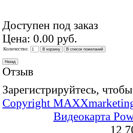
Доступен под заказ
Цена:
0.00 руб.
Количество:
Отзыв
Зарегистрируйтесь, чтобы 
Copyright MAXXmarketin
Видеокарта Po
12 7