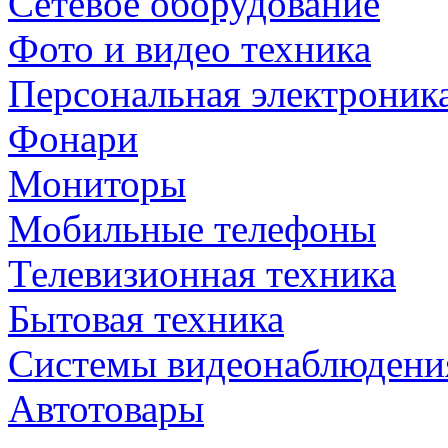
Сетевое оборудование
Фото и видео техника
Персональная электроник
Фонари
Мониторы
Мобильные телефоны
Телевизионная техника
Бытовая техника
Cистемы видеонаблюдени
Автотовары