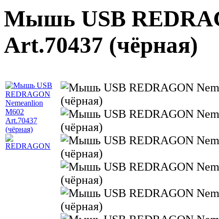
Мышь USB REDRAG
Art.70437 (чёрная)