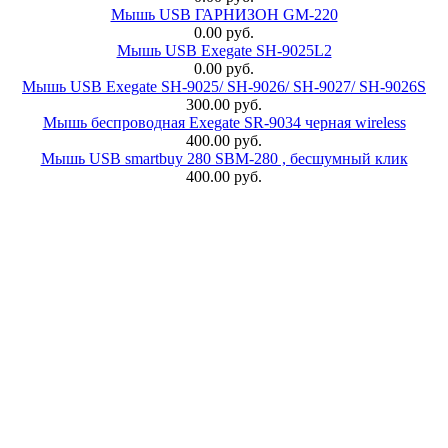
Мышь USB ГАРНИЗОН GM-220
0.00 руб.
Мышь USB Exegate SH-9025L2
0.00 руб.
Мышь USB Exegate SH-9025/ SH-9026/ SH-9027/ SH-9026S
300.00 руб.
Мышь беспроводная Exegate SR-9034 черная wireless
400.00 руб.
Мышь USB smartbuy 280 SBM-280 , бесшумный клик
400.00 руб.