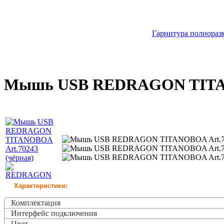
Гарнитура полноразм
Мышь USB REDRAGON TITANO
Характеристики:
Комплектация
Интерфейс подключения
Цвет