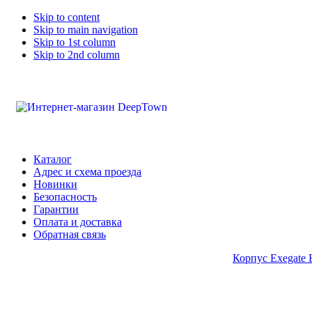
Skip to content
Skip to main navigation
Skip to 1st column
Skip to 2nd column
Каталог
Адрес и схема проезда
Новинки
Безопасность
Гарантии
Оплата и доставка
Обратная связь
Корпус Exegate