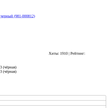
 черный (981-000812)
Хиты:
1910
|
Рейтинг: