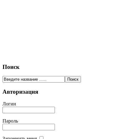
Поиск
Авторизация
Логин
Пароль
Запомнить меня