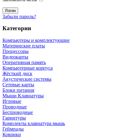
Забыли пароль?
Категории
Компьютеры и комплектующие
Материнские платы
Процессоры
Видеокарты
Оперативная память
Компьютерные корпуса
Жёсткий диск
Акустические системы
Сетевые карты
Блоки питания
Мыши Клавиатуры
Игровые
Проводные
Беспроводные
Гарнитуры
Комплекты клавиатура мышь
Геймпады
Коврики