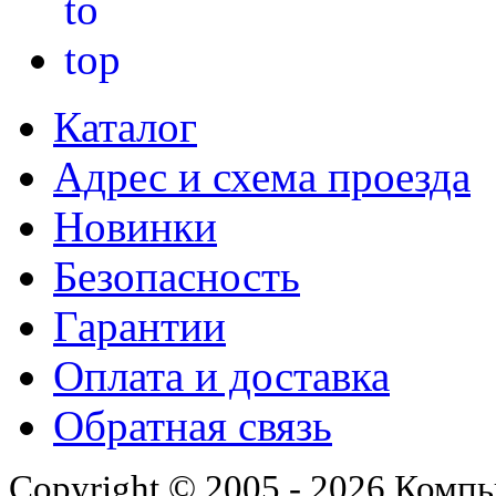
Каталог
Адрес и схема проезда
Новинки
Безопасность
Гарантии
Оплата и доставка
Обратная связь
Copyright © 2005 - 2026 Комп