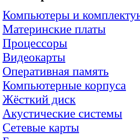
Компьютеры и комплект
Материнские платы
Процессоры
Видеокарты
Оперативная память
Компьютерные корпуса
Жёсткий диск
Акустические системы
Сетевые карты