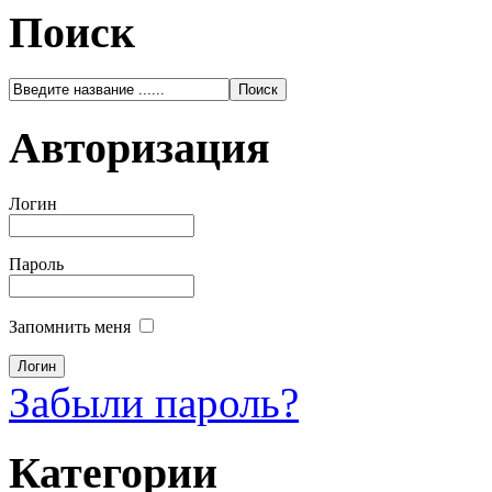
Поиск
Авторизация
Логин
Пароль
Запомнить меня
Забыли пароль?
Категории