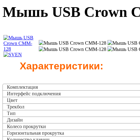
Мышь USB Crown 
Характеристики:
Комплектация
Интерфейс подключения
Цвет
Трекбол
Тип
Дизайн
Колесо прокрутки
Горизонтальная прокрутка
Количество клавиш