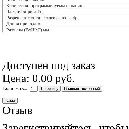
Количество программируемых клавиш
Частота опроса
Гц
Разрешение оптического сенсора dpi
Длина провода м
Размеры (ВxШxГ) мм
Доступен под заказ
Цена:
0.00 руб.
Количество:
Отзыв
Зарегистрируйтесь, чтобы 