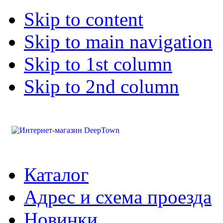
Skip to content
Skip to main navigation
Skip to 1st column
Skip to 2nd column
Каталог
Адрес и схема проезда
Новинки