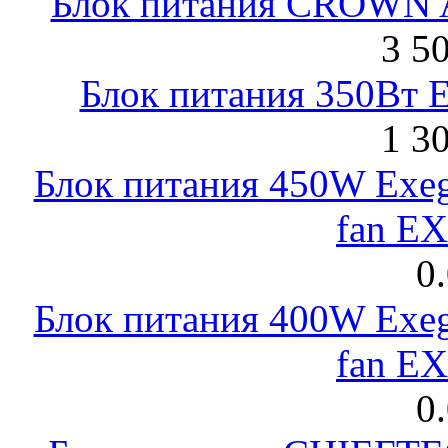
Блок питания CROWN 
3 5
Блок питания 350Вт 
1 3
Блок питания 450W Exeg
fan E
0
Блок питания 400W Exeg
fan E
0