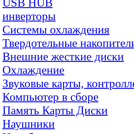
USB HUB
инверторы
Системы охлаждения
Твердотельные накопител
Внешние жесткие диски
Охлаждение
Звуковые карты, контрол
Компьютер в сборе
Память Карты Диски
Наушники