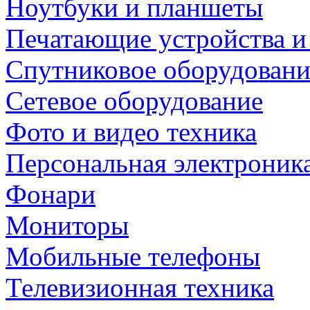
Ноутбуки и планшеты
Печатающие устройства и
Спутниковое оборудовани
Сетевое оборудование
Фото и видео техника
Персональная электроник
Фонари
Мониторы
Мобильные телефоны
Телевизионная техника