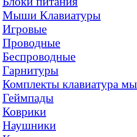
Блоки питания
Мыши Клавиатуры
Игровые
Проводные
Беспроводные
Гарнитуры
Комплекты клавиатура м
Геймпады
Коврики
Наушники