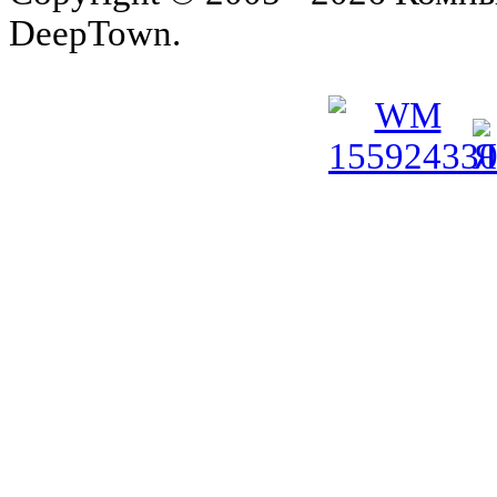
DeepTown.