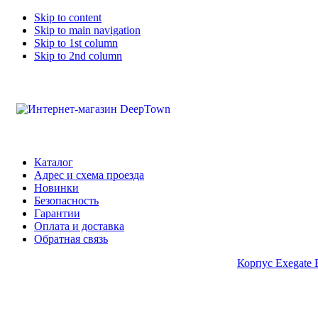
Skip to content
Skip to main navigation
Skip to 1st column
Skip to 2nd column
Каталог
Адрес и схема проезда
Новинки
Безопасность
Гарантии
Оплата и доставка
Обратная связь
Корпус Exegate