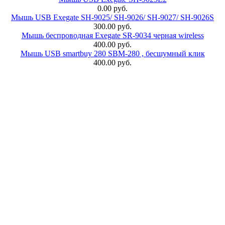
0.00 руб.
Мышь USB Exegate SH-9025/ SH-9026/ SH-9027/ SH-9026S
300.00 руб.
Мышь беспроводная Exegate SR-9034 черная wireless
400.00 руб.
Мышь USB smartbuy 280 SBM-280 , бесшумный клик
400.00 руб.