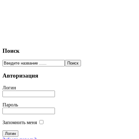
Поиск
Авторизация
Логин
Пароль
Запомнить меня