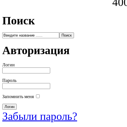
400
Поиск
Авторизация
Логин
Пароль
Запомнить меня
Забыли пароль?