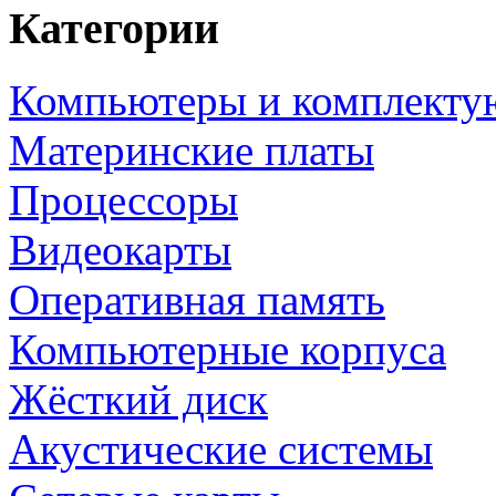
Категории
Компьютеры и комплект
Материнские платы
Процессоры
Видеокарты
Оперативная память
Компьютерные корпуса
Жёсткий диск
Акустические системы