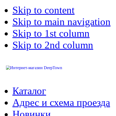
Skip to content
Skip to main navigation
Skip to 1st column
Skip to 2nd column
Каталог
Адрес и схема проезда
Новинки