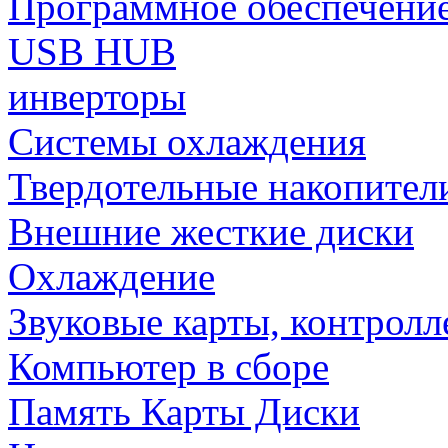
Программное обеспечени
USB HUB
инверторы
Системы охлаждения
Твердотельные накопител
Внешние жесткие диски
Охлаждение
Звуковые карты, контрол
Компьютер в сборе
Память Карты Диски