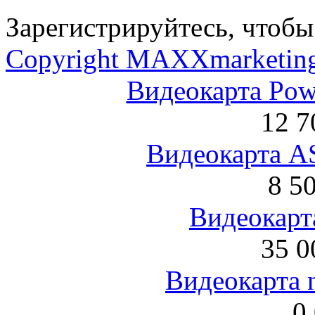
Зарегистрируйтесь, чтобы 
Copyright MAXXmarketin
Видеокарта Po
12 7
Видеокарта 
8 5
Видеокарта
35 0
Видеокарта 
0