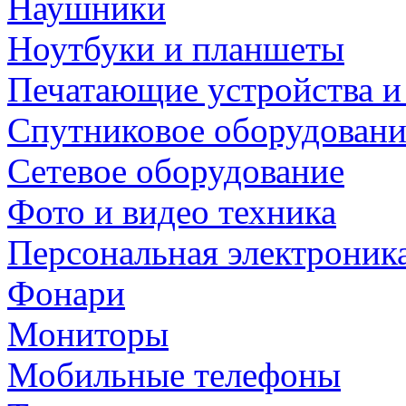
Наушники
Ноутбуки и планшеты
Печатающие устройства и
Спутниковое оборудовани
Сетевое оборудование
Фото и видео техника
Персональная электроник
Фонари
Мониторы
Мобильные телефоны