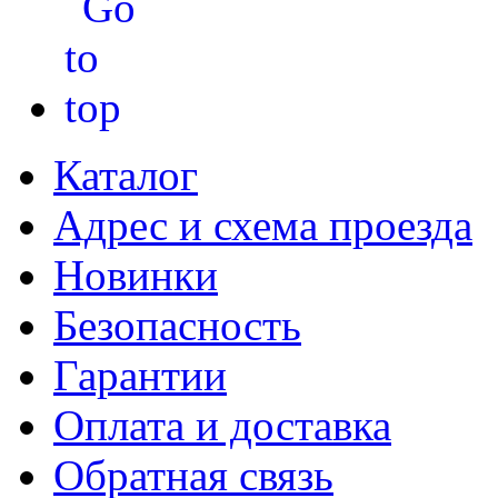
Каталог
Адрес и схема проезда
Новинки
Безопасность
Гарантии
Оплата и доставка
Обратная связь