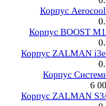
Корпус Aerocool
0
Корпус BOOST M18
0
Корпус ZALMAN i3ed
0
Корпус Систем
6 0
Корпус ZALMAN S3/ 