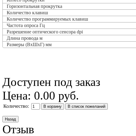
Горизонтальная прокрутка
Количество клавиш
Количество программируемых клавиш
Частота опроса
Гц
Разрешение оптического сенсора dpi
Длина провода м
Размеры (ВxШxГ) мм
Доступен под заказ
Цена:
0.00 руб.
Количество:
Отзыв