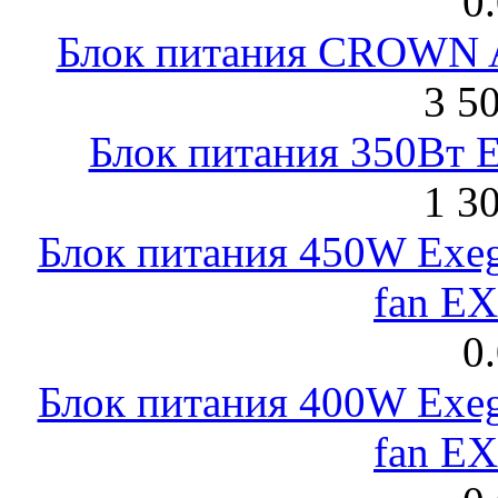
0
Блок питания CROWN 
3 5
Блок питания 350Вт 
1 3
Блок питания 450W Exeg
fan E
0
Блок питания 400W Exeg
fan E