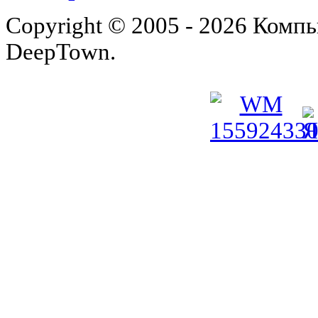
Copyright © 2005 - 2026 Комп
DeepTown.