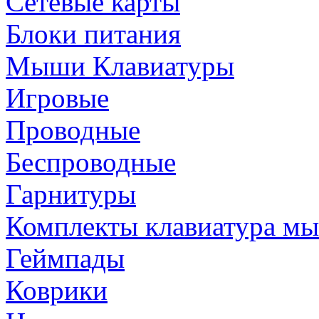
Сетевые карты
Блоки питания
Мыши Клавиатуры
Игровые
Проводные
Беспроводные
Гарнитуры
Комплекты клавиатура м
Геймпады
Коврики