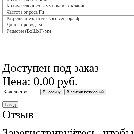
Количество программируемых клавиш
Частота опроса
Гц
Разрешение оптического сенсора dpi
Длина провода м
Размеры (ВxШxГ) мм
Доступен под заказ
Цена:
0.00 руб.
Количество:
Отзыв
Зарегистрируйтесь, чтобы 