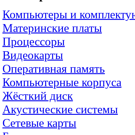
Компьютеры и комплект
Материнские платы
Процессоры
Видеокарты
Оперативная память
Компьютерные корпуса
Жёсткий диск
Акустические системы
Сетевые карты