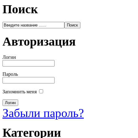
Поиск
Авторизация
Логин
Пароль
Запомнить меня
Забыли пароль?
Категории