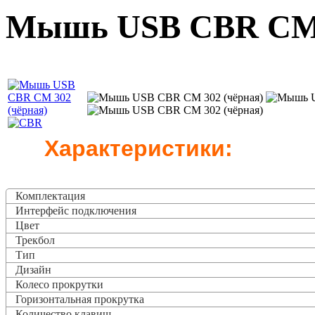
Мышь USB CBR CM 
Характеристики:
Комплектация
Интерфейс подключения
Цвет
Трекбол
Тип
Дизайн
Колесо прокрутки
Горизонтальная прокрутка
Количество клавиш