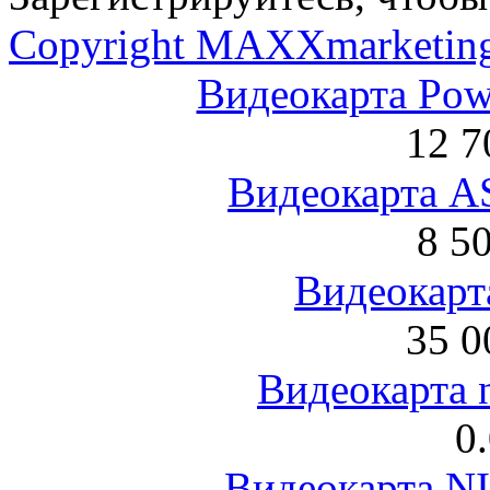
Copyright MAXXmarketin
Видеокарта Po
12 7
Видеокарта 
8 5
Видеокарта
35 0
Видеокарта 
0
Видеокарта NI