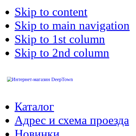
Skip to content
Skip to main navigation
Skip to 1st column
Skip to 2nd column
Каталог
Адрес и схема проезда
Новинки