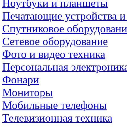
Ноутбуки и планшеты
Печатающие устройства и
Спутниковое оборудовани
Сетевое оборудование
Фото и видео техника
Персональная электроник
Фонари
Мониторы
Мобильные телефоны
Телевизионная техника