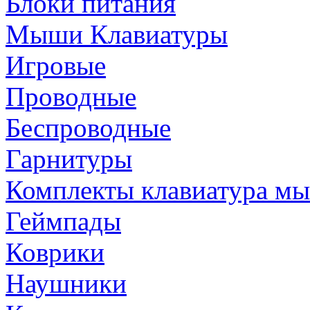
Блоки питания
Мыши Клавиатуры
Игровые
Проводные
Беспроводные
Гарнитуры
Комплекты клавиатура м
Геймпады
Коврики
Наушники