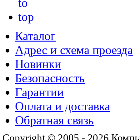
Каталог
Адрес и схема проезда
Новинки
Безопасность
Гарантии
Оплата и доставка
Обратная связь
Copyright © 2005 - 2026 Комп