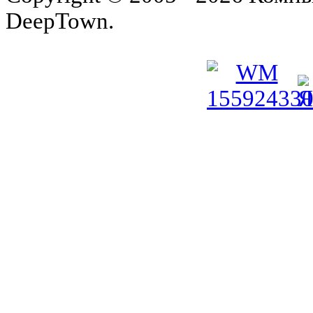
DeepTown.