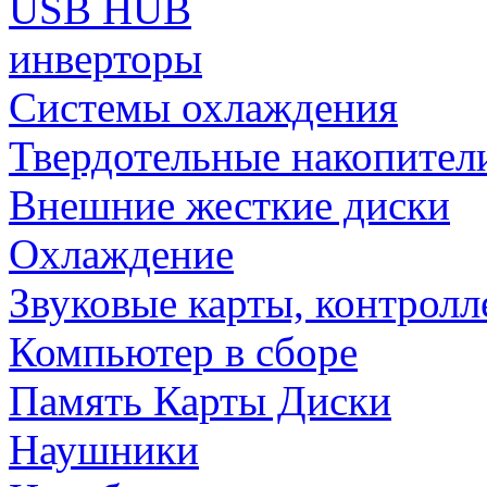
USB HUB
инверторы
Системы охлаждения
Твердотельные накопител
Внешние жесткие диски
Охлаждение
Звуковые карты, контрол
Компьютер в сборе
Память Карты Диски
Наушники