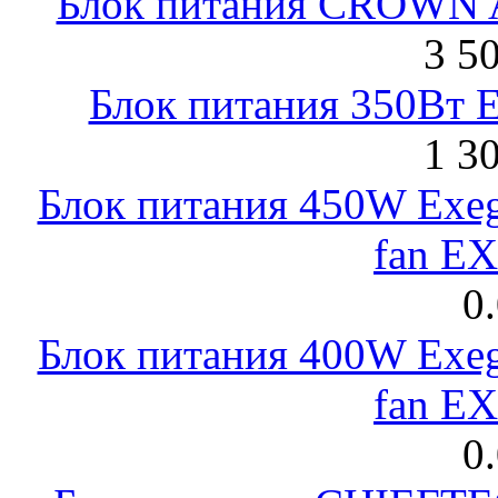
Блок питания CROWN 
3 5
Блок питания 350Вт 
1 3
Блок питания 450W Exeg
fan E
0
Блок питания 400W Exeg
fan E
0