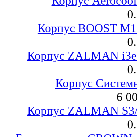
Корпус Aerocool
0
Корпус BOOST M18
0
Корпус ZALMAN i3ed
0
Корпус Систем
6 0
Корпус ZALMAN S3/ 
0