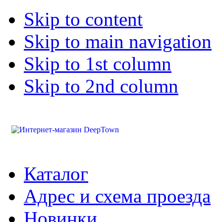
Skip to content
Skip to main navigation
Skip to 1st column
Skip to 2nd column
Каталог
Адрес и схема проезда
Новинки