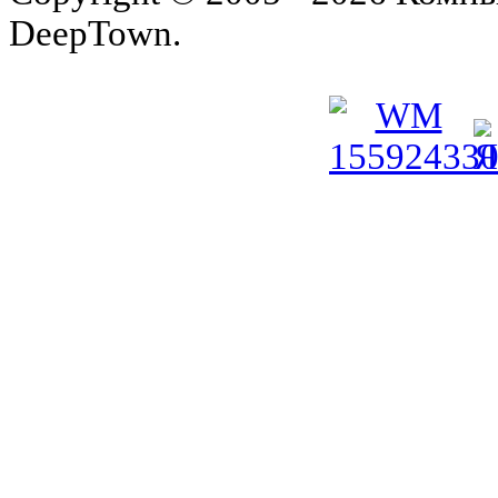
DeepTown.