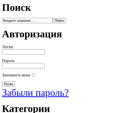
Поиск
Авторизация
Логин
Пароль
Запомнить меня
Забыли пароль?
Категории