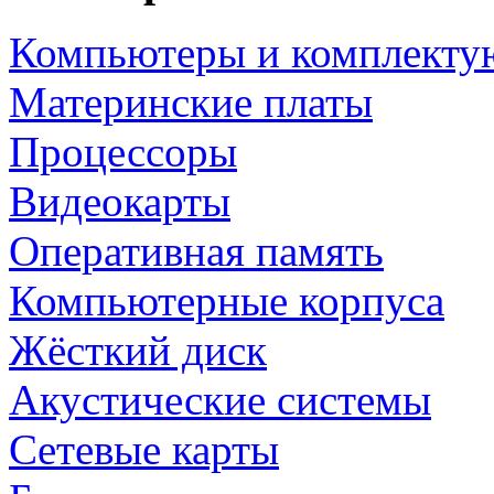
Компьютеры и комплект
Материнские платы
Процессоры
Видеокарты
Оперативная память
Компьютерные корпуса
Жёсткий диск
Акустические системы
Сетевые карты