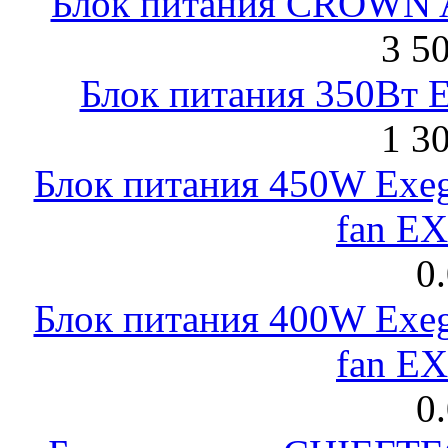
Блок питания CROWN 
3 5
Блок питания 350Вт 
1 3
Блок питания 450W Exeg
fan E
0
Блок питания 400W Exeg
fan E
0