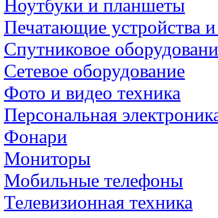
Ноутбуки и планшеты
Печатающие устройства и
Спутниковое оборудовани
Сетевое оборудование
Фото и видео техника
Персональная электроник
Фонари
Мониторы
Мобильные телефоны
Телевизионная техника