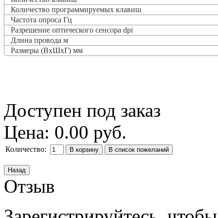
Количество программируемых клавиш
Частота опроса
Гц
Разрешение оптического сенсора dpi
Длина провода м
Размеры (ВxШxГ) мм
Доступен под заказ
Цена:
0.00 руб.
Количество:
Отзыв
Зарегистрируйтесь, чтобы 