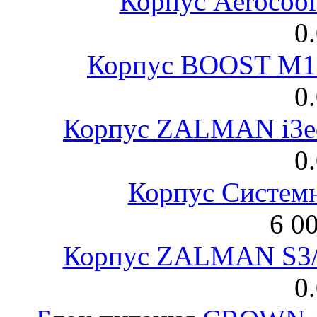
Корпус Aerocool
0
Корпус BOOST M18
0
Корпус ZALMAN i3ed
0
Корпус Систем
6 0
Корпус ZALMAN S3/ 
0