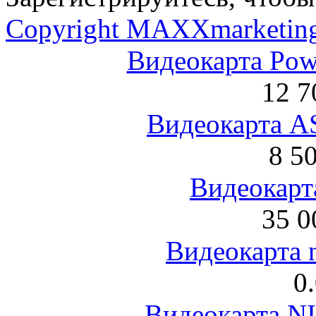
Copyright MAXXmarketin
Видеокарта Po
12 7
Видеокарта 
8 5
Видеокарта
35 0
Видеокарта 
0
Видеокарта NI