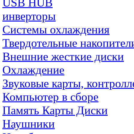
USB HUB
инверторы
Системы охлаждения
Твердотельные накопител
Внешние жесткие диски
Охлаждение
Звуковые карты, контрол
Компьютер в сборе
Память Карты Диски
Наушники