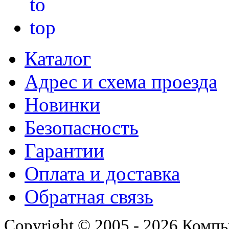
Каталог
Адрес и схема проезда
Новинки
Безопасность
Гарантии
Оплата и доставка
Обратная связь
Copyright © 2005 - 2026 Комп