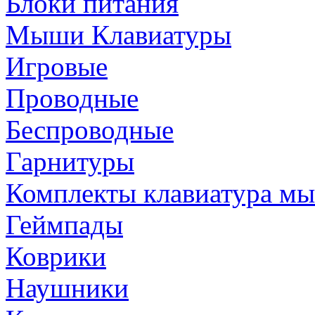
Блоки питания
Мыши Клавиатуры
Игровые
Проводные
Беспроводные
Гарнитуры
Комплекты клавиатура м
Геймпады
Коврики
Наушники