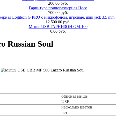
200.00 руб.
Гарнитура полноразмерная Hoco
700.00 руб.
ерная Logitech G PRO с микрофоном, игровые, mini jack 3.5 mm,
12 500.00 руб.
Мышь USB ГАРНИЗОН GM-100
0.00 руб.
 Russian Soul
офисная мышь
USB
несколько цветов
нет