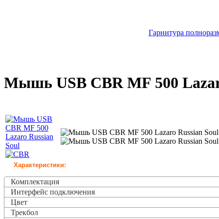
Гарнитура полноразм
Мышь USB CBR MF 500 Lazaro
Характеристики:
Комплектация
Интерфейс подключения
Цвет
Трекбол