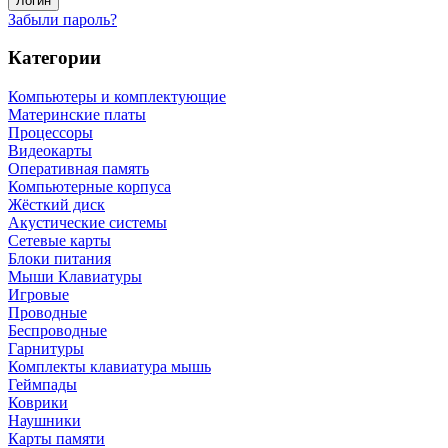
Забыли пароль?
Категории
Компьютеры и комплектующие
Материнские платы
Процессоры
Видеокарты
Оперативная память
Компьютерные корпуса
Жёсткий диск
Акустические системы
Сетевые карты
Блоки питания
Мыши Клавиатуры
Игровые
Проводные
Беспроводные
Гарнитуры
Комплекты клавиатура мышь
Геймпады
Коврики
Наушники
Карты памяти