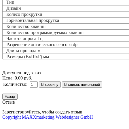
Тип
Дизайн
Колесо прокрутки
Горизонтальная прокрутка
Количество клавиш
Количество программируемых клавиш
Частота опроса
Гц
Разрешение оптического сенсора dpi
Длина провода м
Размеры (ВxШxГ) мм
Доступен под заказ
Цена:
0.00 руб.
Количество:
Отзыв
Зарегистрируйтесь, чтобы создать отзыв.
Copyright MAXXmarketing Webdesigner GmbH