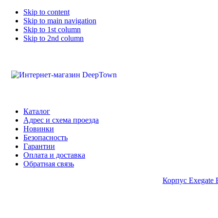
Skip to content
Skip to main navigation
Skip to 1st column
Skip to 2nd column
Каталог
Адрес и схема проезда
Новинки
Безопасность
Гарантии
Оплата и доставка
Обратная связь
Корпус Exegate