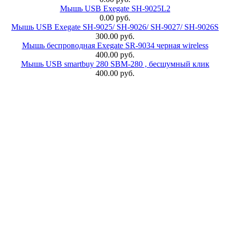
Мышь USB Exegate SH-9025L2
0.00 руб.
Мышь USB Exegate SH-9025/ SH-9026/ SH-9027/ SH-9026S
300.00 руб.
Мышь беспроводная Exegate SR-9034 черная wireless
400.00 руб.
Мышь USB smartbuy 280 SBM-280 , бесшумный клик
400.00 руб.