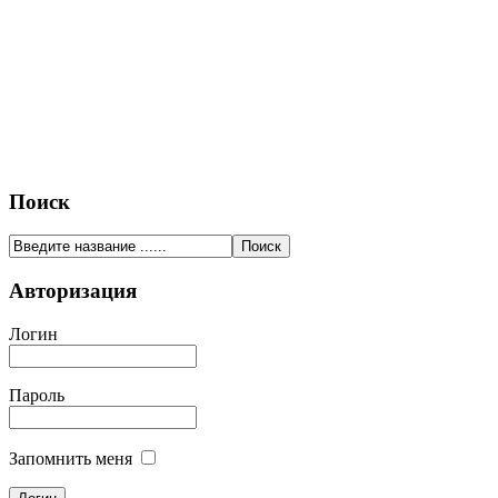
Поиск
Авторизация
Логин
Пароль
Запомнить меня