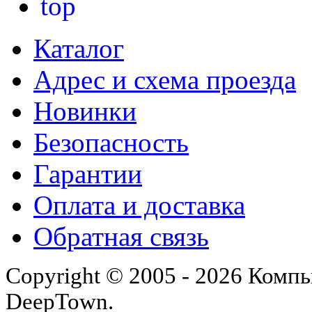
Каталог
Адрес и схема проезда
Новинки
Безопасность
Гарантии
Оплата и доставка
Обратная связь
Copyright © 2005 - 2026 Комп
DeepTown.