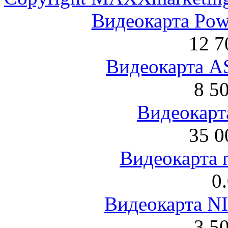
Видеокарта Po
12 7
Видеокарта 
8 5
Видеокарта
35 0
Видеокарта 
0
Видеокарта NI
3 5