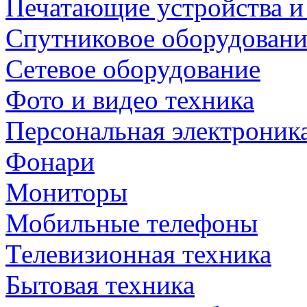
Печатающие устройства и
Спутниковое оборудовани
Сетевое оборудование
Фото и видео техника
Персональная электроник
Фонари
Мониторы
Мобильные телефоны
Телевизионная техника
Бытовая техника