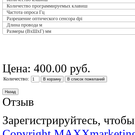
Количество программируемых клавиш
Частота опроса
Гц
Разрешение оптического сенсора dpi
Длина провода м
Размеры (ВxШxГ) мм
Цена:
400.00 руб.
Количество:
Отзыв
Зарегистрируйтесь, чтобы 
Copyright MAXXmarketin