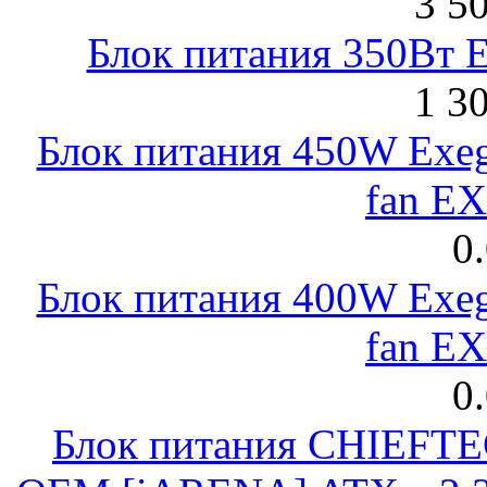
3 5
Блок питания 350Вт 
1 3
Блок питания 450W Exeg
fan E
0
Блок питания 400W Exeg
fan E
0
Блок питания CHIEFT