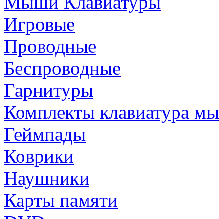
Мыши Клавиатуры
Игровые
Проводные
Беспроводные
Гарнитуры
Комплекты клавиатура м
Геймпады
Коврики
Наушники
Карты памяти