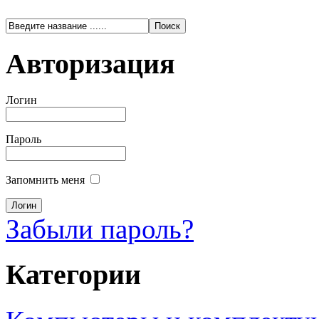
Авторизация
Логин
Пароль
Запомнить меня
Забыли пароль?
Категории