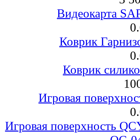
Видеокарта S
0
Коврик Гарниз
0
Коврик силик
100
Игровая поверхнос
0
Игровая поверхность 
QC-0