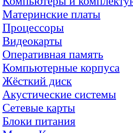
Компьютеры и комплект
Материнские платы
Процессоры
Видеокарты
Оперативная память
Компьютерные корпуса
Жёсткий диск
Акустические системы
Сетевые карты
Блоки питания