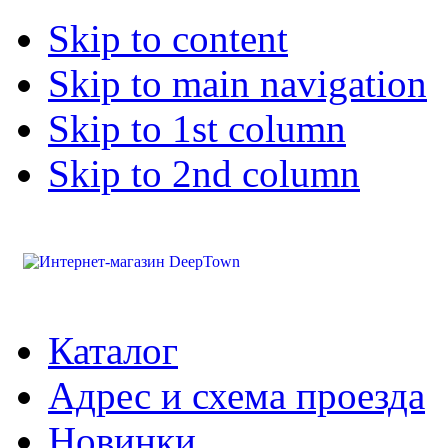
Skip to content
Skip to main navigation
Skip to 1st column
Skip to 2nd column
Каталог
Адрес и схема проезда
Новинки