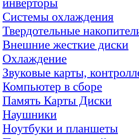
инверторы
Системы охлаждения
Твердотельные накопител
Внешние жесткие диски
Охлаждение
Звуковые карты, контрол
Компьютер в сборе
Память Карты Диски
Наушники
Ноутбуки и планшеты