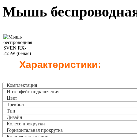
Мышь беспроводная
Характеристики:
Комплектация
Интерфейс подключения
Цвет
Трекбол
Тип
Дизайн
Колесо прокрутки
Горизонтальная прокрутка
Количество клавиш