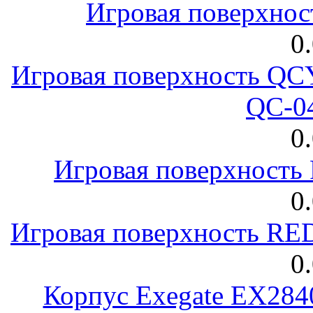
Игровая поверхнос
0
Игровая поверхность 
QC-0
0
Игровая поверхност
0
Игровая поверхность R
0
Корпус Exegate EX28