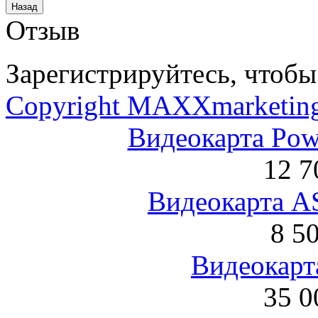
Отзыв
Зарегистрируйтесь, чтобы 
Copyright MAXXmarketin
Видеокарта Po
12 7
Видеокарта 
8 5
Видеокарта
35 0