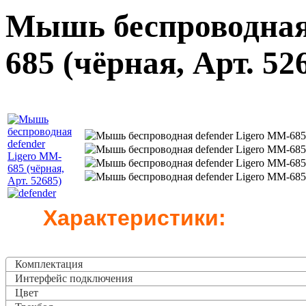
Мышь беспроводная 
685 (чёрная, Арт. 52
Характеристики:
Комплектация
Интерфейс подключения
Цвет