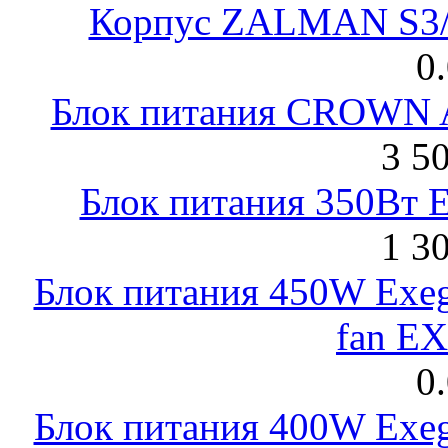
Корпус ZALMAN S3/ 
0
Блок питания CROWN 
3 5
Блок питания 350Вт 
1 3
Блок питания 450W Exeg
fan E
0
Блок питания 400W Exeg