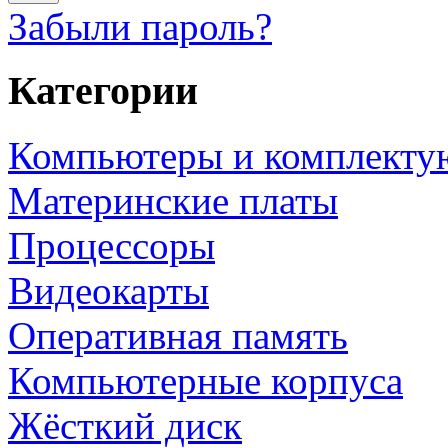
Забыли пароль?
Категории
Компьютеры и комплект
Материнские платы
Процессоры
Видеокарты
Оперативная память
Компьютерные корпуса
Жёсткий диск