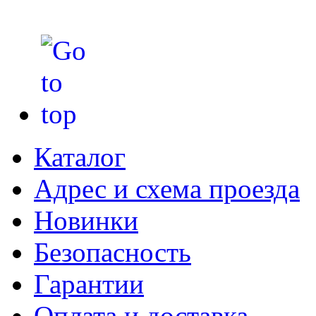
Каталог
Адрес и схема проезда
Новинки
Безопасность
Гарантии
Оплата и доставка