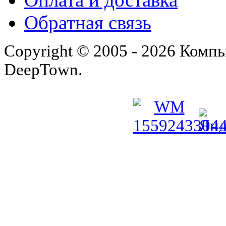
Обратная связь
Copyright © 2005 - 2026 Комп
DeepTown.