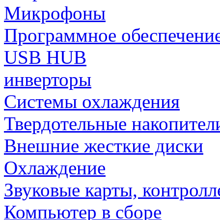
Микрофоны
Программное обеспечени
USB HUB
инверторы
Системы охлаждения
Твердотельные накопител
Внешние жесткие диски
Охлаждение
Звуковые карты, контрол
Компьютер в сборе