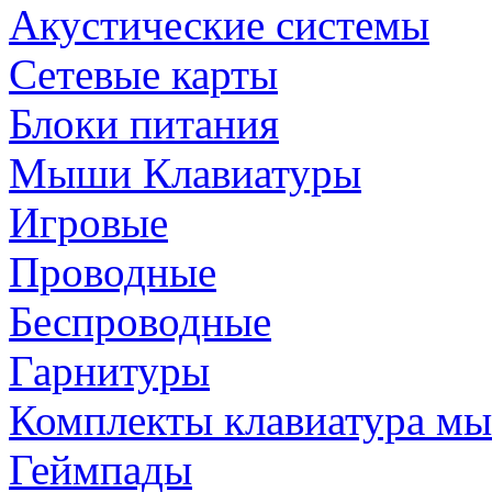
Акустические системы
Сетевые карты
Блоки питания
Мыши Клавиатуры
Игровые
Проводные
Беспроводные
Гарнитуры
Комплекты клавиатура м
Геймпады