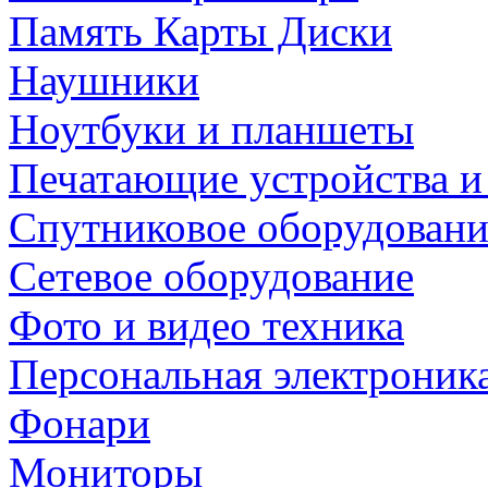
Память Карты Диски
Наушники
Ноутбуки и планшеты
Печатающие устройства и
Спутниковое оборудовани
Сетевое оборудование
Фото и видео техника
Персональная электроник
Фонари
Мониторы