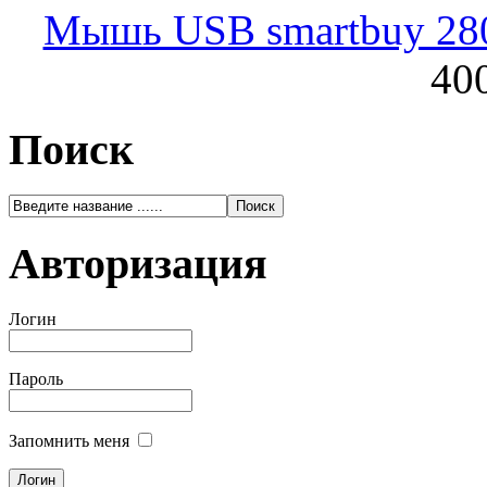
Мышь USB smartbuy 28
400
Поиск
Авторизация
Логин
Пароль
Запомнить меня