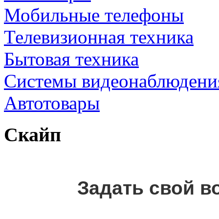
Мобильные телефоны
Телевизионная техника
Бытовая техника
Cистемы видеонаблюдени
Автотовары
Скайп
Задать свой в