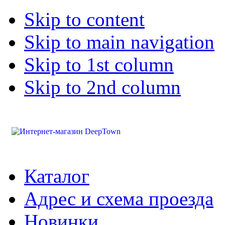
Skip to content
Skip to main navigation
Skip to 1st column
Skip to 2nd column
Каталог
Адрес и схема проезда
Новинки