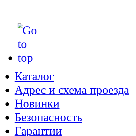
Каталог
Адрес и схема проезда
Новинки
Безопасность
Гарантии