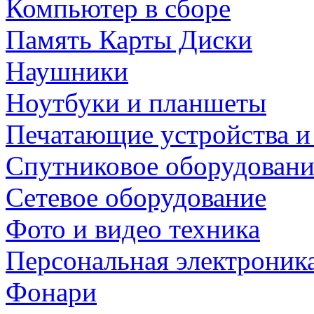
Компьютер в сборе
Память Карты Диски
Наушники
Ноутбуки и планшеты
Печатающие устройства и
Спутниковое оборудовани
Сетевое оборудование
Фото и видео техника
Персональная электроник
Фонари