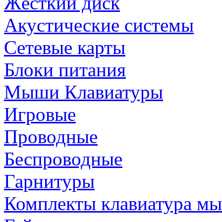
Жёсткий диск
Акустические системы
Сетевые карты
Блоки питания
Мыши Клавиатуры
Игровые
Проводные
Беспроводные
Гарнитуры
Комплекты клавиатура м