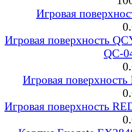
100
Игровая поверхнос
0
Игровая поверхность 
QC-0
0
Игровая поверхност
0
Игровая поверхность R
0