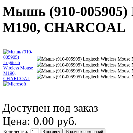
Мышь (910-005905) L
M190, CHARCOAL
Доступен под заказ
Цена:
0.00 руб.
Количество: