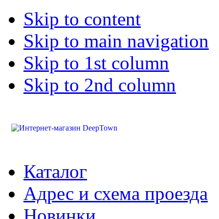
Skip to content
Skip to main navigation
Skip to 1st column
Skip to 2nd column
Каталог
Адрес и схема проезда
Новинки