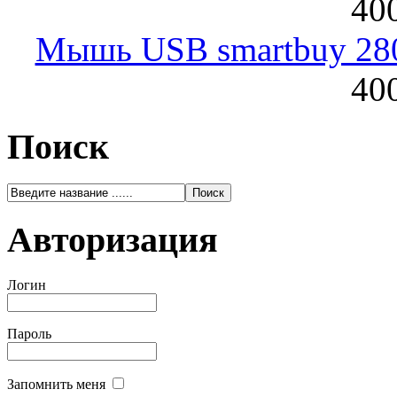
400
Мышь USB smartbuy 28
400
Поиск
Авторизация
Логин
Пароль
Запомнить меня