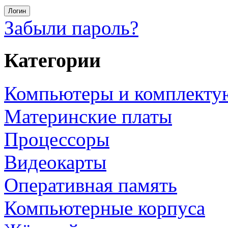
Забыли пароль?
Категории
Компьютеры и комплект
Материнские платы
Процессоры
Видеокарты
Оперативная память
Компьютерные корпуса