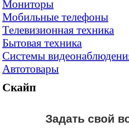
Мониторы
Мобильные телефоны
Телевизионная техника
Бытовая техника
Cистемы видеонаблюдени
Автотовары
Скайп
Задать свой в