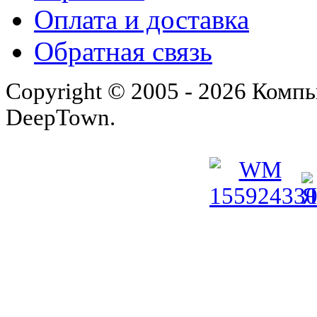
Оплата и доставка
Обратная связь
Copyright © 2005 - 2026 Комп
DeepTown.