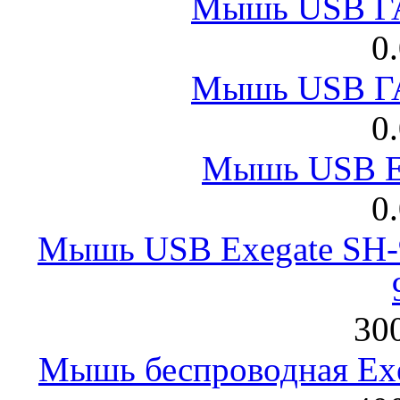
Мышь USB Г
0
Мышь USB Г
0
Мышь USB E
0
Мышь USB Exegate SH-9
300
Мышь беспроводная Exeg