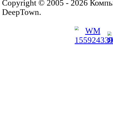
Copyright © 2005 - 2026 Комп
DeepTown.