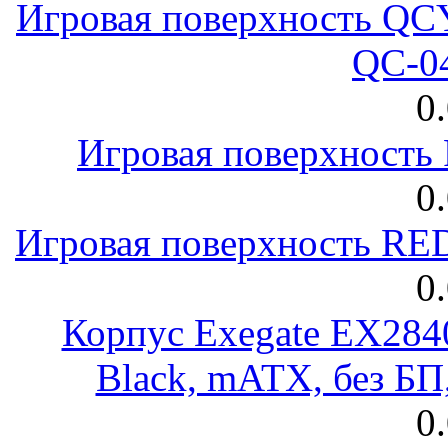
Игровая поверхность 
QC-0
0
Игровая поверхност
0
Игровая поверхность R
0
Корпус Exegate EX28
Black, mATX, без Б
0