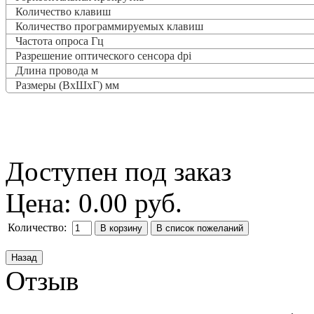
Количество клавиш
Количество программируемых клавиш
Частота опроса
Гц
Разрешение оптического сенсора dpi
Длина провода м
Размеры (ВxШxГ) мм
Доступен под заказ
Цена:
0.00 руб.
Количество:
Отзыв