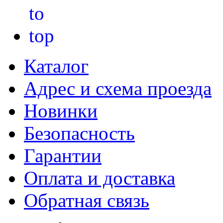
Каталог
Адрес и схема проезда
Новинки
Безопасность
Гарантии
Оплата и доставка
Обратная связь