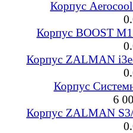
Корпус Aerocool
0
Корпус BOOST M18
0
Корпус ZALMAN i3ed
0
Корпус Систем
6 0
Корпус ZALMAN S3/ 
0