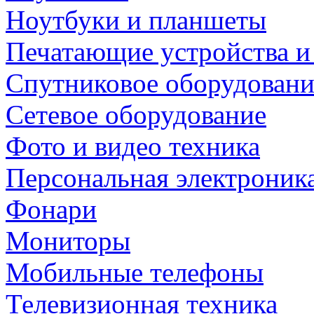
Ноутбуки и планшеты
Печатающие устройства и
Спутниковое оборудовани
Сетевое оборудование
Фото и видео техника
Персональная электроник
Фонари
Мониторы
Мобильные телефоны
Телевизионная техника