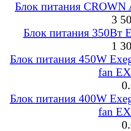
Блок питания CROWN 
3 5
Блок питания 350Вт 
1 3
Блок питания 450W Exeg
fan E
0
Блок питания 400W Exeg
fan E
0