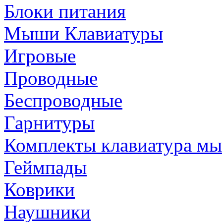
Блоки питания
Мыши Клавиатуры
Игровые
Проводные
Беспроводные
Гарнитуры
Комплекты клавиатура м
Геймпады
Коврики
Наушники