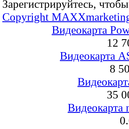
Зарегистрируйтесь, чтобы 
Copyright MAXXmarketin
Видеокарта Po
12 7
Видеокарта 
8 5
Видеокарта
35 0
Видеокарта 
0