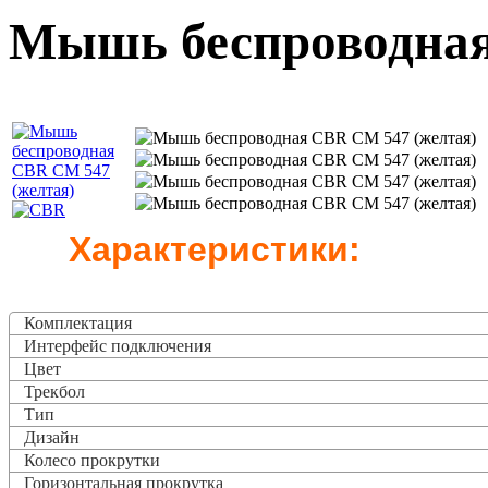
Мышь беспроводная
Характеристики:
Комплектация
Интерфейс подключения
Цвет
Трекбол
Тип
Дизайн
Колесо прокрутки
Горизонтальная прокрутка