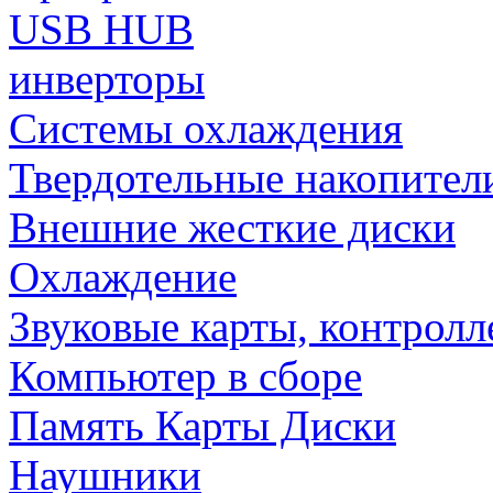
USB HUB
инверторы
Системы охлаждения
Твердотельные накопител
Внешние жесткие диски
Охлаждение
Звуковые карты, контрол
Компьютер в сборе
Память Карты Диски
Наушники