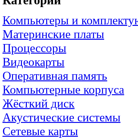
Категории
Компьютеры и комплект
Материнские платы
Процессоры
Видеокарты
Оперативная память
Компьютерные корпуса
Жёсткий диск
Акустические системы
Сетевые карты