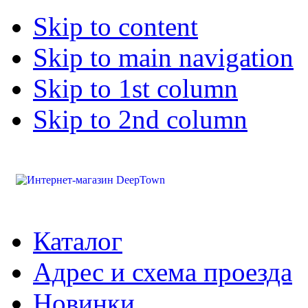
Skip to content
Skip to main navigation
Skip to 1st column
Skip to 2nd column
Каталог
Адрес и схема проезда
Новинки