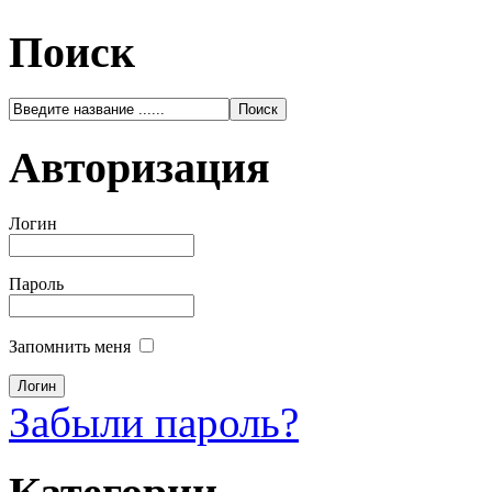
Поиск
Авторизация
Логин
Пароль
Запомнить меня
Забыли пароль?