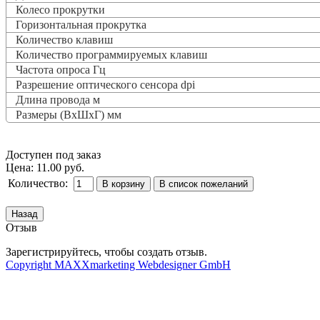
Колесо прокрутки
Горизонтальная прокрутка
Количество клавиш
Количество программируемых клавиш
Частота опроса
Гц
Разрешение оптического сенсора dpi
Длина провода м
Размеры (ВxШxГ) мм
Доступен под заказ
Цена:
11.00 руб.
Количество:
Отзыв
Зарегистрируйтесь, чтобы создать отзыв.
Copyright MAXXmarketing Webdesigner GmbH