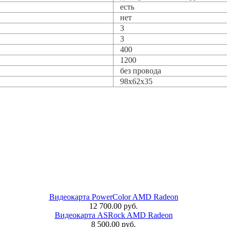
есть
нет
3
3
400
1200
без провода
98x62x35
Видеокарта PowerColor AMD Radeon
12 700.00 руб.
Видеокарта ASRock AMD Radeon
8 500.00 руб.