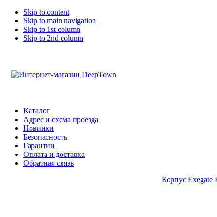
Skip to content
Skip to main navigation
Skip to 1st column
Skip to 2nd column
Каталог
Адрес и схема проезда
Новинки
Безопасность
Гарантии
Оплата и доставка
Обратная связь
Корпус Exegate