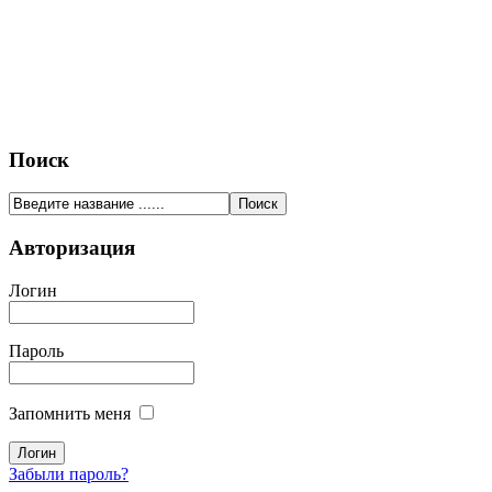
Поиск
Авторизация
Логин
Пароль
Запомнить меня
Забыли пароль?