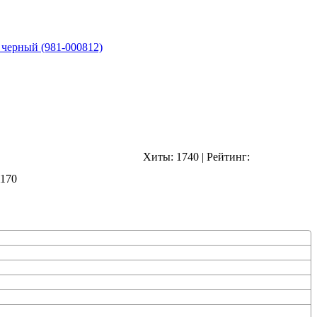
 черный (981-000812)
Хиты:
1740
|
Рейтинг: