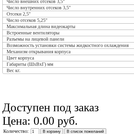
Число внешних отсеков 3,5"
Число внутренних отсеков 3,5"
Отсеки 2,5"
Число отсеков 5,25"
Максимальная длина видеокарты
Встроенные вентиляторы
Разъемы на лицевой панели
Возможность установки системы жидкостного охлаждения
Механизм открывания корпуса
Цвет корпуса
Габариты (ШхВхГ) мм
Вес кг.
Доступен под заказ
Цена:
0.00 руб.
Количество: