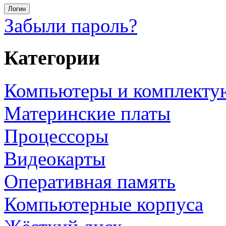
Забыли пароль?
Категории
Компьютеры и комплект
Материнские платы
Процессоры
Видеокарты
Оперативная память
Компьютерные корпуса