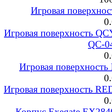
Игровая поверхнос
0
Игровая поверхность 
QC-0
0
Игровая поверхност
0
Игровая поверхность R
0
Корпус Exegate EX28