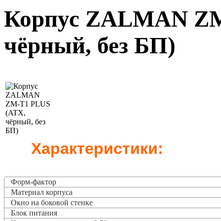
Корпус ZALMAN ZM
чёрный, без БП)
Характеристики:
Форм-фактор
Материал корпуса
Окно на боковой стенке
Блок питания