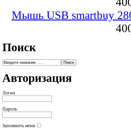
400
Мышь USB smartbuy 28
400
Поиск
Авторизация
Логин
Пароль
Запомнить меня