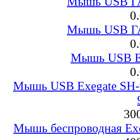
Мышь USB Г
0
Мышь USB Г
0
Мышь USB E
0
Мышь USB Exegate SH-9
300
Мышь беспроводная Exeg