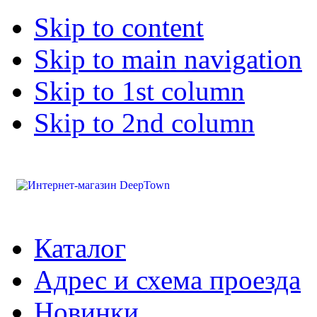
Skip to content
Skip to main navigation
Skip to 1st column
Skip to 2nd column
Каталог
Адрес и схема проезда
Новинки