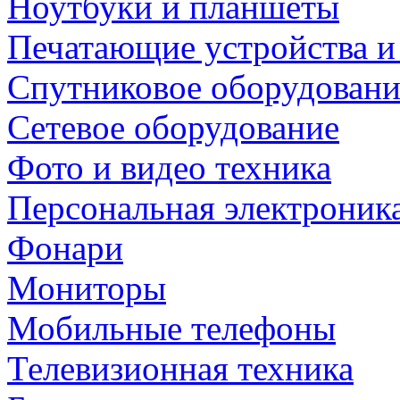
Ноутбуки и планшеты
Печатающие устройства и
Спутниковое оборудовани
Сетевое оборудование
Фото и видео техника
Персональная электроник
Фонари
Мониторы
Мобильные телефоны
Телевизионная техника