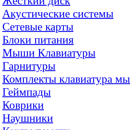
Жёсткий диск
Акустические системы
Сетевые карты
Блоки питания
Мыши Клавиатуры
Гарнитуры
Комплекты клавиатура м
Геймпады
Коврики
Наушники