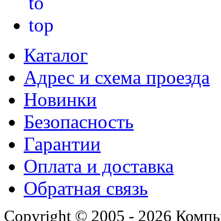
Каталог
Адрес и схема проезда
Новинки
Безопасность
Гарантии
Оплата и доставка
Обратная связь
Copyright © 2005 - 2026 Комп