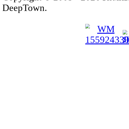
DeepTown.