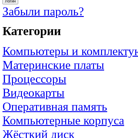
Забыли пароль?
Категории
Компьютеры и комплект
Материнские платы
Процессоры
Видеокарты
Оперативная память
Компьютерные корпуса
Жёсткий диск