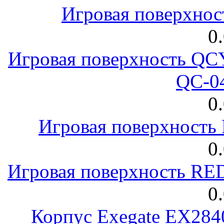
Игровая поверхнос
0
Игровая поверхность 
QC-0
0
Игровая поверхност
0
Игровая поверхность R
0
Корпус Exegate EX28