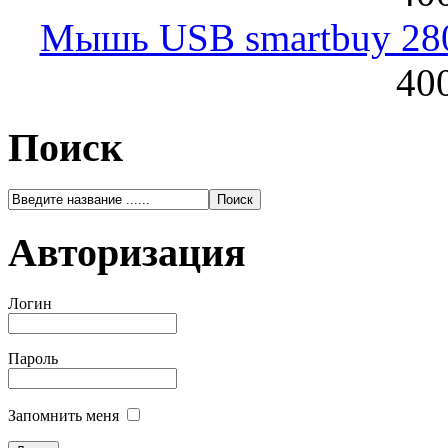
Мышь USB smartbuy 28
400
Поиск
Авторизация
Логин
Пароль
Запомнить меня