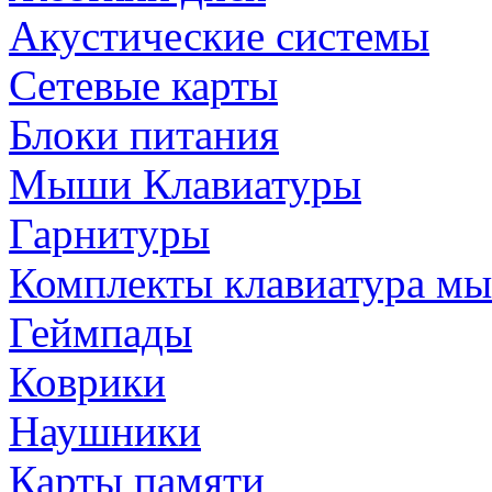
Акустические системы
Сетевые карты
Блоки питания
Мыши Клавиатуры
Гарнитуры
Комплекты клавиатура м
Геймпады
Коврики
Наушники
Карты памяти