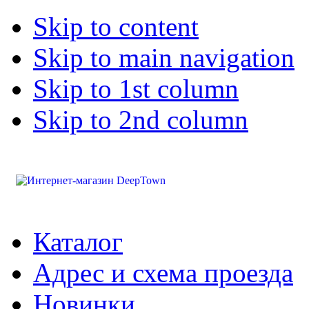
Skip to content
Skip to main navigation
Skip to 1st column
Skip to 2nd column
Каталог
Адрес и схема проезда
Новинки