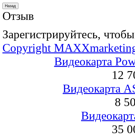
Отзыв
Зарегистрируйтесь, чтобы 
Copyright MAXXmarketin
Видеокарта Po
12 7
Видеокарта 
8 5
Видеокарта
35 0