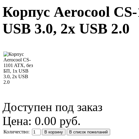
Корпус Aerocool CS-
USB 3.0, 2x USB 2.0
Доступен под заказ
Цена:
0.00 руб.
Количество: