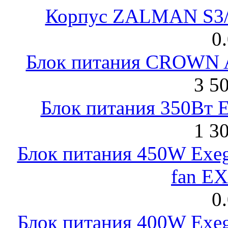
Корпус ZALMAN S3/ 
0
Блок питания CROWN 
3 5
Блок питания 350Вт 
1 3
Блок питания 450W Exeg
fan E
0
Блок питания 400W Exeg