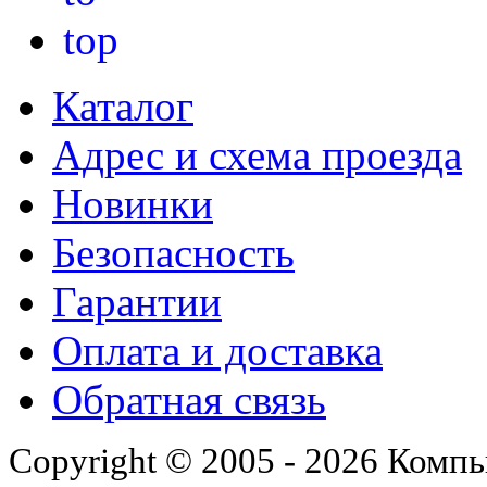
Каталог
Адрес и схема проезда
Новинки
Безопасность
Гарантии
Оплата и доставка
Обратная связь
Copyright © 2005 - 2026 Комп