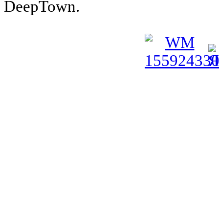
DeepTown.