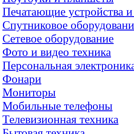
Печатающие устройства и
Спутниковое оборудовани
Сетевое оборудование
Фото и видео техника
Персональная электроник
Фонари
Мониторы
Мобильные телефоны
Телевизионная техника
Бытовая техника