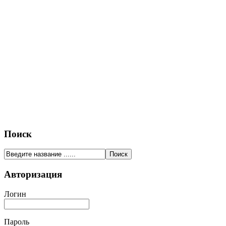
Поиск
Авторизация
Логин
Пароль