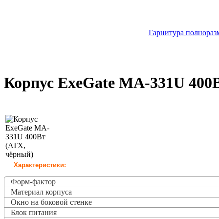
Гарнитура полноразм
Корпус ExeGate MA-331U 400
Характеристики:
Форм-фактор
Материал корпуса
Окно на боковой стенке
Блок питания