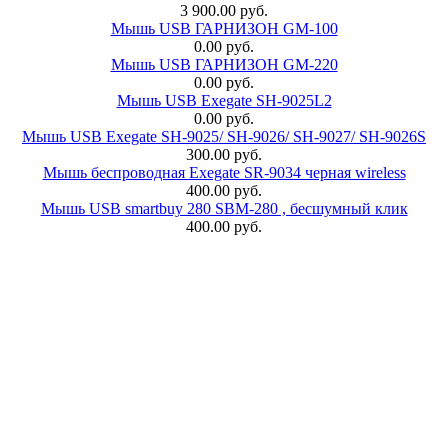
3 900.00 руб.
Мышь USB ГАРНИЗОН GM-100
0.00 руб.
Мышь USB ГАРНИЗОН GM-220
0.00 руб.
Мышь USB Exegate SH-9025L2
0.00 руб.
Мышь USB Exegate SH-9025/ SH-9026/ SH-9027/ SH-9026S
300.00 руб.
Мышь беспроводная Exegate SR-9034 черная wireless
400.00 руб.
Мышь USB smartbuy 280 SBM-280 , бесшумный клик
400.00 руб.