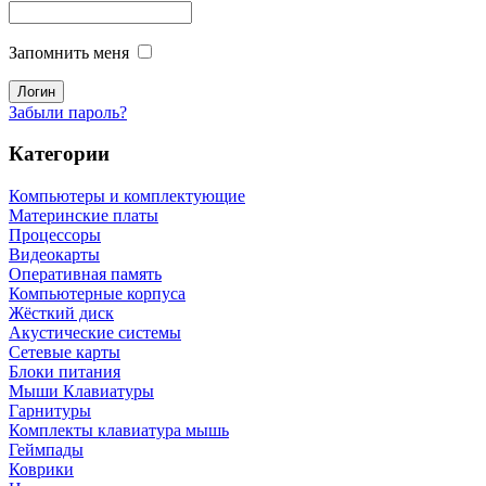
Запомнить меня
Забыли пароль?
Категории
Компьютеры и комплектующие
Материнские платы
Процессоры
Видеокарты
Оперативная память
Компьютерные корпуса
Жёсткий диск
Акустические системы
Сетевые карты
Блоки питания
Мыши Клавиатуры
Гарнитуры
Комплекты клавиатура мышь
Геймпады
Коврики