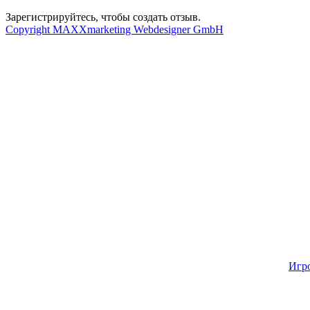
Зарегистрируйтесь, чтобы создать отзыв.
Copyright MAXXmarketing Webdesigner GmbH
Игр