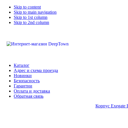
Skip to content
Skip to main navigation
Skip to 1st column
Skip to 2nd column
Каталог
Адрес и схема проезда
Новинки
Безопасность
Гарантии
Оплата и доставка
Обратная связь
Корпус Exegate