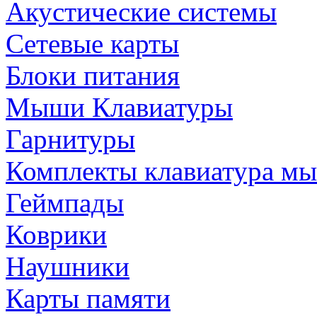
Акустические системы
Сетевые карты
Блоки питания
Мыши Клавиатуры
Гарнитуры
Комплекты клавиатура м
Геймпады
Коврики
Наушники
Карты памяти