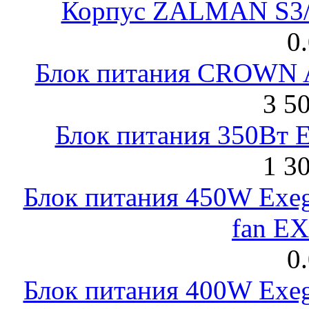
Корпус ZALMAN S3/ 
0
Блок питания CROWN 
3 5
Блок питания 350Вт 
1 3
Блок питания 450W Exeg
fan E
0
Блок питания 400W Exeg