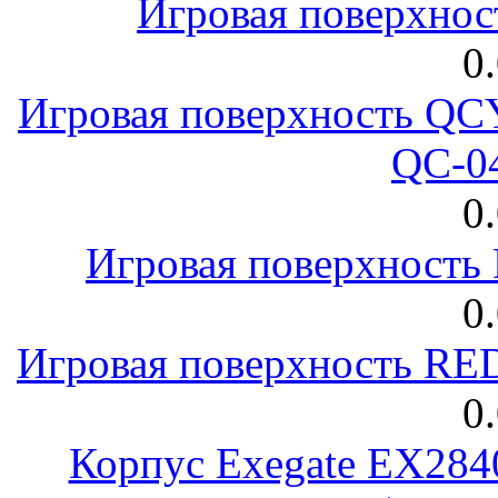
Игровая поверхнос
0
Игровая поверхность 
QC-0
0
Игровая поверхност
0
Игровая поверхность R
0
Корпус Exegate EX28