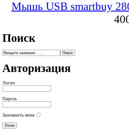
Мышь USB smartbuy 28
400
Поиск
Авторизация
Логин
Пароль
Запомнить меня