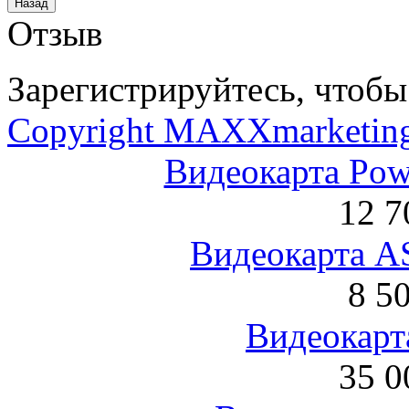
Отзыв
Зарегистрируйтесь, чтобы 
Copyright MAXXmarketin
Видеокарта Po
12 7
Видеокарта 
8 5
Видеокарта
35 0