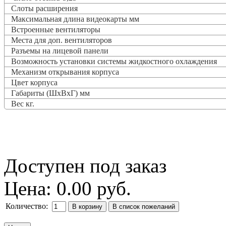
Слоты расширения
Максимальная длина видеокарты мм
Встроенные вентиляторы
Места для доп. вентиляторов
Разъемы на лицевой панели
Возможность установки системы жидкостного охлаждения
Механизм открывания корпуса
Цвет корпуса
Габариты (ШхВхГ) мм
Вес кг.
Доступен под заказ
Цена:
0.00 руб.
Количество: