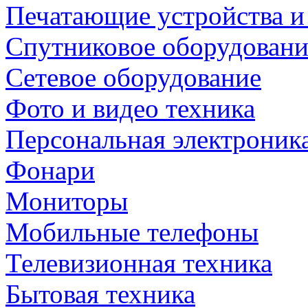
Печатающие устройства и
Спутниковое оборудовани
Сетевое оборудование
Фото и видео техника
Персональная электроник
Фонари
Мониторы
Мобильные телефоны
Телевизионная техника
Бытовая техника