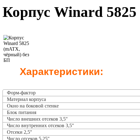
Корпус Winard 5825
Характеристики:
Форм-фактор
Материал корпуса
Окно на боковой стенке
Блок питания
Число внешних отсеков 3,5"
Число внутренних отсеков 3,5"
Отсеки 2,5"
Число отсеков 5,25"