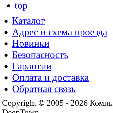
Каталог
Адрес и схема проезда
Новинки
Безопасность
Гарантии
Оплата и доставка
Обратная связь
Copyright © 2005 - 2026 Комп
DeepTown.