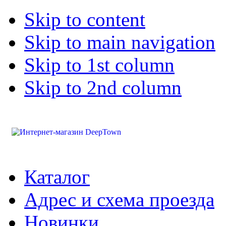
Skip to content
Skip to main navigation
Skip to 1st column
Skip to 2nd column
Каталог
Адрес и схема проезда
Новинки