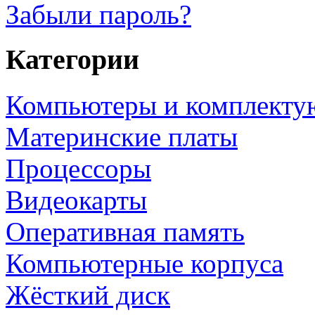
Забыли пароль?
Категории
Компьютеры и комплект
Материнские платы
Процессоры
Видеокарты
Оперативная память
Компьютерные корпуса
Жёсткий диск