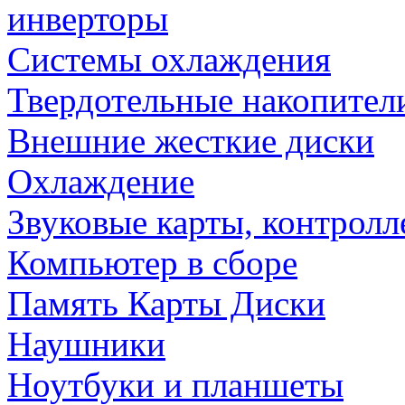
инверторы
Системы охлаждения
Твердотельные накопител
Внешние жесткие диски
Охлаждение
Звуковые карты, контрол
Компьютер в сборе
Память Карты Диски
Наушники
Ноутбуки и планшеты