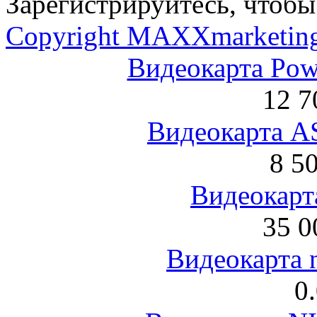
Зарегистрируйтесь, чтобы 
Copyright MAXXmarketin
Видеокарта Po
12 7
Видеокарта 
8 5
Видеокарта
35 0
Видеокарта 
0