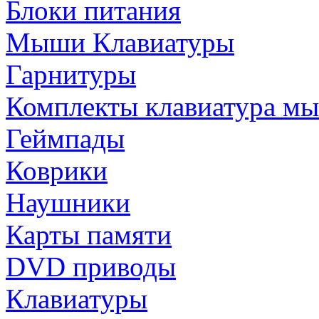
Блоки питания
Мыши Клавиатуры
Гарнитуры
Комплекты клавиатура м
Геймпады
Коврики
Наушники
Карты памяти
DVD приводы
Клавиатуры