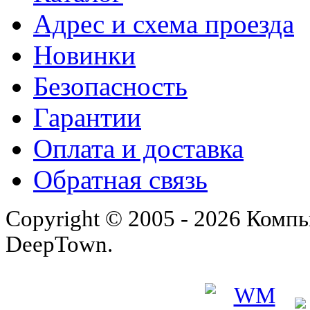
Адрес и схема проезда
Новинки
Безопасность
Гарантии
Оплата и доставка
Обратная связь
Copyright © 2005 - 2026 Комп
DeepTown.