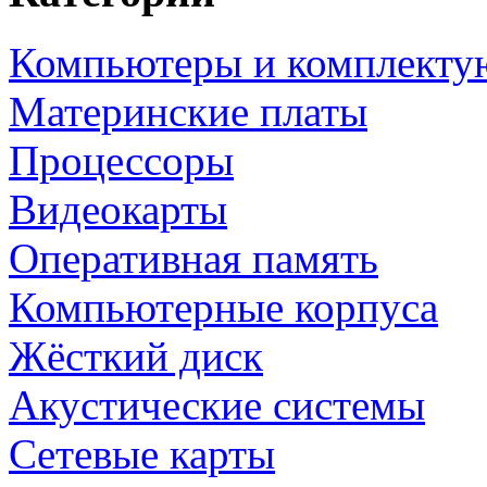
Компьютеры и комплект
Материнские платы
Процессоры
Видеокарты
Оперативная память
Компьютерные корпуса
Жёсткий диск
Акустические системы
Сетевые карты