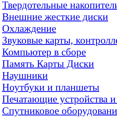
Твердотельные накопител
Внешние жесткие диски
Охлаждение
Звуковые карты, контрол
Компьютер в сборе
Память Карты Диски
Наушники
Ноутбуки и планшеты
Печатающие устройства и
Спутниковое оборудовани