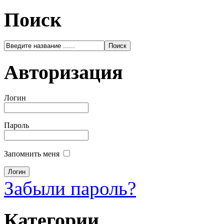
Поиск
Авторизация
Логин
Пароль
Запомнить меня
Забыли пароль?
Категории