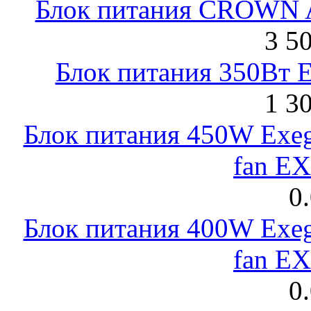
Блок питания CROWN 
3 5
Блок питания 350Вт 
1 3
Блок питания 450W Exeg
fan E
0
Блок питания 400W Exeg
fan E
0