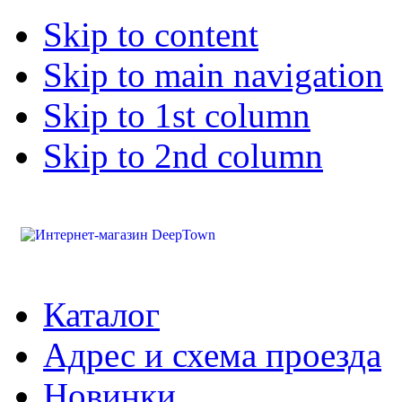
Skip to content
Skip to main navigation
Skip to 1st column
Skip to 2nd column
Каталог
Адрес и схема проезда
Новинки