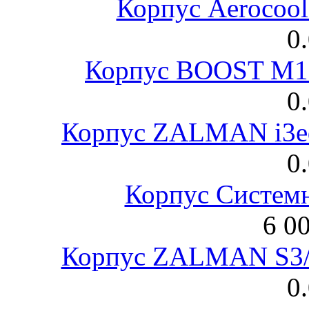
Корпус Aerocool
0
Корпус BOOST M18
0
Корпус ZALMAN i3ed
0
Корпус Систем
6 0
Корпус ZALMAN S3/ 
0