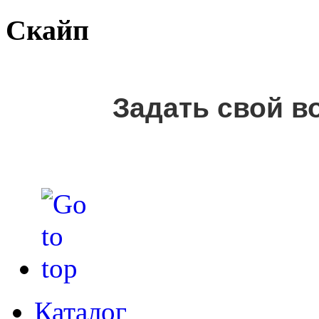
Скайп
Задать свой в
Каталог