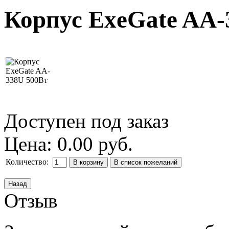
Корпус ExeGate AA-
Доступен под заказ
Цена:
0.00 руб.
Количество:
Отзыв