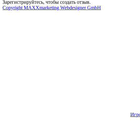
Зарегистрируйтесь, чтобы создать отзыв.
Copyright MAXXmarketing Webdesigner GmbH
Игр