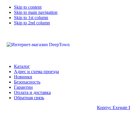
Skip to content
Skip to main navigation
Skip to 1st column
Skip to 2nd column
Каталог
Адрес и схема проезда
Новинки
Безопасность
Гарантии
Оплата и доставка
Обратная связь
Корпус Exegate