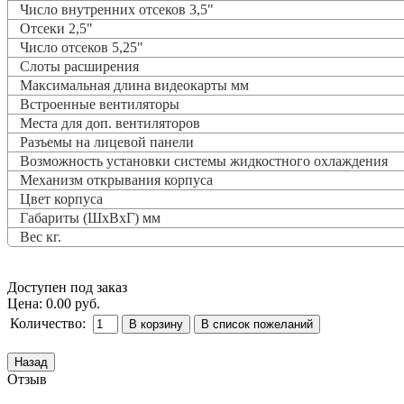
Число внутренних отсеков 3,5"
Отсеки 2,5"
Число отсеков 5,25"
Слоты расширения
Максимальная длина видеокарты мм
Встроенные вентиляторы
Места для доп. вентиляторов
Разъемы на лицевой панели
Возможность установки системы жидкостного охлаждения
Механизм открывания корпуса
Цвет корпуса
Габариты (ШхВхГ) мм
Вес кг.
Доступен под заказ
Цена:
0.00 руб.
Количество:
Отзыв