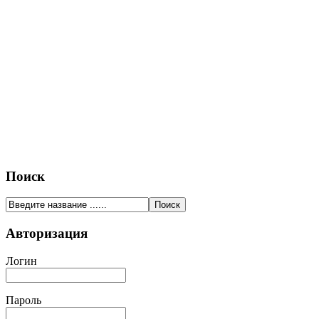
Поиск
Авторизация
Логин
Пароль