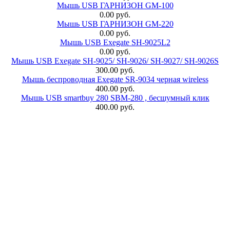
Мышь USB ГАРНИЗОН GM-100
0.00 руб.
Мышь USB ГАРНИЗОН GM-220
0.00 руб.
Мышь USB Exegate SH-9025L2
0.00 руб.
Мышь USB Exegate SH-9025/ SH-9026/ SH-9027/ SH-9026S
300.00 руб.
Мышь беспроводная Exegate SR-9034 черная wireless
400.00 руб.
Мышь USB smartbuy 280 SBM-280 , бесшумный клик
400.00 руб.