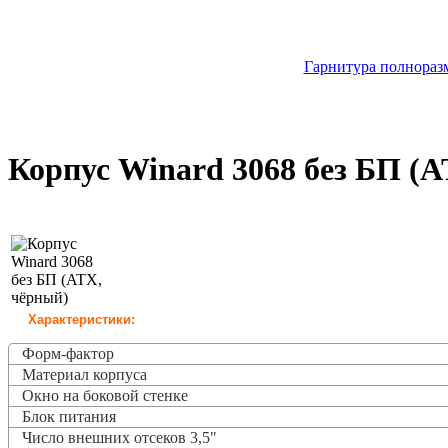
Гарнитура полноразм
Корпус Winard 3068 без БП (
Характеристики:
Форм-фактор
Материал корпуса
Окно на боковой стенке
Блок питания
Число внешних отсеков 3,5"