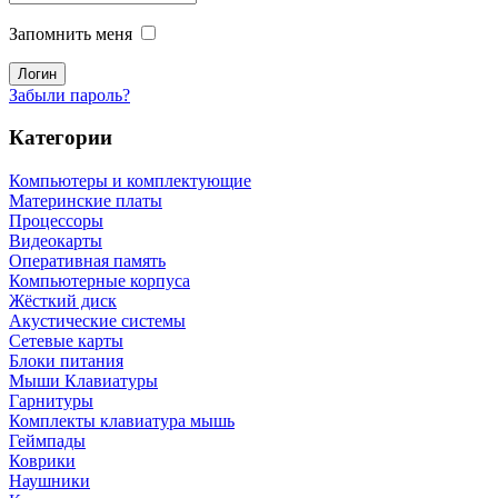
Запомнить меня
Забыли пароль?
Категории
Компьютеры и комплектующие
Материнские платы
Процессоры
Видеокарты
Оперативная память
Компьютерные корпуса
Жёсткий диск
Акустические системы
Сетевые карты
Блоки питания
Мыши Клавиатуры
Гарнитуры
Комплекты клавиатура мышь
Геймпады
Коврики
Наушники