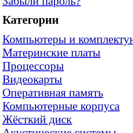
Забыли пароль?
Категории
Компьютеры и комплект
Материнские платы
Процессоры
Видеокарты
Оперативная память
Компьютерные корпуса
Жёсткий диск
Акустические системы