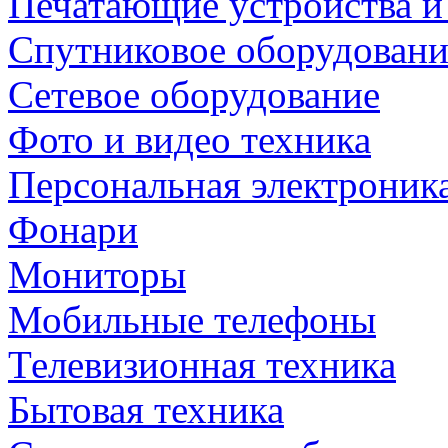
Печатающие устройства и
Спутниковое оборудовани
Сетевое оборудование
Фото и видео техника
Персональная электроник
Фонари
Мониторы
Мобильные телефоны
Телевизионная техника
Бытовая техника