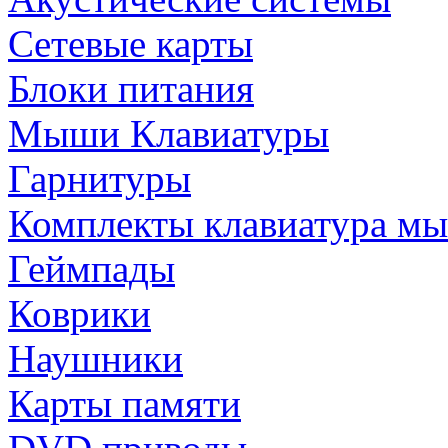
Сетевые карты
Блоки питания
Мыши Клавиатуры
Гарнитуры
Комплекты клавиатура м
Геймпады
Коврики
Наушники
Карты памяти