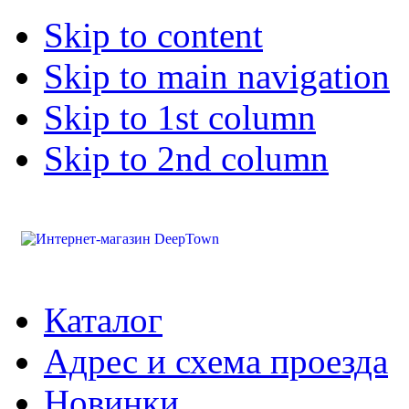
Skip to content
Skip to main navigation
Skip to 1st column
Skip to 2nd column
Каталог
Адрес и схема проезда
Новинки