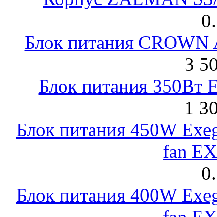
0
Блок питания CROWN 
3 5
Блок питания 350Вт 
1 3
Блок питания 450W Exeg
fan E
0
Блок питания 400W Exeg
fan E