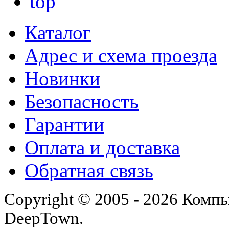
Каталог
Адрес и схема проезда
Новинки
Безопасность
Гарантии
Оплата и доставка
Обратная связь
Copyright © 2005 - 2026 Комп
DeepTown.