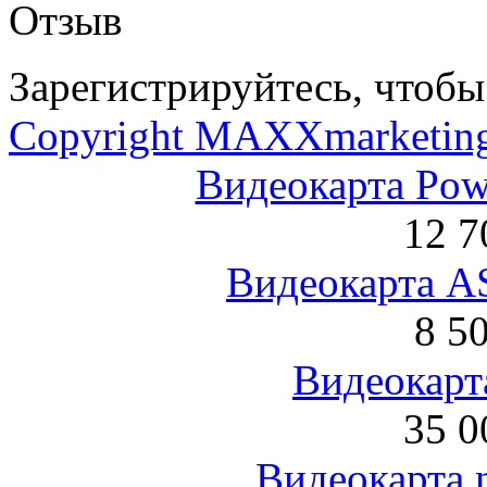
Отзыв
Зарегистрируйтесь, чтобы 
Copyright MAXXmarketin
Видеокарта Po
12 7
Видеокарта 
8 5
Видеокарта
35 0
Видеокарта 