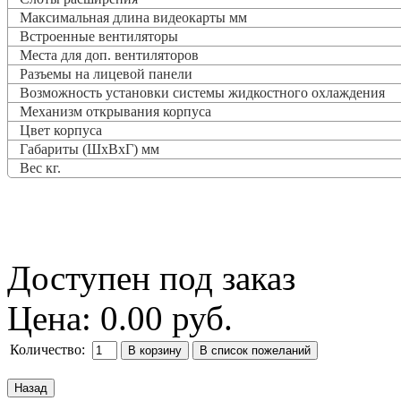
Максимальная длина видеокарты мм
Встроенные вентиляторы
Места для доп. вентиляторов
Разъемы на лицевой панели
Возможность установки системы жидкостного охлаждения
Механизм открывания корпуса
Цвет корпуса
Габариты (ШхВхГ) мм
Вес кг.
Доступен под заказ
Цена:
0.00 руб.
Количество: