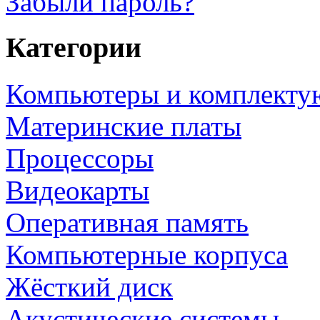
Забыли пароль?
Категории
Компьютеры и комплект
Материнские платы
Процессоры
Видеокарты
Оперативная память
Компьютерные корпуса
Жёсткий диск
Акустические системы