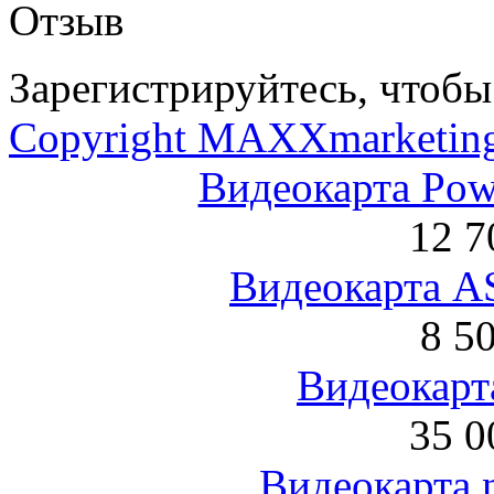
Отзыв
Зарегистрируйтесь, чтобы 
Copyright MAXXmarketin
Видеокарта Po
12 7
Видеокарта 
8 5
Видеокарта
35 0
Видеокарта 