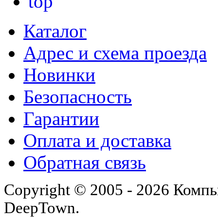
Каталог
Адрес и схема проезда
Новинки
Безопасность
Гарантии
Оплата и доставка
Обратная связь
Copyright © 2005 - 2026 Комп
DeepTown.