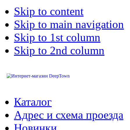
Skip to content
Skip to main navigation
Skip to 1st column
Skip to 2nd column
Каталог
Адрес и схема проезда
Новинки