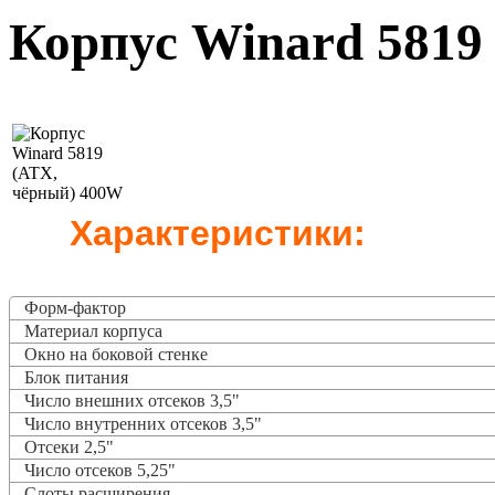
Корпус Winard 5819
Характеристики:
Форм-фактор
Материал корпуса
Окно на боковой стенке
Блок питания
Число внешних отсеков 3,5"
Число внутренних отсеков 3,5"
Отсеки 2,5"
Число отсеков 5,25"
Слоты расширения