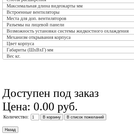
Максимальная длина видеокарты мм
Встроенные вентиляторы
Места для доп. вентиляторов
Разъемы на лицевой панели
Возможность установки системы жидкостного охлаждения
Механизм открывания корпуса
Цвет корпуса
Габариты (ШхВхГ) мм
Вес кг.
Доступен под заказ
Цена:
0.00 руб.
Количество: