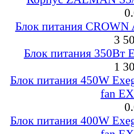
0
Блок питания CROWN 
3 5
Блок питания 350Вт 
1 3
Блок питания 450W Exeg
fan E
0
Блок питания 400W Exeg
fan E