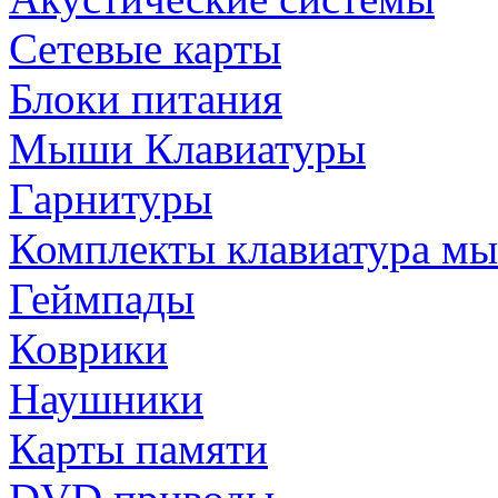
Сетевые карты
Блоки питания
Мыши Клавиатуры
Гарнитуры
Комплекты клавиатура м
Геймпады
Коврики
Наушники
Карты памяти