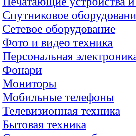
Печатающие устройства и
Спутниковое оборудовани
Сетевое оборудование
Фото и видео техника
Персональная электроник
Фонари
Мониторы
Мобильные телефоны
Телевизионная техника
Бытовая техника