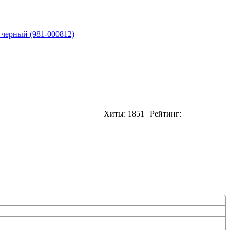
 черный (981-000812)
Хиты:
1851
|
Рейтинг: