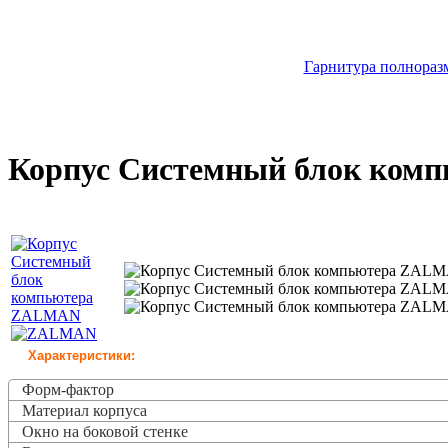
Гарнитура полноразм
Корпус Системный блок ко
Характеристики:
Форм-фактор
Материал корпуса
Окно на боковой стенке