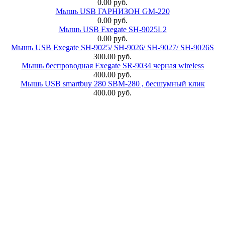
0.00 руб.
Мышь USB ГАРНИЗОН GM-220
0.00 руб.
Мышь USB Exegate SH-9025L2
0.00 руб.
Мышь USB Exegate SH-9025/ SH-9026/ SH-9027/ SH-9026S
300.00 руб.
Мышь беспроводная Exegate SR-9034 черная wireless
400.00 руб.
Мышь USB smartbuy 280 SBM-280 , бесшумный клик
400.00 руб.