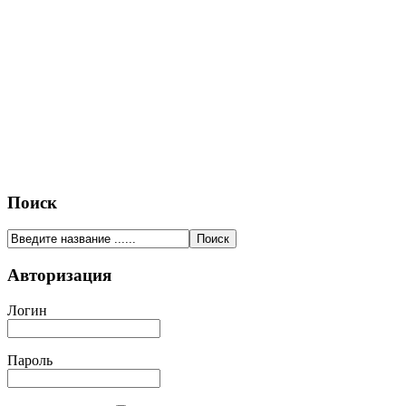
Поиск
Авторизация
Логин
Пароль