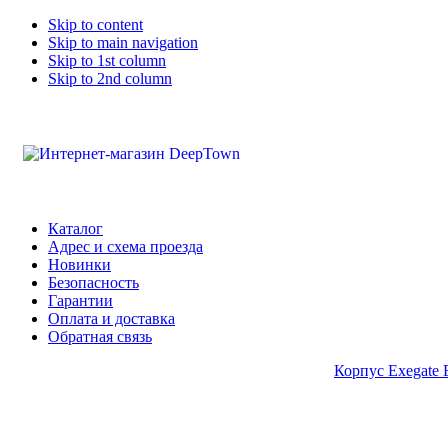
Skip to content
Skip to main navigation
Skip to 1st column
Skip to 2nd column
Каталог
Адрес и схема проезда
Новинки
Безопасность
Гарантии
Оплата и доставка
Обратная связь
Корпус Exegate