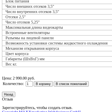
Блок питания
Число внешних отсеков 3,5"
Число внутренних отсеков 3,5"
Отсеки 2,5"
Число отсеков 5,25"
Максимальная длина видеокарты
Встроенные вентиляторы
Разъемы на лицевой панели
Возможность установки системы жидкостного охлаждения
Механизм открывания корпуса
Цвет корпуса
Габариты (ШхВхГ) мм
Вес кг.
Цена:
2 990.00 руб.
Количество:
Отзыв
Зарегистрируйтесь, чтобы создать отзыв.