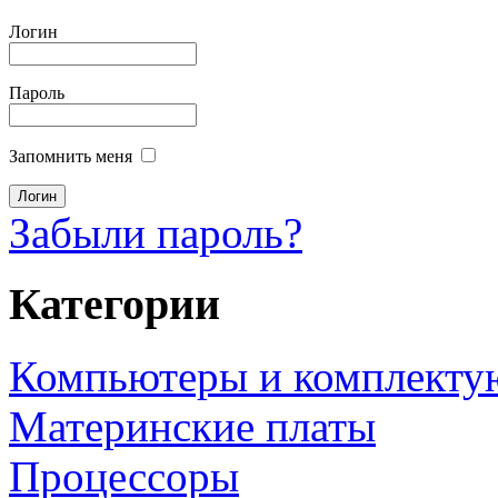
Логин
Пароль
Запомнить меня
Забыли пароль?
Категории
Компьютеры и комплект
Материнские платы
Процессоры