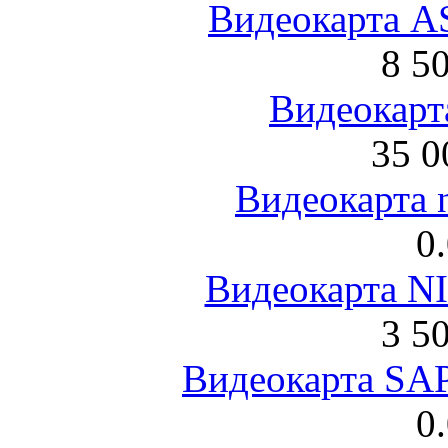
Видеокарта 
8 5
Видеокарта
35 0
Видеокарта 
0
Видеокарта NI
3 5
Видеокарта S
0