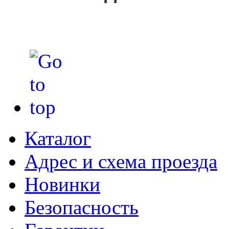
Каталог
Адрес и схема проезда
Новинки
Безопасность