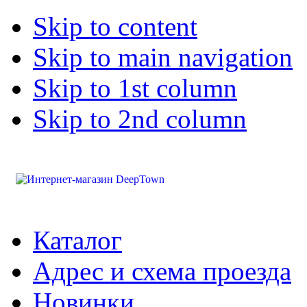
Skip to content
Skip to main navigation
Skip to 1st column
Skip to 2nd column
Каталог
Адрес и схема проезда
Новинки