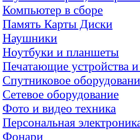
Компьютер в сборе
Память Карты Диски
Наушники
Ноутбуки и планшеты
Печатающие устройства и
Спутниковое оборудовани
Сетевое оборудование
Фото и видео техника
Персональная электроник
Фонари