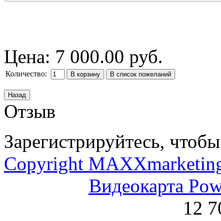
Цена:
7 000.00 руб.
Количество:
Отзыв
Зарегистрируйтесь, чтобы 
Copyright MAXXmarketin
Видеокарта Po
12 7