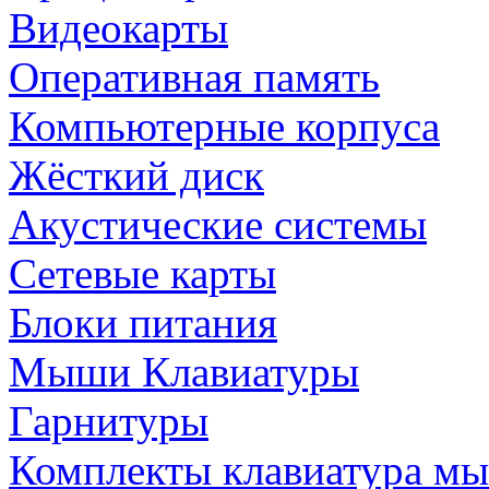
Видеокарты
Оперативная память
Компьютерные корпуса
Жёсткий диск
Акустические системы
Сетевые карты
Блоки питания
Мыши Клавиатуры
Гарнитуры
Комплекты клавиатура м