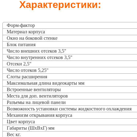
Характеристики:
Форм-фактор
Материал корпуса
Окно на боковой стенке
Блок питания
Число внешних отсеков 3,5"
Число внутренних отсеков 3,5"
Отсеки 2,5"
Число отсеков 5,25"
Слоты расширения
Максимальная длина видеокарты мм
Встроенные вентиляторы
Места для доп. вентиляторов
Разъемы на лицевой панели
Возможность установки системы жидкостного охлаждения
Механизм открывания корпуса
Цвет корпуса
Габариты (ШхВхГ) мм
Вес кг.