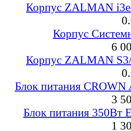
Корпус ZALMAN i3ed
0
Корпус Систем
6 0
Корпус ZALMAN S3/ 
0
Блок питания CROWN 
3 5
Блок питания 350Вт 
1 3