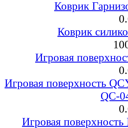
Коврик Гарниз
0
Коврик силик
100
Игровая поверхнос
0
Игровая поверхность 
QC-0
0
Игровая поверхност