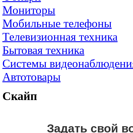
Мониторы
Мобильные телефоны
Телевизионная техника
Бытовая техника
Cистемы видеонаблюдени
Автотовары
Скайп
Задать свой в