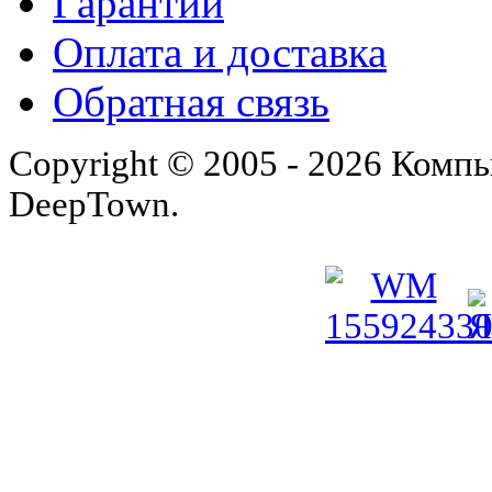
Гарантии
Оплата и доставка
Обратная связь
Copyright © 2005 - 2026 Комп
DeepTown.