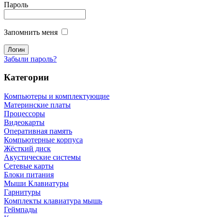
Пароль
Запомнить меня
Забыли пароль?
Категории
Компьютеры и комплектующие
Материнские платы
Процессоры
Видеокарты
Оперативная память
Компьютерные корпуса
Жёсткий диск
Акустические системы
Сетевые карты
Блоки питания
Мыши Клавиатуры
Гарнитуры
Комплекты клавиатура мышь
Геймпады