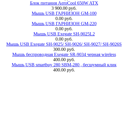
Блок питания AeroCool 650W ATX
3 900.00 руб.
Мышь USB ГАРНИЗОН GM-100
0.00 руб.
Мышь USB ГАРНИЗОН GM-220
0.00 руб.
Мышь USB Exegate SH-9025L2
0.00 руб.
Мышь USB Exegate SH-9025/ SH-9026/ SH-9027/ SH-9026S
300.00 руб.
Мышь беспроводная Exegate SR-9034 черная wireless
400.00 руб.
Мышь USB smartbuy 280 SBM-280 , бесшумный клик
400.00 руб.