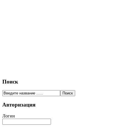
Поиск
Авторизация
Логин