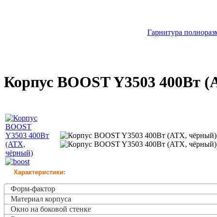
Гарнитура полноразм
Корпус BOOST Y3503 400Вт (
Характеристики:
Форм-фактор
Материал корпуса
Окно на боковой стенке