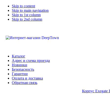
Skip to content
Skip to main navigation
Skip to 1st column
Skip to 2nd column
Каталог
Адрес и схема проезда
Новинки
Безопасность
Гарантии
Оплата и доставка
Обратная связь
Корпус Exegate