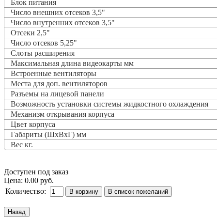
Блок питания
Число внешних отсеков 3,5"
Число внутренних отсеков 3,5"
Отсеки 2,5"
Число отсеков 5,25"
Слоты расширения
Максимальная длина видеокарты мм
Встроенные вентиляторы
Места для доп. вентиляторов
Разъемы на лицевой панели
Возможность установки системы жидкостного охлаждения
Механизм открывания корпуса
Цвет корпуса
Габариты (ШхВхГ) мм
Вес кг.
Доступен под заказ
Цена:
0.00 руб.
Количество: