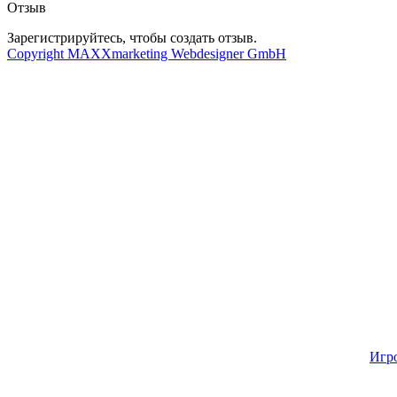
Отзыв
Зарегистрируйтесь, чтобы создать отзыв.
Copyright MAXXmarketing Webdesigner GmbH
Игр