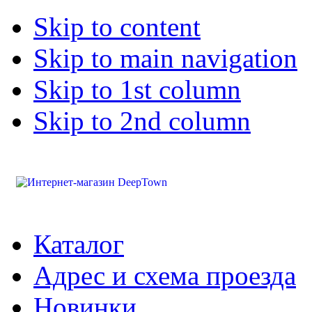
Skip to content
Skip to main navigation
Skip to 1st column
Skip to 2nd column
Каталог
Адрес и схема проезда
Новинки