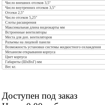
Число внешних отсеков 3,5"
Число внутренних отсеков 3,5"
Отсеки 2,5"
Число отсеков 5,25"
Слоты расширения
Максимальная длина видеокарты мм
Встроенные вентиляторы
Места для доп. вентиляторов
Разъемы на лицевой панели
Возможность установки системы жидкостного охлаждения
Механизм открывания корпуса
Цвет корпуса
Габариты (ШхВхГ) мм
Вес кг.
Доступен под заказ