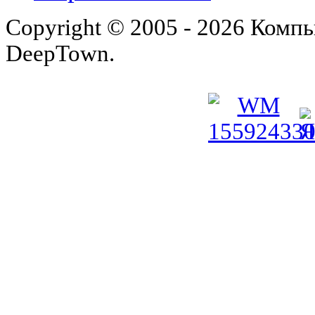
Copyright © 2005 - 2026 Комп
DeepTown.