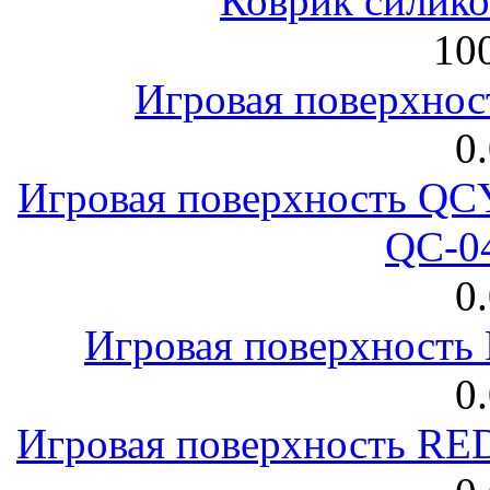
Коврик силик
100
Игровая поверхнос
0
Игровая поверхность 
QC-0
0
Игровая поверхност
0
Игровая поверхность R