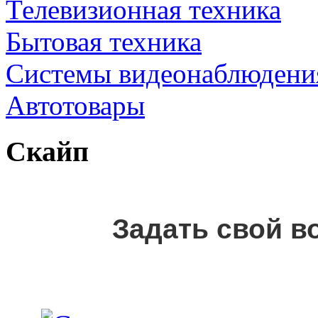
Телевизионная техника
Бытовая техника
Cистемы видеонаблюдени
Автотовары
Скайп
Задать свой в