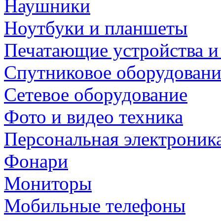
Наушники
Ноутбуки и планшеты
Печатающие устройства и
Спутниковое оборудовани
Сетевое оборудование
Фото и видео техника
Персональная электроник
Фонари
Мониторы
Мобильные телефоны