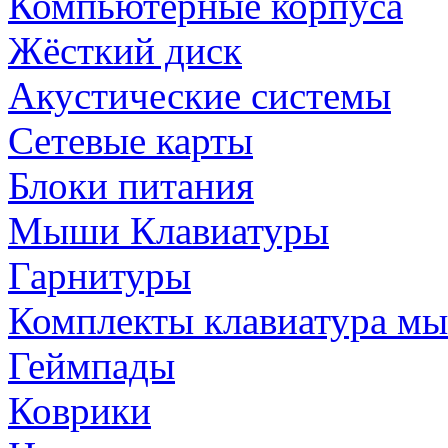
Компьютерные корпуса
Жёсткий диск
Акустические системы
Сетевые карты
Блоки питания
Мыши Клавиатуры
Гарнитуры
Комплекты клавиатура м
Геймпады
Коврики