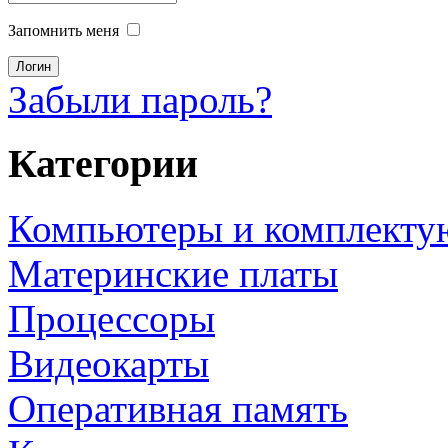
Запомнить меня
Забыли пароль?
Категории
Компьютеры и комплект
Материнские платы
Процессоры
Видеокарты
Оперативная память