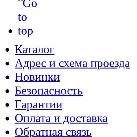
Каталог
Адрес и схема проезда
Новинки
Безопасность
Гарантии
Оплата и доставка
Обратная связь