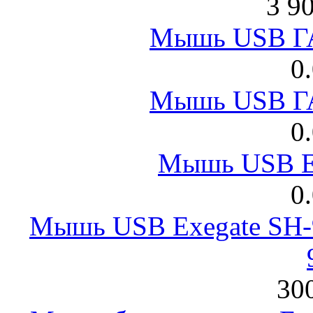
3 9
Мышь USB Г
0
Мышь USB Г
0
Мышь USB E
0
Мышь USB Exegate SH-9
300