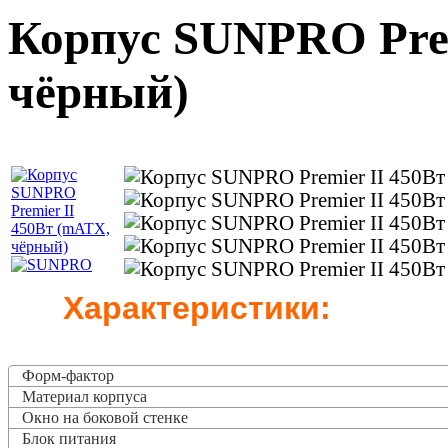
Корпус SUNPRO Prem
чёрный)
Характеристики:
Форм-фактор
Материал корпуса
Окно на боковой стенке
Блок питания