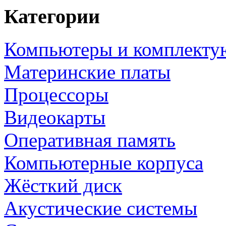
Категории
Компьютеры и комплект
Материнские платы
Процессоры
Видеокарты
Оперативная память
Компьютерные корпуса
Жёсткий диск
Акустические системы