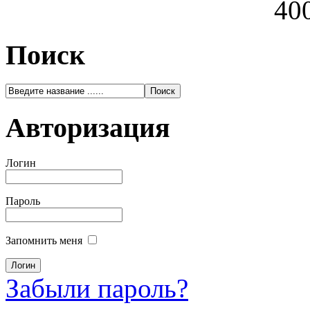
400
Поиск
Авторизация
Логин
Пароль
Запомнить меня
Забыли пароль?