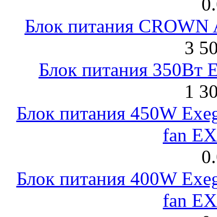
0
Блок питания CROWN 
3 5
Блок питания 350Вт 
1 3
Блок питания 450W Exeg
fan E
0
Блок питания 400W Exeg
fan E