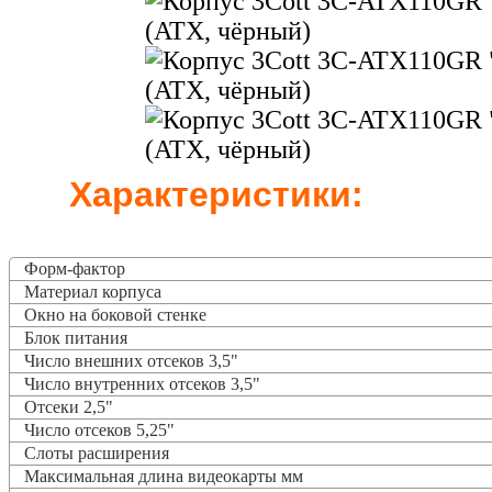
Характеристики:
Форм-фактор
Материал корпуса
Окно на боковой стенке
Блок питания
Число внешних отсеков 3,5"
Число внутренних отсеков 3,5"
Отсеки 2,5"
Число отсеков 5,25"
Слоты расширения
Максимальная длина видеокарты мм