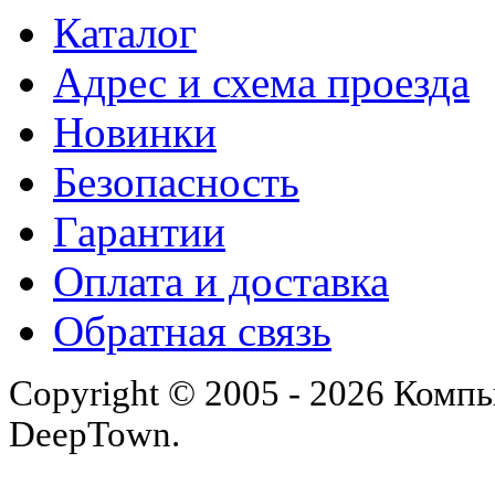
Каталог
Адрес и схема проезда
Новинки
Безопасность
Гарантии
Оплата и доставка
Обратная связь
Copyright © 2005 - 2026 Комп
DeepTown.