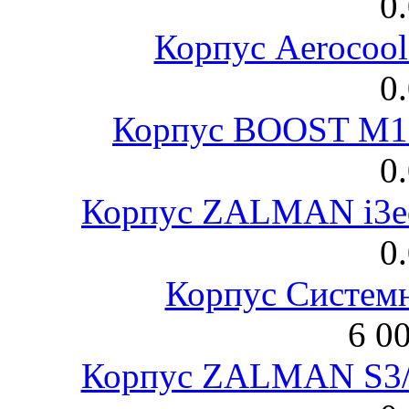
0
Корпус Aerocool
0
Корпус BOOST M18
0
Корпус ZALMAN i3ed
0
Корпус Систем
6 0
Корпус ZALMAN S3/ 