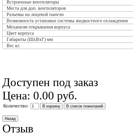
Встроенные вентиляторы
Места для доп. вентиляторов
Разъемы на лицевой панели
Возможность установки системы жидкостного охлаждения
Механизм открывания корпуса
Цвет корпуса
Габариты (ШхВхГ) мм
Вес кг.
Доступен под заказ
Цена:
0.00 руб.
Количество:
Отзыв