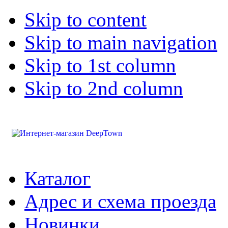
Skip to content
Skip to main navigation
Skip to 1st column
Skip to 2nd column
Каталог
Адрес и схема проезда
Новинки