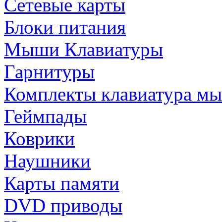
Сетевые карты
Блоки питания
Мыши Клавиатуры
Гарнитуры
Комплекты клавиатура м
Геймпады
Коврики
Наушники
Карты памяти
DVD приводы