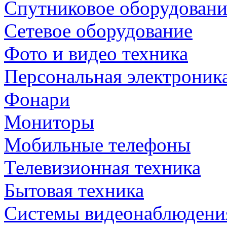
Спутниковое оборудовани
Сетевое оборудование
Фото и видео техника
Персональная электроник
Фонари
Мониторы
Мобильные телефоны
Телевизионная техника
Бытовая техника
Cистемы видеонаблюдени