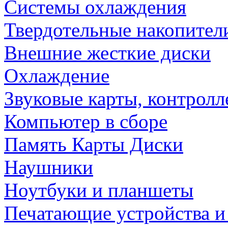
Системы охлаждения
Твердотельные накопител
Внешние жесткие диски
Охлаждение
Звуковые карты, контрол
Компьютер в сборе
Память Карты Диски
Наушники
Ноутбуки и планшеты
Печатающие устройства и