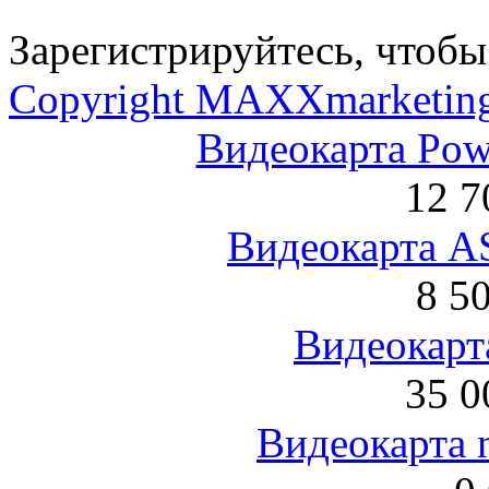
Зарегистрируйтесь, чтобы 
Copyright MAXXmarketin
Видеокарта Po
12 7
Видеокарта 
8 5
Видеокарта
35 0
Видеокарта 