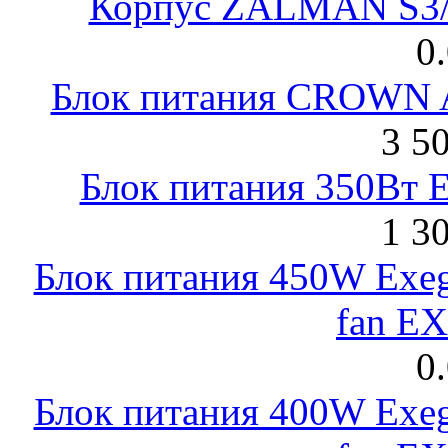
Корпус ZALMAN S3/ 
0
Блок питания CROWN 
3 5
Блок питания 350Вт 
1 3
Блок питания 450W Exeg
fan E
0
Блок питания 400W Exeg