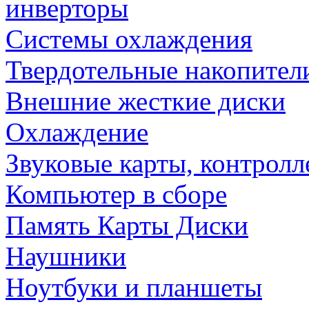
инверторы
Системы охлаждения
Твердотельные накопител
Внешние жесткие диски
Охлаждение
Звуковые карты, контрол
Компьютер в сборе
Память Карты Диски
Наушники
Ноутбуки и планшеты