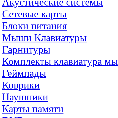
Акустические системы
Сетевые карты
Блоки питания
Мыши Клавиатуры
Гарнитуры
Комплекты клавиатура м
Геймпады
Коврики
Наушники
Карты памяти