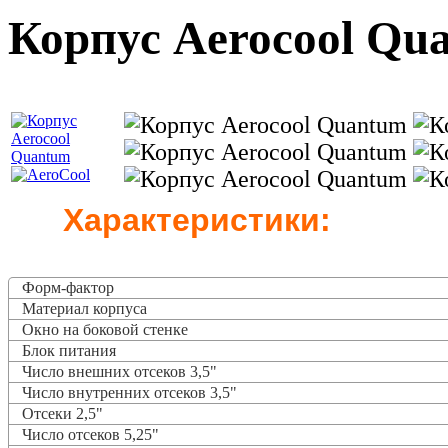
Корпус Aerocool Qu
Характеристики:
Форм-фактор
Материал корпуса
Окно на боковой стенке
Блок питания
Число внешних отсеков 3,5"
Число внутренних отсеков 3,5"
Отсеки 2,5"
Число отсеков 5,25"