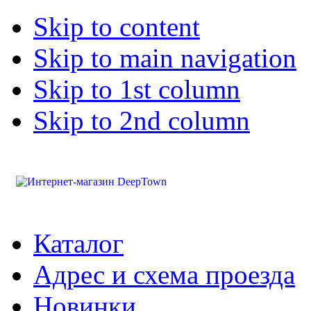
Skip to content
Skip to main navigation
Skip to 1st column
Skip to 2nd column
Каталог
Адрес и схема проезда
Новинки