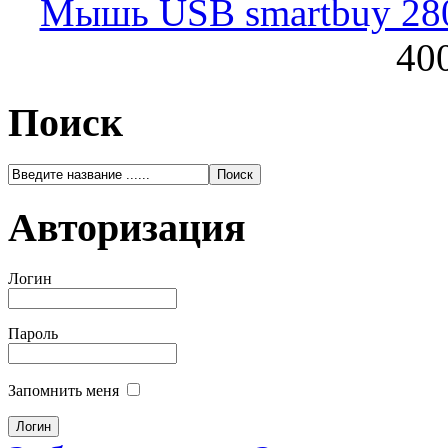
Мышь USB smartbuy 28
400
Поиск
Авторизация
Логин
Пароль
Запомнить меня