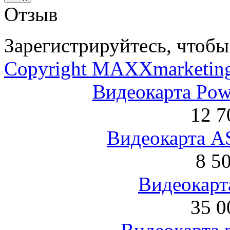
Отзыв
Зарегистрируйтесь, чтобы 
Copyright MAXXmarketin
Видеокарта Po
12 7
Видеокарта 
8 5
Видеокарта
35 0