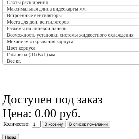
Слоты расширения
Максимальная длина видеокарты мм
Встроенные вентиляторы
Места для доп. вентиляторов
Разъемы на лицевой панели
Возможность установки системы жидкостного охлаждения
Механизм открывания корпуса
Цвет корпуса
Габариты (ШхВхГ) мм
Вес кг.
Доступен под заказ
Цена:
0.00 руб.
Количество: