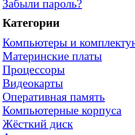
Забыли пароль?
Категории
Компьютеры и комплект
Материнские платы
Процессоры
Видеокарты
Оперативная память
Компьютерные корпуса
Жёсткий диск