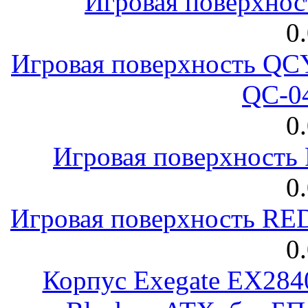
Игровая поверхнос
0
Игровая поверхность 
QC-0
0
Игровая поверхност
0
Игровая поверхность R
0
Корпус Exegate EX28