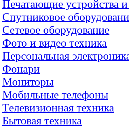
Печатающие устройства и
Спутниковое оборудовани
Сетевое оборудование
Фото и видео техника
Персональная электроник
Фонари
Мониторы
Мобильные телефоны
Телевизионная техника
Бытовая техника