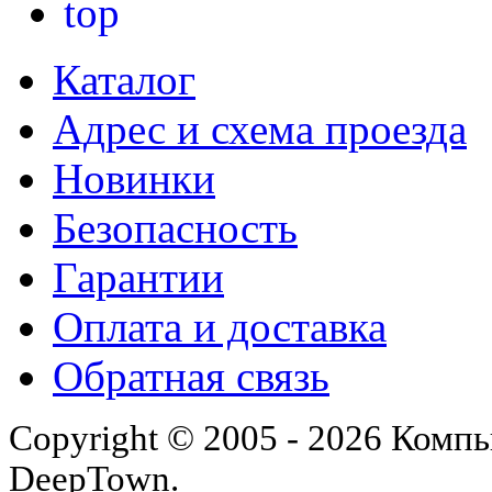
Каталог
Адрес и схема проезда
Новинки
Безопасность
Гарантии
Оплата и доставка
Обратная связь
Copyright © 2005 - 2026 Комп
DeepTown.