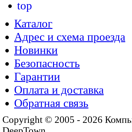
Каталог
Адрес и схема проезда
Новинки
Безопасность
Гарантии
Оплата и доставка
Обратная связь
Copyright © 2005 - 2026 Комп
DeepTown.