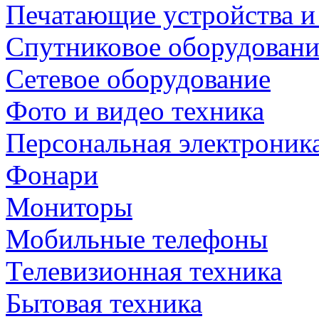
Печатающие устройства и
Спутниковое оборудовани
Сетевое оборудование
Фото и видео техника
Персональная электроник
Фонари
Мониторы
Мобильные телефоны
Телевизионная техника
Бытовая техника