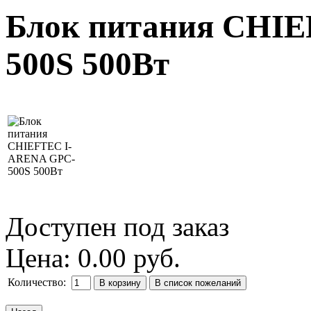
Блок питания CHI
500S 500Вт
Доступен под заказ
Цена:
0.00 руб.
Количество: