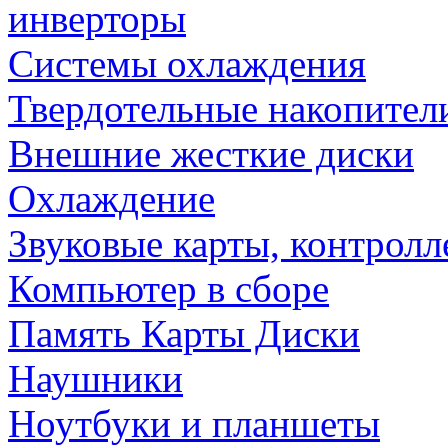
инверторы
Системы охлаждения
Твердотельные накопител
Внешние жесткие диски
Охлаждение
Звуковые карты, контрол
Компьютер в сборе
Память Карты Диски
Наушники
Ноутбуки и планшеты