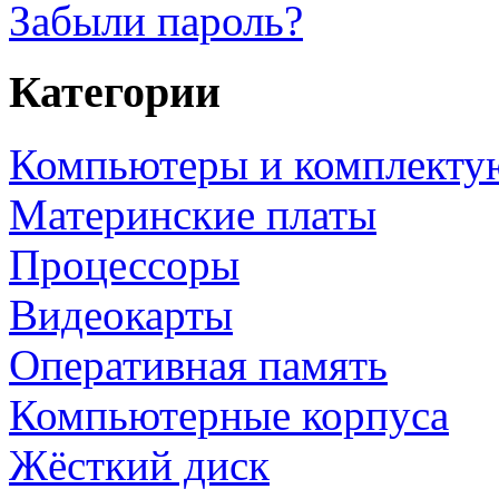
Забыли пароль?
Категории
Компьютеры и комплект
Материнские платы
Процессоры
Видеокарты
Оперативная память
Компьютерные корпуса
Жёсткий диск