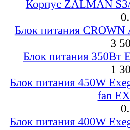
Корпус ZALMAN S3/ 
0
Блок питания CROWN 
3 5
Блок питания 350Вт 
1 3
Блок питания 450W Exeg
fan E
0
Блок питания 400W Exeg