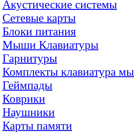
Акустические системы
Сетевые карты
Блоки питания
Мыши Клавиатуры
Гарнитуры
Комплекты клавиатура м
Геймпады
Коврики
Наушники
Карты памяти