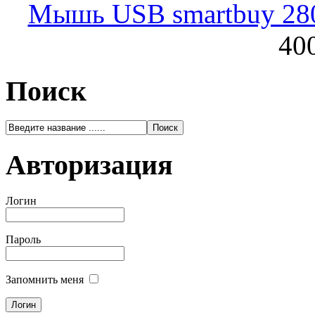
Мышь USB smartbuy 28
400
Поиск
Авторизация
Логин
Пароль
Запомнить меня