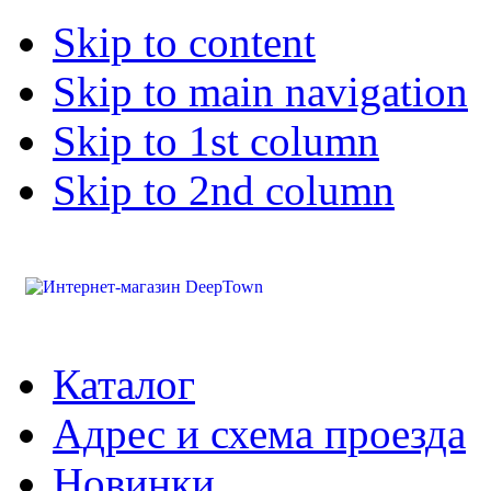
Skip to content
Skip to main navigation
Skip to 1st column
Skip to 2nd column
Каталог
Адрес и схема проезда
Новинки