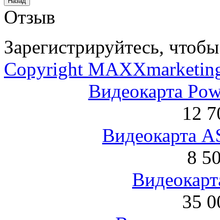
Отзыв
Зарегистрируйтесь, чтобы 
Copyright MAXXmarketin
Видеокарта Po
12 7
Видеокарта 
8 5
Видеокарта
35 0