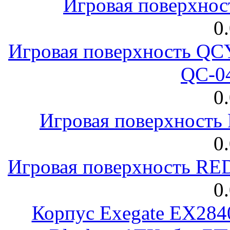
Игровая поверхнос
0
Игровая поверхность 
QC-0
0
Игровая поверхност
0
Игровая поверхность R
0
Корпус Exegate EX28