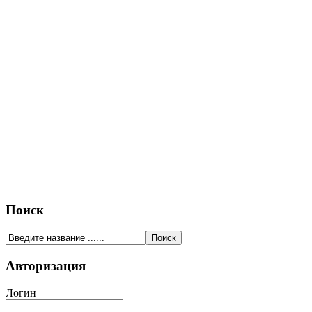
Поиск
Авторизация
Логин