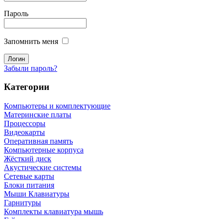
Пароль
Запомнить меня
Забыли пароль?
Категории
Компьютеры и комплектующие
Материнские платы
Процессоры
Видеокарты
Оперативная память
Компьютерные корпуса
Жёсткий диск
Акустические системы
Сетевые карты
Блоки питания
Мыши Клавиатуры
Гарнитуры
Комплекты клавиатура мышь