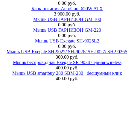
0.00 руб.
Блок питания AeroCool 650W ATX
3 900.00 руб.
Мышь USB ГАРНИЗОН GM-100
0.00 руб.
Мышь USB ГАРНИЗОН GM-220
0.00 руб.
Мышь USB Exegate SH-9025L2
0.00 руб.
Мышь USB Exegate SH-9025/ SH-9026/ SH-9027/ SH-9026S
300.00 руб.
Мышь беспроводная Exegate SR-9034 черная wireless
400.00 руб.
Мышь USB smartbuy 280 SBM-280 , бесшумный клик
400.00 руб.