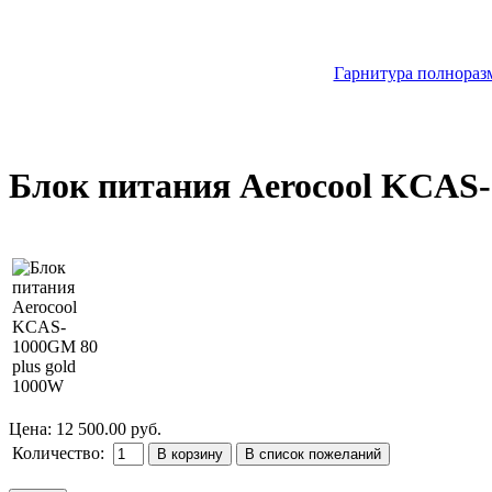
Гарнитура полноразм
Блок питания Aerocool KCAS-
Цена:
12 500.00 руб.
Количество: