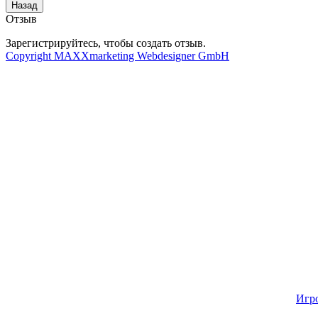
Отзыв
Зарегистрируйтесь, чтобы создать отзыв.
Copyright MAXXmarketing Webdesigner GmbH
Игр