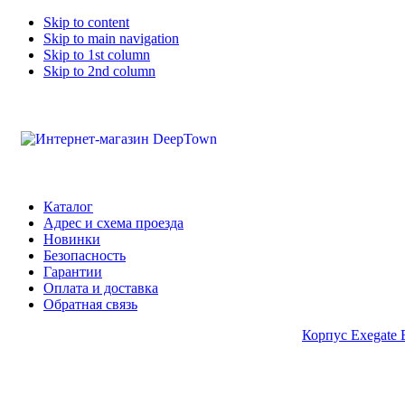
Skip to content
Skip to main navigation
Skip to 1st column
Skip to 2nd column
Каталог
Адрес и схема проезда
Новинки
Безопасность
Гарантии
Оплата и доставка
Обратная связь
Корпус Exegate