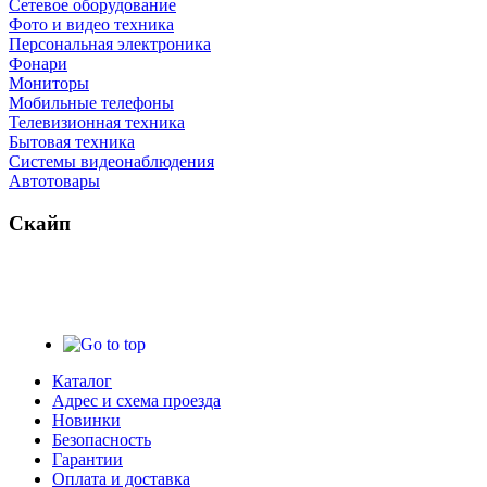
Сетевое оборудование
Фото и видео техника
Персональная электроника
Фонари
Мониторы
Мобильные телефоны
Телевизионная техника
Бытовая техника
Cистемы видеонаблюдения
Автотовары
Скайп
Каталог
Адрес и схема проезда
Новинки
Безопасность
Гарантии
Оплата и доставка