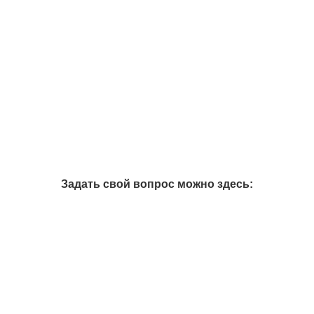
Задать свой вопрос можно здесь: