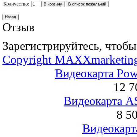
Количество:
Отзыв
Зарегистрируйтесь, чтобы 
Copyright MAXXmarketin
Видеокарта Po
12 7
Видеокарта 
8 5
Видеокарта