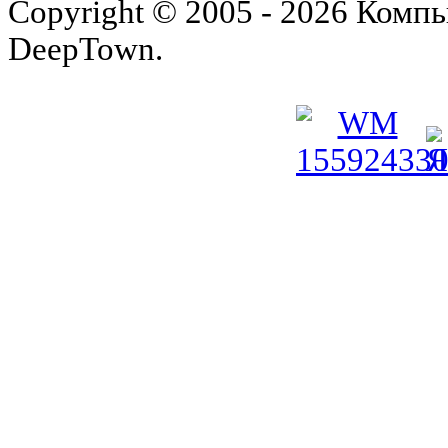
Copyright © 2005 - 2026 Комп
DeepTown.