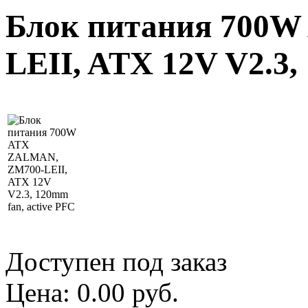
Блок питания 700
LEII, ATX 12V V2.3,
Доступен под заказ
Цена:
0.00 руб.