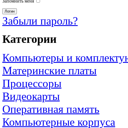
Запомнить меня
Забыли пароль?
Категории
Компьютеры и комплект
Материнские платы
Процессоры
Видеокарты
Оперативная память
Компьютерные корпуса