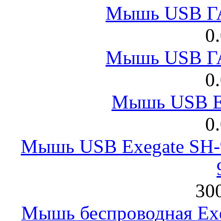
Мышь USB Г
0
Мышь USB Г
0
Мышь USB E
0
Мышь USB Exegate SH-9
300
Мышь беспроводная Exeg