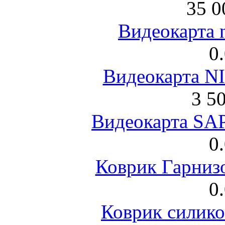
35 0
Видеокарта 
0
Видеокарта NI
3 5
Видеокарта S
0
Коврик Гарниз
0
Коврик силик