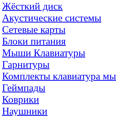
Жёсткий диск
Акустические системы
Сетевые карты
Блоки питания
Мыши Клавиатуры
Гарнитуры
Комплекты клавиатура м
Геймпады
Коврики
Наушники