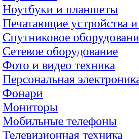
Ноутбуки и планшеты
Печатающие устройства и
Спутниковое оборудовани
Сетевое оборудование
Фото и видео техника
Персональная электроник
Фонари
Мониторы
Мобильные телефоны
Телевизионная техника