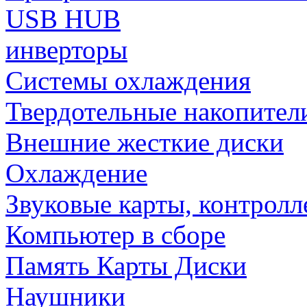
USB HUB
инверторы
Системы охлаждения
Твердотельные накопител
Внешние жесткие диски
Охлаждение
Звуковые карты, контрол
Компьютер в сборе
Память Карты Диски
Наушники