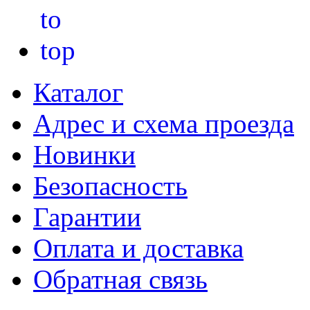
Каталог
Адрес и схема проезда
Новинки
Безопасность
Гарантии
Оплата и доставка
Обратная связь