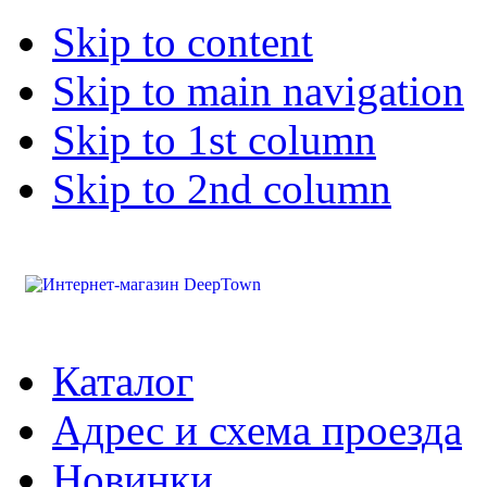
Skip to content
Skip to main navigation
Skip to 1st column
Skip to 2nd column
Каталог
Адрес и схема проезда
Новинки