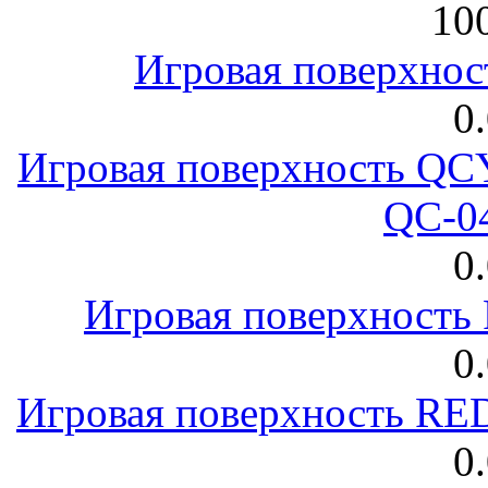
100
Игровая поверхнос
0
Игровая поверхность 
QC-0
0
Игровая поверхност
0
Игровая поверхность R
0