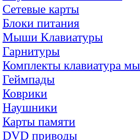
Сетевые карты
Блоки питания
Мыши Клавиатуры
Гарнитуры
Комплекты клавиатура м
Геймпады
Коврики
Наушники
Карты памяти
DVD приводы