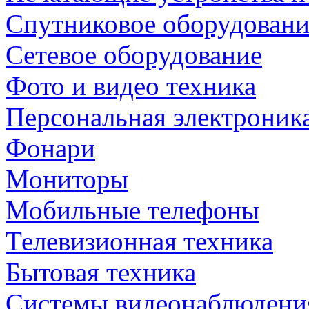
Спутниковое оборудовани
Сетевое оборудование
Фото и видео техника
Персональная электроник
Фонари
Мониторы
Мобильные телефоны
Телевизионная техника
Бытовая техника
Cистемы видеонаблюдени