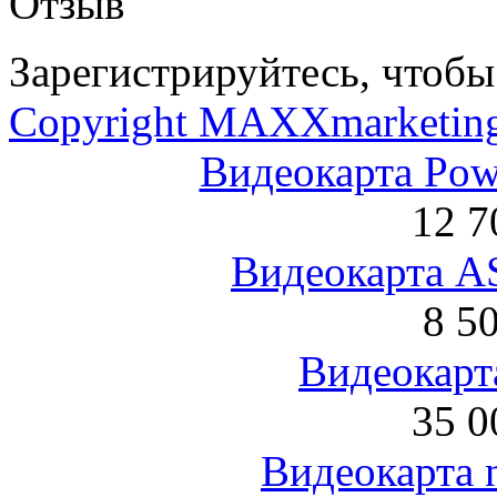
Отзыв
Зарегистрируйтесь, чтобы 
Copyright MAXXmarketin
Видеокарта Po
12 7
Видеокарта 
8 5
Видеокарта
35 0
Видеокарта 