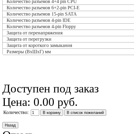
Количество разъемов 4+4 pin CPU
Количество разъемов 6+2-pin PCI-E
Количество разъемов 15-pin SATA
Количество разъемов 4-pin IDE
Количество разъемов 4-pin Floppy
Защита от перенапряжения
Защита от перегрузки
Защита от короткого замыкания
Размеры (ВxШxГ) мм
Доступен под заказ
Цена:
0.00 руб.
Количество: