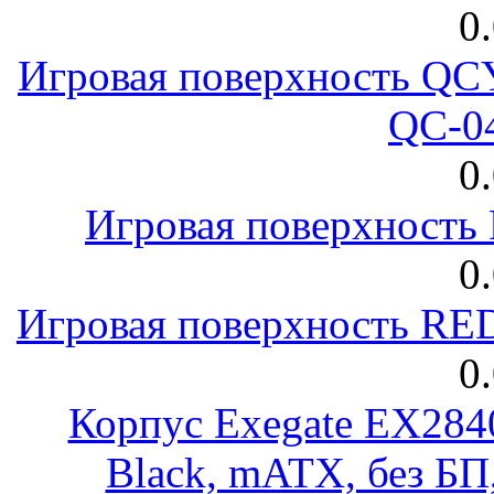
0
Игровая поверхность 
QC-0
0
Игровая поверхност
0
Игровая поверхность R
0
Корпус Exegate EX28
Black, mATX, без Б