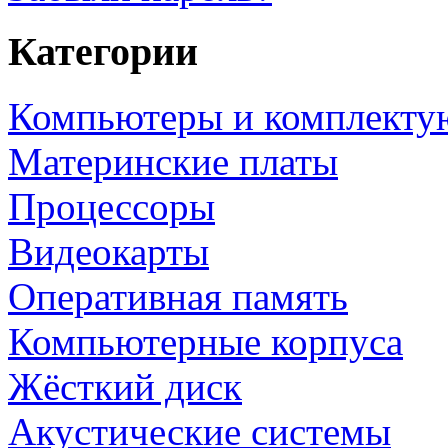
Категории
Компьютеры и комплект
Материнские платы
Процессоры
Видеокарты
Оперативная память
Компьютерные корпуса
Жёсткий диск
Акустические системы