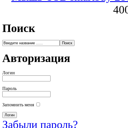
400
Поиск
Авторизация
Логин
Пароль
Запомнить меня
Забыли пароль?