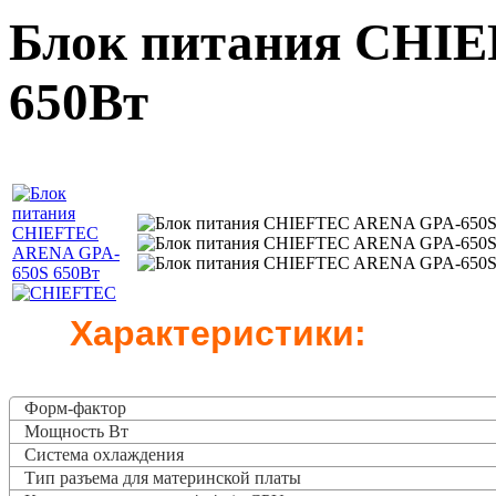
Блок питания CHI
650Вт
Характеристики:
Форм-фактор
Мощность Вт
Система охлаждения
Тип разъема для материнской платы