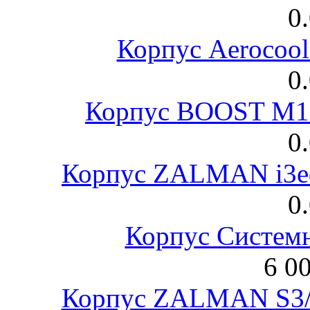
0
Корпус Aerocool
0
Корпус BOOST M18
0
Корпус ZALMAN i3ed
0
Корпус Систем
6 0
Корпус ZALMAN S3/ 