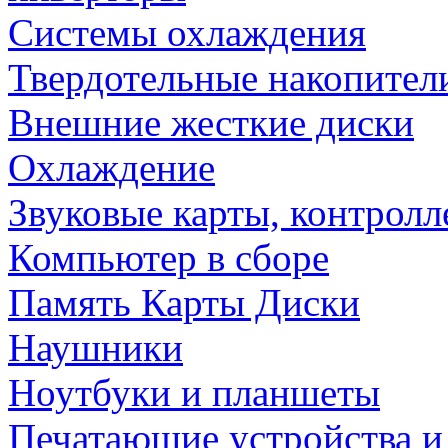
Системы охлаждения
Твердотельные накопител
Внешние жесткие диски
Охлаждение
Звуковые карты, контрол
Компьютер в сборе
Память Карты Диски
Наушники
Ноутбуки и планшеты
Печатающие устройства и