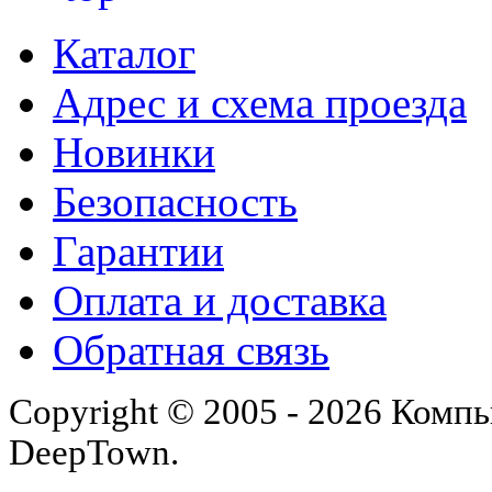
Каталог
Адрес и схема проезда
Новинки
Безопасность
Гарантии
Оплата и доставка
Обратная связь
Copyright © 2005 - 2026 Комп
DeepTown.