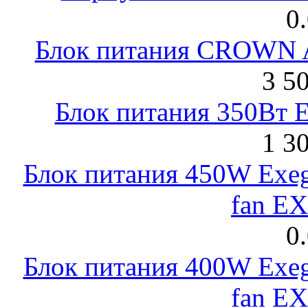
0
Блок питания CROWN 
3 5
Блок питания 350Вт 
1 3
Блок питания 450W Exeg
fan E
0
Блок питания 400W Exeg
fan E