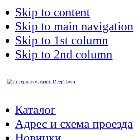
Skip to content
Skip to main navigation
Skip to 1st column
Skip to 2nd column
Каталог
Адрес и схема проезда
Новинки