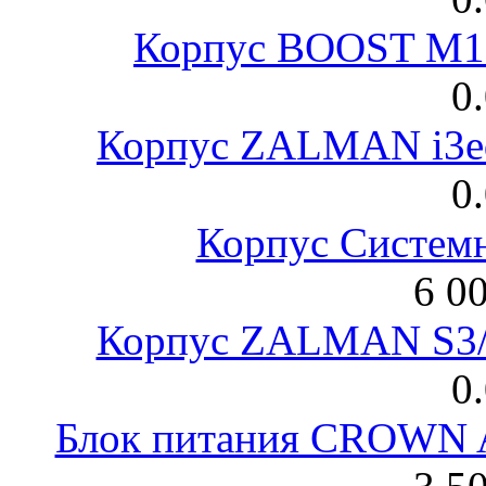
Корпус BOOST M18
0
Корпус ZALMAN i3ed
0
Корпус Систем
6 0
Корпус ZALMAN S3/ 
0
Блок питания CROWN 