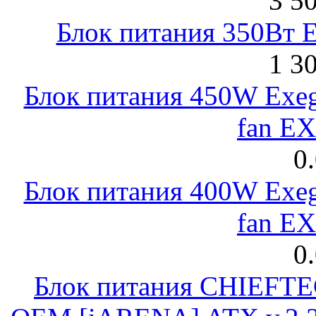
3 5
Блок питания 350Вт 
1 3
Блок питания 450W Exeg
fan E
0
Блок питания 400W Exeg
fan E
0
Блок питания CHIEFT