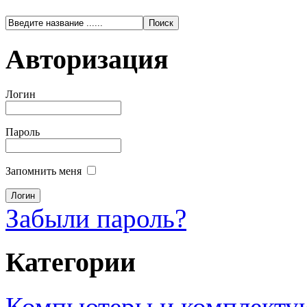
Авторизация
Логин
Пароль
Запомнить меня
Забыли пароль?
Категории
Компьютеры и комплект