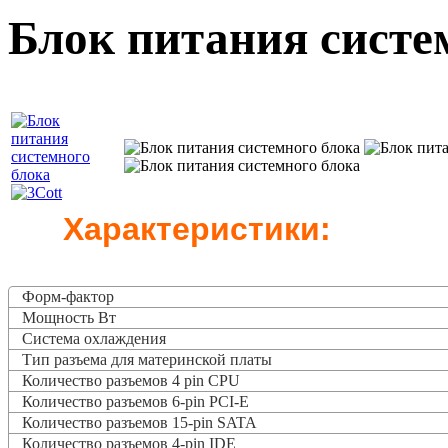
Блок питания систе
Характеристики:
Форм-фактор
Мощность Вт
Система охлаждения
Тип разъема для материнской платы
Количество разъемов 4 pin CPU
Количество разъемов 6-pin PCI-E
Количество разъемов 15-pin SATA
Количество разъемов 4-pin IDE