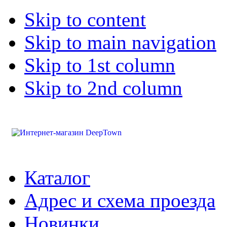
Skip to content
Skip to main navigation
Skip to 1st column
Skip to 2nd column
Каталог
Адрес и схема проезда
Новинки