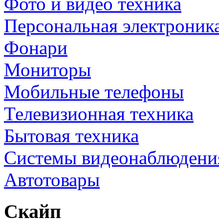
Фото и видео техника
Персональная электроник
Фонари
Мониторы
Мобильные телефоны
Телевизионная техника
Бытовая техника
Cистемы видеонаблюдени
Автотовары
Скайп