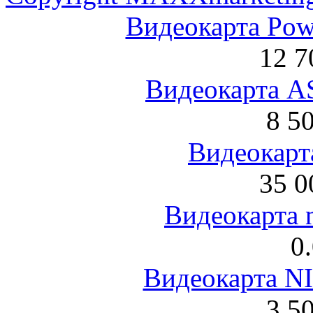
Видеокарта Po
12 7
Видеокарта 
8 5
Видеокарта
35 0
Видеокарта 
0
Видеокарта NI
3 5