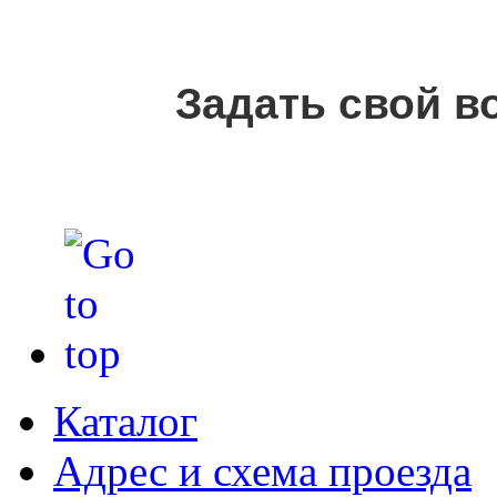
Задать свой в
Каталог
Адрес и схема проезда