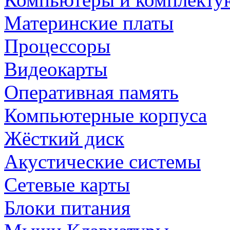
Материнские платы
Процессоры
Видеокарты
Оперативная память
Компьютерные корпуса
Жёсткий диск
Акустические системы
Сетевые карты
Блоки питания