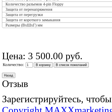
Количество разъемов 4-pin Floppy
Защита от перенапряжения
Защита от перегрузки
Защита от короткого замыкания
Размеры (ВxШxГ) мм
Цена:
3 500.00 руб.
Количество:
Отзыв
Зарегистрируйтесь, чтобы 
Copyright MAXXmarketin