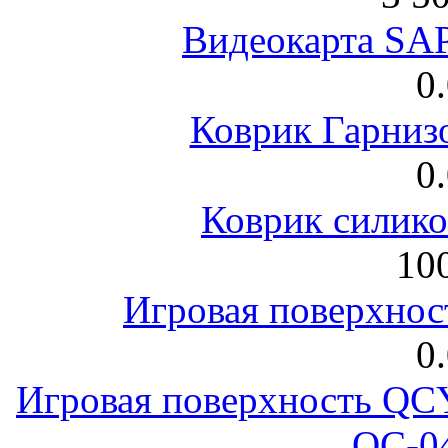
Видеокарта S
0
Коврик Гарниз
0
Коврик силик
100
Игровая поверхнос
0
Игровая поверхность 
QC-0