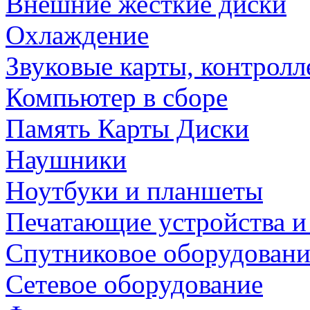
Внешние жесткие диски
Охлаждение
Звуковые карты, контрол
Компьютер в сборе
Память Карты Диски
Наушники
Ноутбуки и планшеты
Печатающие устройства и
Спутниковое оборудовани
Сетевое оборудование