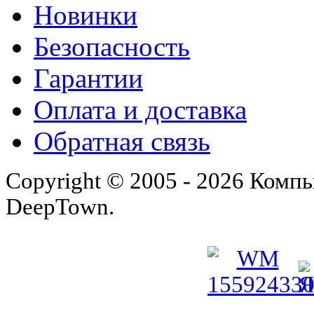
Новинки
Безопасность
Гарантии
Оплата и доставка
Обратная связь
Copyright © 2005 - 2026 Комп
DeepTown.