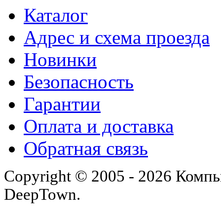
Каталог
Адрес и схема проезда
Новинки
Безопасность
Гарантии
Оплата и доставка
Обратная связь
Copyright © 2005 - 2026 Комп
DeepTown.