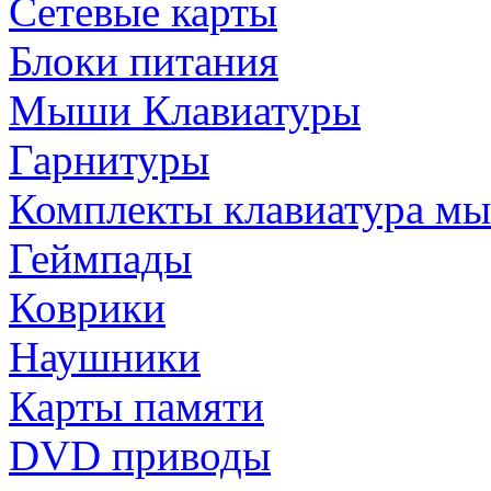
Сетевые карты
Блоки питания
Мыши Клавиатуры
Гарнитуры
Комплекты клавиатура м
Геймпады
Коврики
Наушники
Карты памяти
DVD приводы