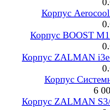
0
Корпус Aerocool
0
Корпус BOOST M18
0
Корпус ZALMAN i3ed
0
Корпус Систем
6 0
Корпус ZALMAN S3/ 