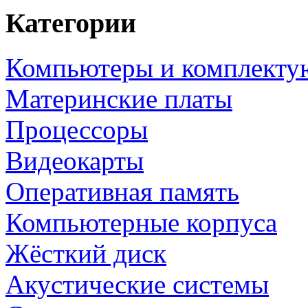
Категории
Компьютеры и комплект
Материнские платы
Процессоры
Видеокарты
Оперативная память
Компьютерные корпуса
Жёсткий диск
Акустические системы