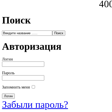
400
Поиск
Авторизация
Логин
Пароль
Запомнить меня
Забыли пароль?