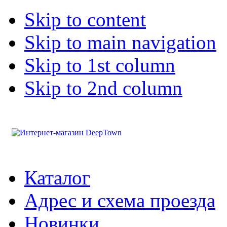
Skip to content
Skip to main navigation
Skip to 1st column
Skip to 2nd column
Каталог
Адрес и схема проезда
Новинки