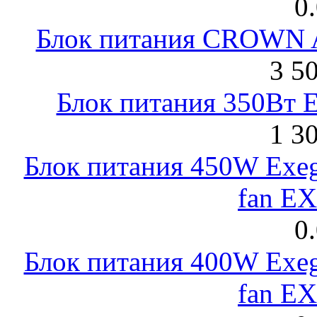
0
Блок питания CROWN 
3 5
Блок питания 350Вт 
1 3
Блок питания 450W Exeg
fan E
0
Блок питания 400W Exeg
fan E