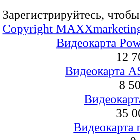
Зарегистрируйтесь, чтобы 
Copyright MAXXmarketin
Видеокарта Po
12 7
Видеокарта 
8 5
Видеокарта
35 0
Видеокарта 