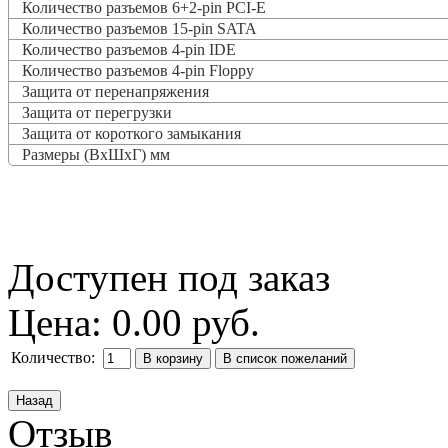
Количество разъемов 6+2-pin PCI-E
Количество разъемов 15-pin SATA
Количество разъемов 4-pin IDE
Количество разъемов 4-pin Floppy
Защита от перенапряжения
Защита от перегрузки
Защита от короткого замыкания
Размеры (ВxШxГ) мм
Доступен под заказ
Цена:
0.00 руб.
Количество:
Отзыв