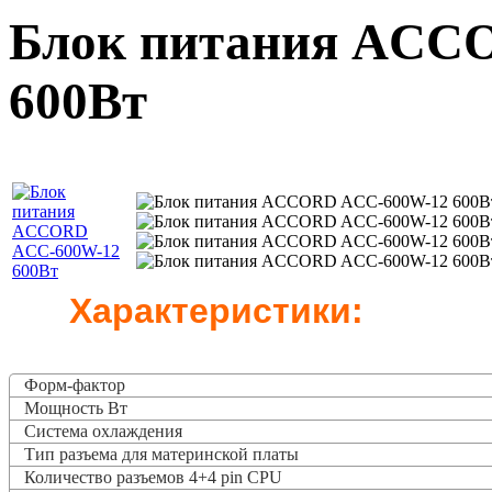
Блок питания ACC
600Вт
Характеристики:
Форм-фактор
Мощность Вт
Система охлаждения
Тип разъема для материнской платы
Количество разъемов 4+4 pin CPU