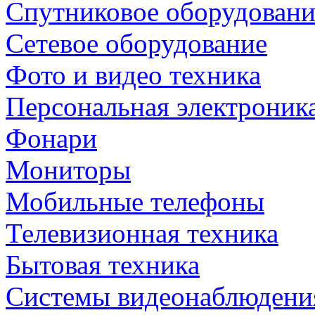
Спутниковое оборудовани
Сетевое оборудование
Фото и видео техника
Персональная электроник
Фонари
Мониторы
Мобильные телефоны
Телевизионная техника
Бытовая техника
Cистемы видеонаблюдени