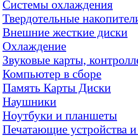
Системы охлаждения
Твердотельные накопител
Внешние жесткие диски
Охлаждение
Звуковые карты, контрол
Компьютер в сборе
Память Карты Диски
Наушники
Ноутбуки и планшеты
Печатающие устройства и