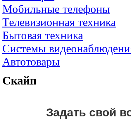
Мобильные телефоны
Телевизионная техника
Бытовая техника
Cистемы видеонаблюдени
Автотовары
Скайп
Задать свой в