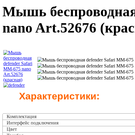
Мышь беспроводная 
nano Art.52676 (кра
Характеристики:
Комплектация
Интерфейс подключения
Цвет