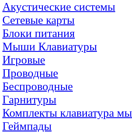
Акустические системы
Сетевые карты
Блоки питания
Мыши Клавиатуры
Игровые
Проводные
Беспроводные
Гарнитуры
Комплекты клавиатура м
Геймпады