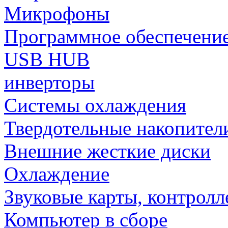
Микрофоны
Программное обеспечени
USB HUB
инверторы
Системы охлаждения
Твердотельные накопител
Внешние жесткие диски
Охлаждение
Звуковые карты, контрол
Компьютер в сборе