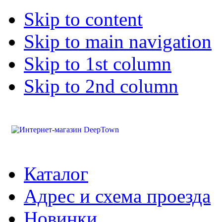
Skip to content
Skip to main navigation
Skip to 1st column
Skip to 2nd column
Каталог
Адрес и схема проезда
Новинки