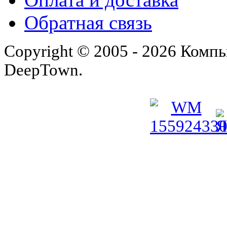
Обратная связь
Copyright © 2005 - 2026 Комп
DeepTown.