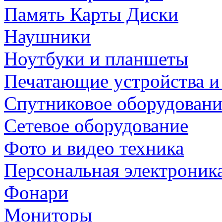
Память Карты Диски
Наушники
Ноутбуки и планшеты
Печатающие устройства и
Спутниковое оборудовани
Сетевое оборудование
Фото и видео техника
Персональная электроник
Фонари
Мониторы