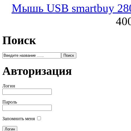
Мышь USB smartbuy 28
400
Поиск
Авторизация
Логин
Пароль
Запомнить меня