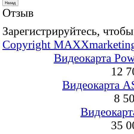
Отзыв
Зарегистрируйтесь, чтобы 
Copyright MAXXmarketin
Видеокарта Po
12 7
Видеокарта 
8 5
Видеокарта
35 0