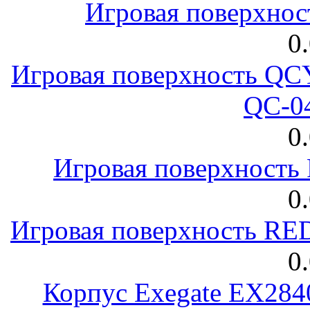
Игровая поверхнос
0
Игровая поверхность 
QC-0
0
Игровая поверхност
0
Игровая поверхность R
0
Корпус Exegate EX28