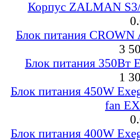
Корпус ZALMAN S3/ 
0
Блок питания CROWN 
3 5
Блок питания 350Вт 
1 3
Блок питания 450W Exeg
fan E
0
Блок питания 400W Exeg