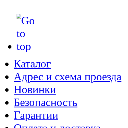
Каталог
Адрес и схема проезда
Новинки
Безопасность
Гарантии
Оплата и доставка