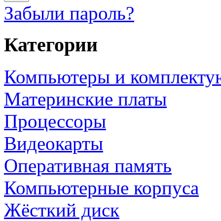
Забыли пароль?
Категории
Компьютеры и комплект
Материнские платы
Процессоры
Видеокарты
Оперативная память
Компьютерные корпуса
Жёсткий диск