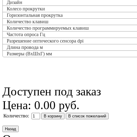
Дизайн
Колесо прокрутки
Горизонтальная прокрутка
Количество клавиш
Количество программируемых клавиш
Частота опроса
Гц
Разрешение оптического сенсора dpi
Длина провода м
Размеры (ВxШxГ) мм
Доступен под заказ
Цена:
0.00 руб.
Количество: