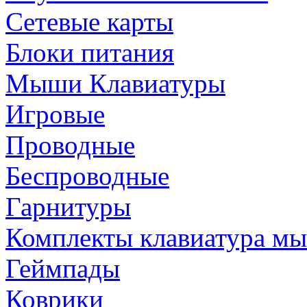
Сетевые карты
Блоки питания
Мыши Клавиатуры
Игровые
Проводные
Беспроводные
Гарнитуры
Комплекты клавиатура м
Геймпады
Коврики