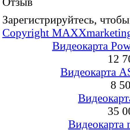
Отзыв
Зарегистрируйтесь, чтобы 
Copyright MAXXmarketin
Видеокарта Po
12 7
Видеокарта 
8 5
Видеокарта
35 0
Видеокарта 