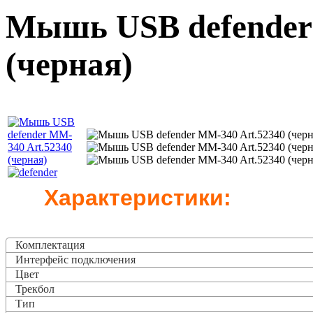
Мышь USB defender
(черная)
Характеристики:
Комплектация
Интерфейс подключения
Цвет
Трекбол
Тип