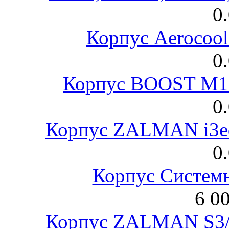
0
Корпус Aerocool
0
Корпус BOOST M18
0
Корпус ZALMAN i3ed
0
Корпус Систем
6 0
Корпус ZALMAN S3/ 