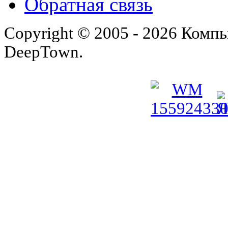
Обратная связь
Copyright © 2005 - 2026 Комп
DeepTown.