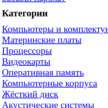
Категории
Компьютеры и комплект
Материнские платы
Процессоры
Видеокарты
Оперативная память
Компьютерные корпуса
Жёсткий диск
Акустические системы