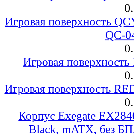
0
Игровая поверхность 
QC-0
0
Игровая поверхност
0
Игровая поверхность R
0
Корпус Exegate EX28
Black, mATX, без Б