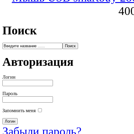
400
Поиск
Авторизация
Логин
Пароль
Запомнить меня
Забыли пароль?