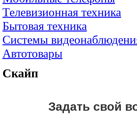
Телевизионная техника
Бытовая техника
Cистемы видеонаблюдени
Автотовары
Скайп
Задать свой в