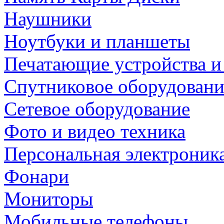
Наушники
Ноутбуки и планшеты
Печатающие устройства и
Спутниковое оборудовани
Сетевое оборудование
Фото и видео техника
Персональная электроник
Фонари
Мониторы
Мобильные телефоны