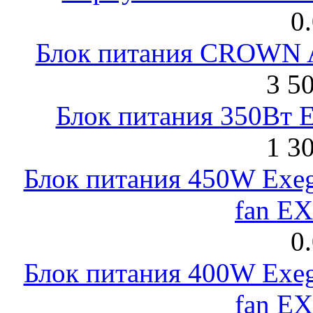
0
Блок питания CROWN 
3 5
Блок питания 350Вт 
1 3
Блок питания 450W Exeg
fan E
0
Блок питания 400W Exeg
fan E