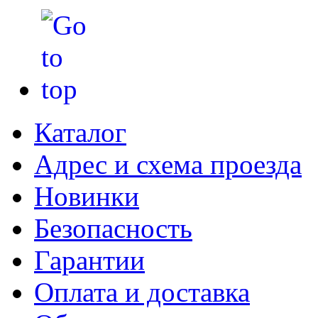
Каталог
Адрес и схема проезда
Новинки
Безопасность
Гарантии
Оплата и доставка