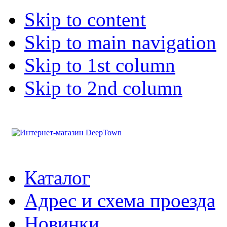
Skip to content
Skip to main navigation
Skip to 1st column
Skip to 2nd column
Каталог
Адрес и схема проезда
Новинки