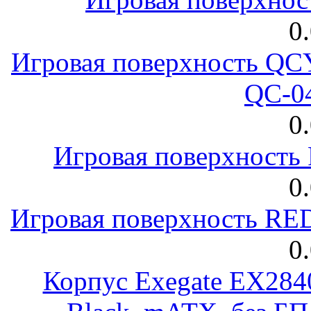
0
Игровая поверхность 
QC-0
0
Игровая поверхност
0
Игровая поверхность R
0
Корпус Exegate EX28