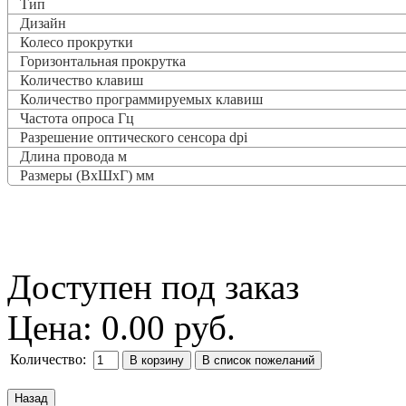
Тип
Дизайн
Колесо прокрутки
Горизонтальная прокрутка
Количество клавиш
Количество программируемых клавиш
Частота опроса
Гц
Разрешение оптического сенсора dpi
Длина провода м
Размеры (ВxШxГ) мм
Доступен под заказ
Цена:
0.00 руб.
Количество: