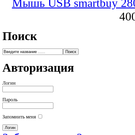
Мышь USB smartbuy 28
400
Поиск
Авторизация
Логин
Пароль
Запомнить меня