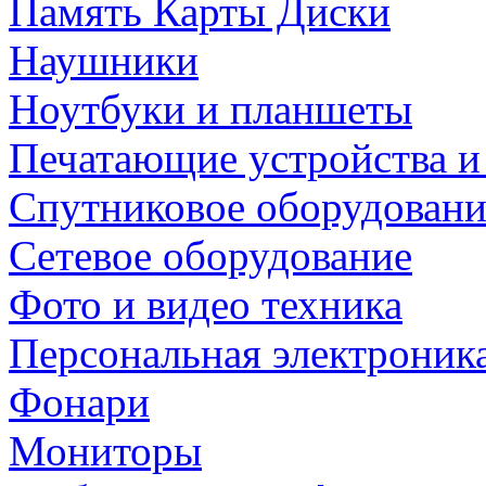
Память Карты Диски
Наушники
Ноутбуки и планшеты
Печатающие устройства и
Спутниковое оборудовани
Сетевое оборудование
Фото и видео техника
Персональная электроник
Фонари
Мониторы