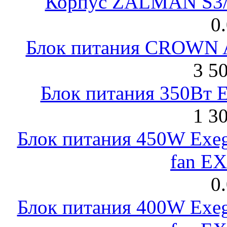
Корпус ZALMAN S3/ 
0
Блок питания CROWN 
3 5
Блок питания 350Вт 
1 3
Блок питания 450W Exeg
fan E
0
Блок питания 400W Exeg