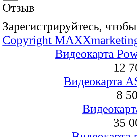
Отзыв
Зарегистрируйтесь, чтобы 
Copyright MAXXmarketin
Видеокарта Po
12 7
Видеокарта 
8 5
Видеокарта
35 0
Видеокарта 