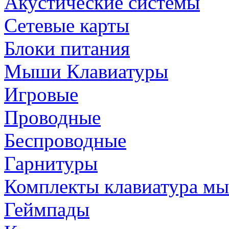
Акустические системы
Сетевые карты
Блоки питания
Мыши Клавиатуры
Игровые
Проводные
Беспроводные
Гарнитуры
Комплекты клавиатура м
Геймпады