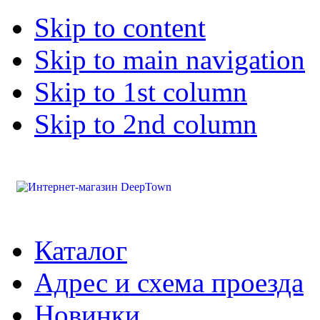
Skip to content
Skip to main navigation
Skip to 1st column
Skip to 2nd column
Каталог
Адрес и схема проезда
Новинки