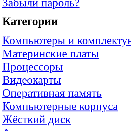
Забыли пароль?
Категории
Компьютеры и комплект
Материнские платы
Процессоры
Видеокарты
Оперативная память
Компьютерные корпуса
Жёсткий диск