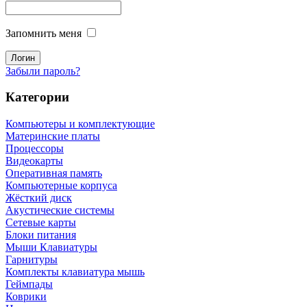
Запомнить меня
Забыли пароль?
Категории
Компьютеры и комплектующие
Материнские платы
Процессоры
Видеокарты
Оперативная память
Компьютерные корпуса
Жёсткий диск
Акустические системы
Сетевые карты
Блоки питания
Мыши Клавиатуры
Гарнитуры
Комплекты клавиатура мышь
Геймпады
Коврики