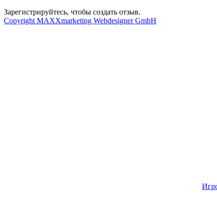
Зарегистрируйтесь, чтобы создать отзыв.
Copyright MAXXmarketing Webdesigner GmbH
Игр