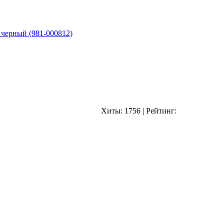
 черный (981-000812)
Хиты:
1756
|
Рейтинг: