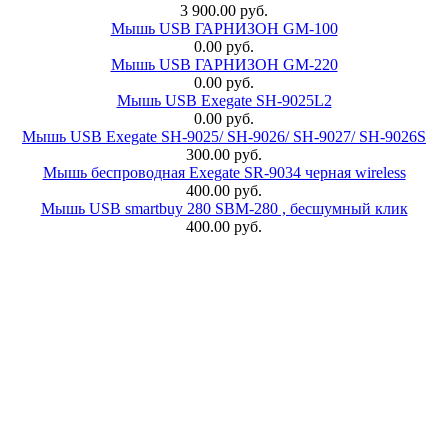
3 900.00 руб.
Мышь USB ГАРНИЗОН GM-100
0.00 руб.
Мышь USB ГАРНИЗОН GM-220
0.00 руб.
Мышь USB Exegate SH-9025L2
0.00 руб.
Мышь USB Exegate SH-9025/ SH-9026/ SH-9027/ SH-9026S
300.00 руб.
Мышь беспроводная Exegate SR-9034 черная wireless
400.00 руб.
Мышь USB smartbuy 280 SBM-280 , бесшумный клик
400.00 руб.