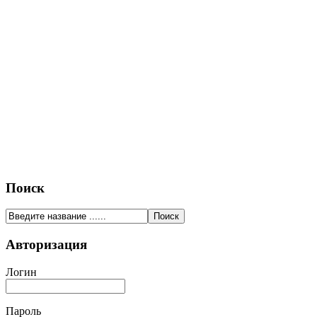
Поиск
Авторизация
Логин
Пароль