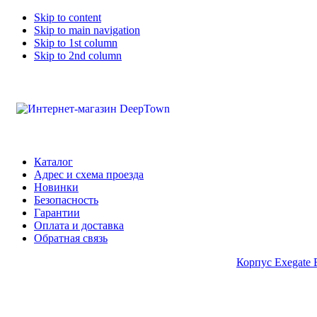
Skip to content
Skip to main navigation
Skip to 1st column
Skip to 2nd column
Каталог
Адрес и схема проезда
Новинки
Безопасность
Гарантии
Оплата и доставка
Обратная связь
Корпус Exegate