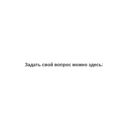
Задать свой вопрос можно здесь: