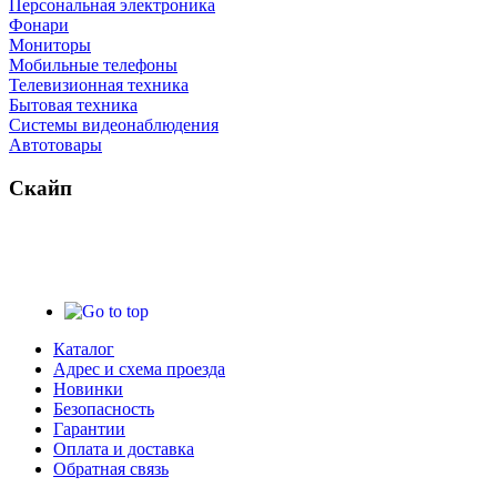
Персональная электроника
Фонари
Мониторы
Мобильные телефоны
Телевизионная техника
Бытовая техника
Cистемы видеонаблюдения
Автотовары
Скайп
Каталог
Адрес и схема проезда
Новинки
Безопасность
Гарантии
Оплата и доставка
Обратная связь