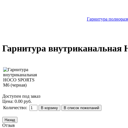
Гарнитура полноразм
Гарнитура внутриканальная
Доступен под заказ
Цена:
0.00 руб.
Количество:
Отзыв