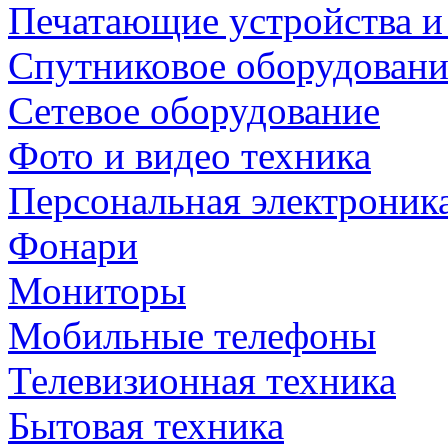
Печатающие устройства и
Спутниковое оборудовани
Сетевое оборудование
Фото и видео техника
Персональная электроник
Фонари
Мониторы
Мобильные телефоны
Телевизионная техника
Бытовая техника