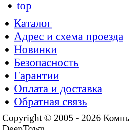
Каталог
Адрес и схема проезда
Новинки
Безопасность
Гарантии
Оплата и доставка
Обратная связь
Copyright © 2005 - 2026 Комп
DeepTown.