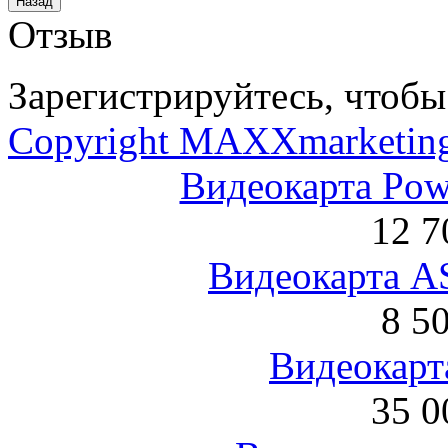
Отзыв
Зарегистрируйтесь, чтобы 
Copyright MAXXmarketin
Видеокарта Po
12 7
Видеокарта 
8 5
Видеокарта
35 0