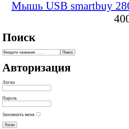
Мышь USB smartbuy 28
400
Поиск
Авторизация
Логин
Пароль
Запомнить меня