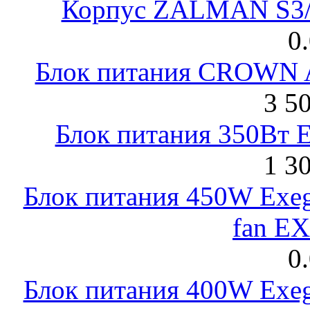
Корпус ZALMAN S3/ 
0
Блок питания CROWN 
3 5
Блок питания 350Вт 
1 3
Блок питания 450W Exeg
fan E
0
Блок питания 400W Exeg