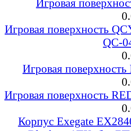
Игровая поверхнос
0
Игровая поверхность 
QC-0
0
Игровая поверхност
0
Игровая поверхность R
0
Корпус Exegate EX28