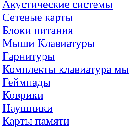
Акустические системы
Сетевые карты
Блоки питания
Мыши Клавиатуры
Гарнитуры
Комплекты клавиатура м
Геймпады
Коврики
Наушники
Карты памяти