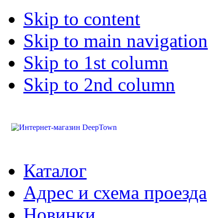
Skip to content
Skip to main navigation
Skip to 1st column
Skip to 2nd column
Каталог
Адрес и схема проезда
Новинки