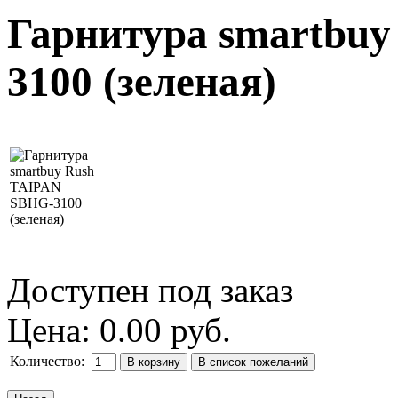
Гарнитура smartbu
3100 (зеленая)
Доступен под заказ
Цена:
0.00 руб.
Количество: