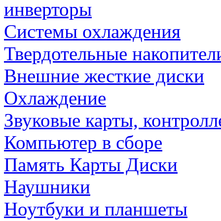
инверторы
Системы охлаждения
Твердотельные накопител
Внешние жесткие диски
Охлаждение
Звуковые карты, контрол
Компьютер в сборе
Память Карты Диски
Наушники
Ноутбуки и планшеты