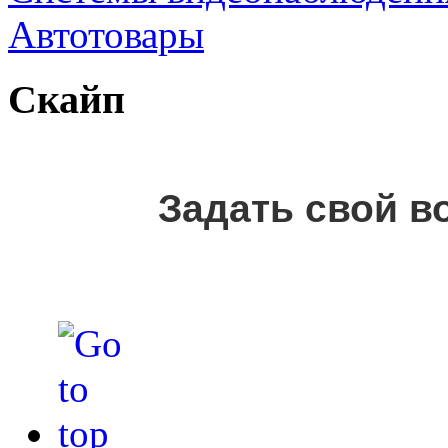
Автотовары
Скайп
Задать свой в