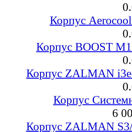
0
Корпус Aerocool
0
Корпус BOOST M18
0
Корпус ZALMAN i3ed
0
Корпус Систем
6 0
Корпус ZALMAN S3/ 