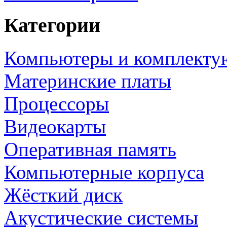
Категории
Компьютеры и комплект
Материнские платы
Процессоры
Видеокарты
Оперативная память
Компьютерные корпуса
Жёсткий диск
Акустические системы