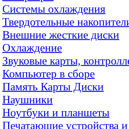
Системы охлаждения
Твердотельные накопител
Внешние жесткие диски
Охлаждение
Звуковые карты, контрол
Компьютер в сборе
Память Карты Диски
Наушники
Ноутбуки и планшеты
Печатающие устройства и