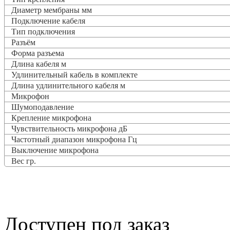
Диаметр мембраны мм
Подключение кабеля
Тип подключения
Разъём
Форма разъема
Длина кабеля м
Удлинительный кабель в комплекте
Длина удлинительного кабеля м
Микрофон
Шумоподавление
Крепление микрофона
Чувствительность микрофона дБ
Частотный диапазон микрофона Гц
Выключение микрофона
Вес гр.
Доступен под заказ