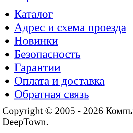
Каталог
Адрес и схема проезда
Новинки
Безопасность
Гарантии
Оплата и доставка
Обратная связь
Copyright © 2005 - 2026 Комп
DeepTown.