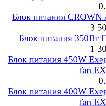
0
Блок питания CROWN 
3 5
Блок питания 350Вт 
1 3
Блок питания 450W Exeg
fan E
0
Блок питания 400W Exeg
fan E