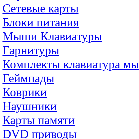
Сетевые карты
Блоки питания
Мыши Клавиатуры
Гарнитуры
Комплекты клавиатура м
Геймпады
Коврики
Наушники
Карты памяти
DVD приводы