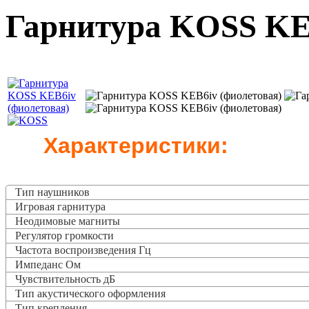
Гарнитура KOSS KEB
Характеристики:
Тип наушников
Игровая гарнитура
Неодимовые магниты
Регулятор громкости
Частота воспроизведения Гц
Импеданс Ом
Чувствительность дБ
Тип акустического оформления
Тип крепления