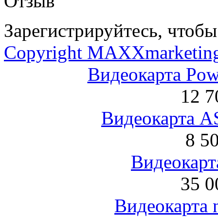
Отзыв
Зарегистрируйтесь, чтобы 
Copyright MAXXmarketin
Видеокарта Po
12 7
Видеокарта 
8 5
Видеокарта
35 0
Видеокарта 