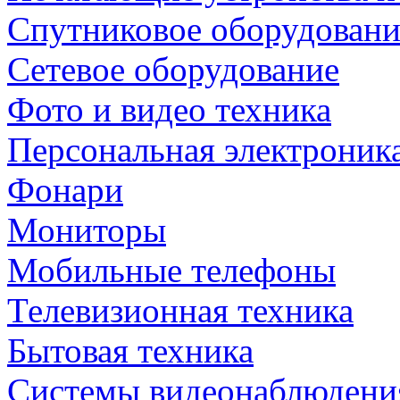
Спутниковое оборудовани
Сетевое оборудование
Фото и видео техника
Персональная электроник
Фонари
Мониторы
Мобильные телефоны
Телевизионная техника
Бытовая техника
Cистемы видеонаблюдени