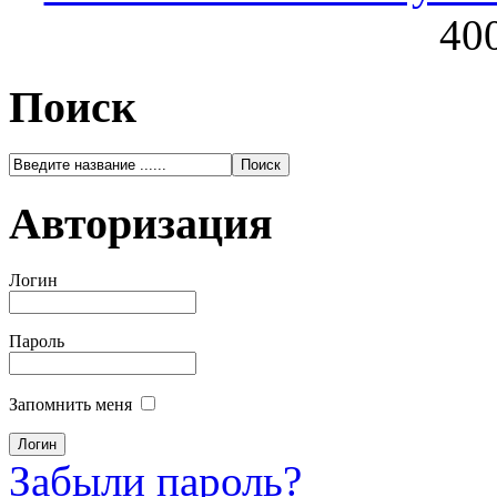
400
Поиск
Авторизация
Логин
Пароль
Запомнить меня
Забыли пароль?