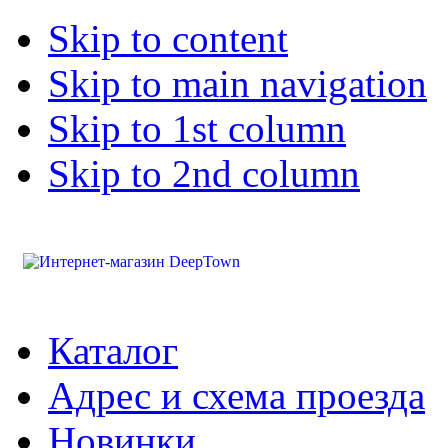
Skip to content
Skip to main navigation
Skip to 1st column
Skip to 2nd column
Каталог
Адрес и схема проезда
Новинки