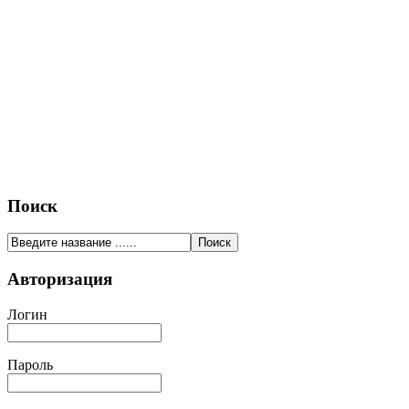
Поиск
Авторизация
Логин
Пароль