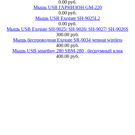
0.00 руб.
Мышь USB ГАРНИЗОН GM-220
0.00 руб.
Мышь USB Exegate SH-9025L2
0.00 руб.
Мышь USB Exegate SH-9025/ SH-9026/ SH-9027/ SH-9026S
300.00 руб.
Мышь беспроводная Exegate SR-9034 черная wireless
400.00 руб.
Мышь USB smartbuy 280 SBM-280 , бесшумный клик
400.00 руб.