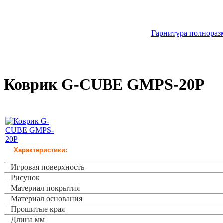
Гарнитура полноразм
Коврик G-CUBE GMPS-20P
Характеристики:
Игровая поверхность
Рисунок
Материал покрытия
Материал основания
Прошитые края
Длина мм