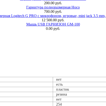
200.00 руб.
Гарнитура полноразмерная Hoco
700.00 руб.
ерная Logitech G PRO с микрофоном, игровые, mini jack 3.5 mm,
12 500.00 руб.
Мышь USB ГАРНИЗОН GM-100
0.00 руб.
нет
есть
пластик
резина
нет
254