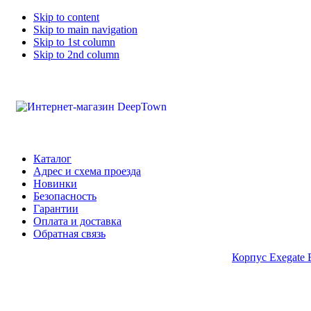
Skip to content
Skip to main navigation
Skip to 1st column
Skip to 2nd column
Каталог
Адрес и схема проезда
Новинки
Безопасность
Гарантии
Оплата и доставка
Обратная связь
Корпус Exegate