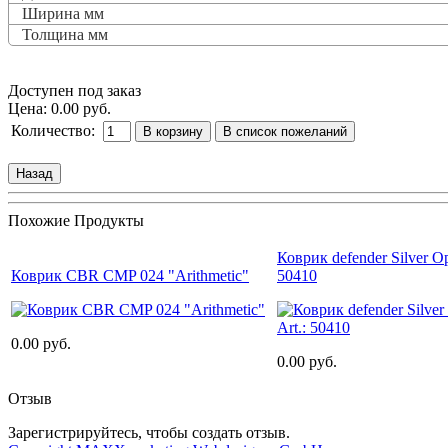
Ширина мм
Толщина мм
Доступен под заказ
Цена:
0.00 руб.
Количество:
Похожие Продукты
Коврик defender Silver Opt
Коврик CBR CMP 024 "Arithmetic"
50410
0.00 руб.
0.00 руб.
Отзыв
Зарегистрируйтесь, чтобы создать отзыв.