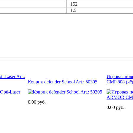
152
1.5
i-Laser Art.:
Игровая по
Коврик defender School Art.: 50305
CMP 808 (чё
0.00 руб.
0.00 руб.