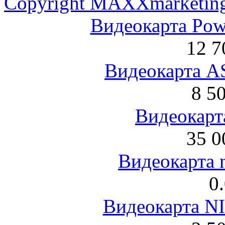
Copyright MAXXmarketin
Видеокарта Po
12 7
Видеокарта 
8 5
Видеокарта
35 0
Видеокарта 
0
Видеокарта NI