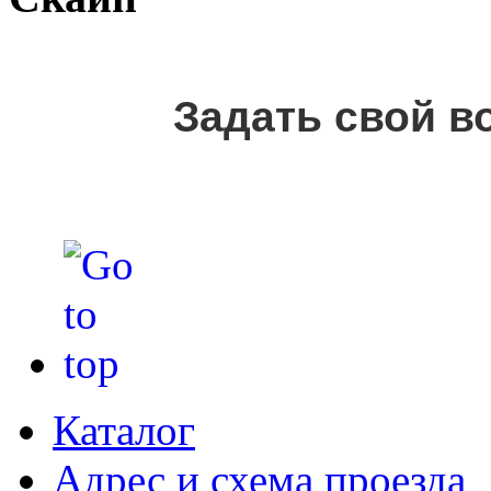
Задать свой в
Каталог
Адрес и схема проезда