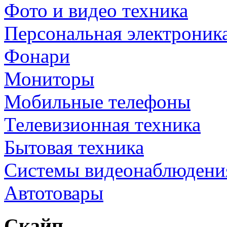
Фото и видео техника
Персональная электроник
Фонари
Мониторы
Мобильные телефоны
Телевизионная техника
Бытовая техника
Cистемы видеонаблюдени
Автотовары
Скайп