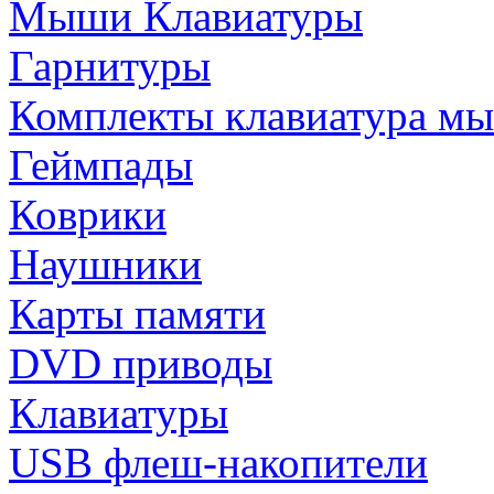
Мыши Клавиатуры
Гарнитуры
Комплекты клавиатура м
Геймпады
Коврики
Наушники
Карты памяти
DVD приводы
Клавиатуры
USB флеш-накопители