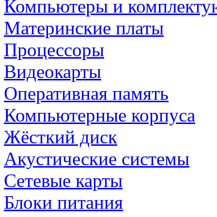
Компьютеры и комплект
Материнские платы
Процессоры
Видеокарты
Оперативная память
Компьютерные корпуса
Жёсткий диск
Акустические системы
Сетевые карты
Блоки питания