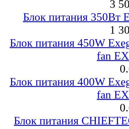
3 5
Блок питания 350Вт 
1 3
Блок питания 450W Exeg
fan E
0
Блок питания 400W Exeg
fan E
0
Блок питания CHIEFT