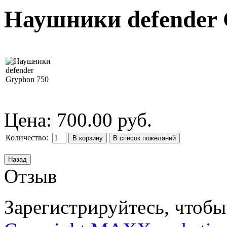
Наушники defender 
Цена:
700.00 руб.
Количество:
Отзыв
Зарегистрируйтесь, чтобы 