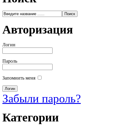
Авторизация
Логин
Пароль
Запомнить меня
Забыли пароль?
Категории