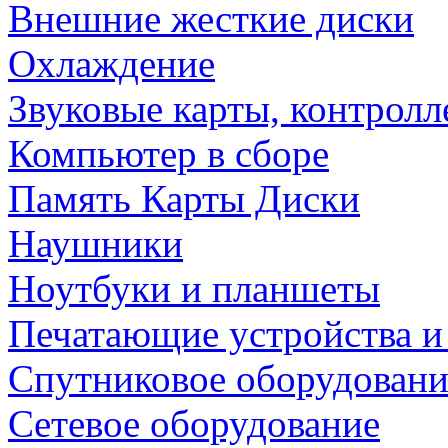
Внешние жесткие диски
Охлаждение
Звуковые карты, контрол
Компьютер в сборе
Память Карты Диски
Наушники
Ноутбуки и планшеты
Печатающие устройства и
Спутниковое оборудовани
Сетевое оборудование