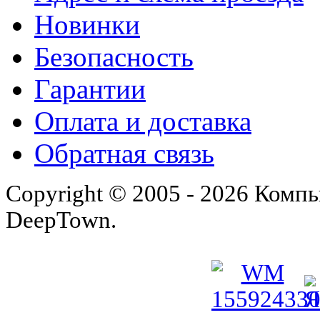
Новинки
Безопасность
Гарантии
Оплата и доставка
Обратная связь
Copyright © 2005 - 2026 Комп
DeepTown.