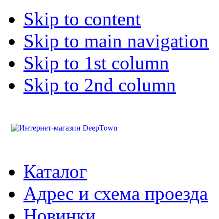
Skip to content
Skip to main navigation
Skip to 1st column
Skip to 2nd column
Каталог
Адрес и схема проезда
Новинки