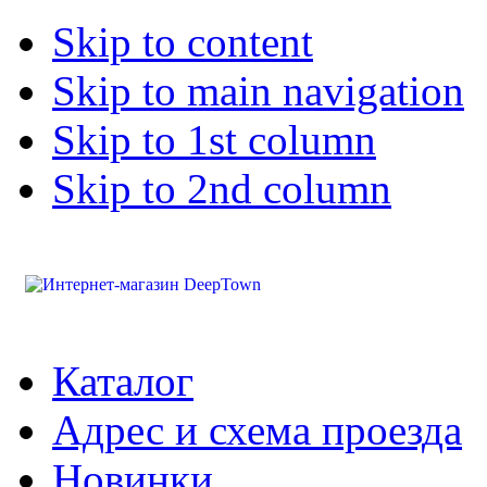
Skip to content
Skip to main navigation
Skip to 1st column
Skip to 2nd column
Каталог
Адрес и схема проезда
Новинки