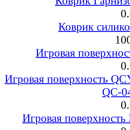
Коврик Гарниз
0
Коврик силик
100
Игровая поверхнос
0
Игровая поверхность 
QC-0
0
Игровая поверхност