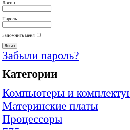
Логин
Пароль
Запомнить меня
Забыли пароль?
Категории
Компьютеры и комплект
Материнские платы
Процессоры