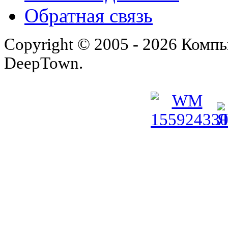
Обратная связь
Copyright © 2005 - 2026 Комп
DeepTown.