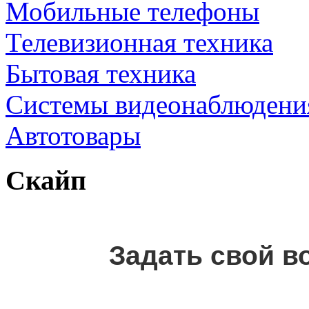
Мобильные телефоны
Телевизионная техника
Бытовая техника
Cистемы видеонаблюдени
Автотовары
Скайп
Задать свой в