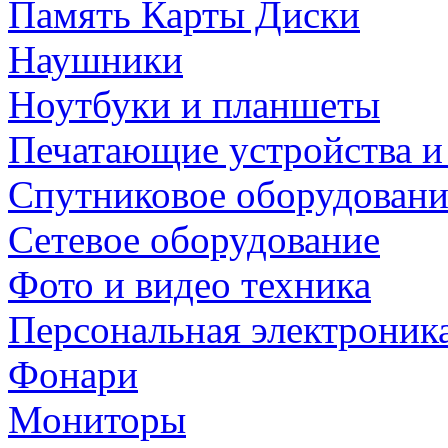
Память Карты Диски
Наушники
Ноутбуки и планшеты
Печатающие устройства и
Спутниковое оборудовани
Сетевое оборудование
Фото и видео техника
Персональная электроник
Фонари
Мониторы