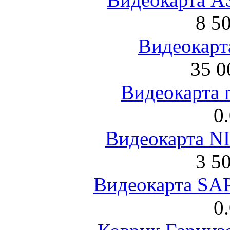
8 5
Видеокарта
35 0
Видеокарта 
0
Видеокарта NI
3 5
Видеокарта S
0