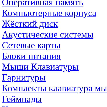
Оперативная память
Компьютерные корпуса
Жёсткий диск
Акустические системы
Сетевые карты
Блоки питания
Мыши Клавиатуры
Гарнитуры
Комплекты клавиатура м
Геймпады