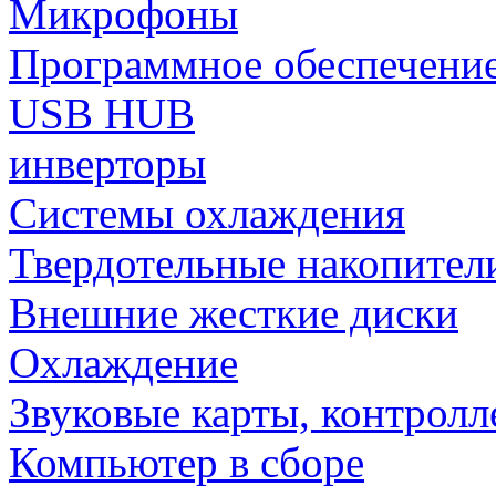
Микрофоны
Программное обеспечени
USB HUB
инверторы
Системы охлаждения
Твердотельные накопител
Внешние жесткие диски
Охлаждение
Звуковые карты, контрол
Компьютер в сборе