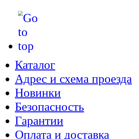
Каталог
Адрес и схема проезда
Новинки
Безопасность
Гарантии
Оплата и доставка