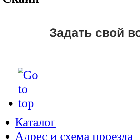
Задать свой в
Каталог
Адрес и схема проезда