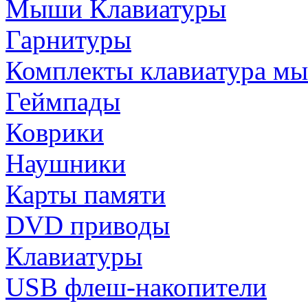
Мыши Клавиатуры
Гарнитуры
Комплекты клавиатура м
Геймпады
Коврики
Наушники
Карты памяти
DVD приводы
Клавиатуры
USB флеш-накопители