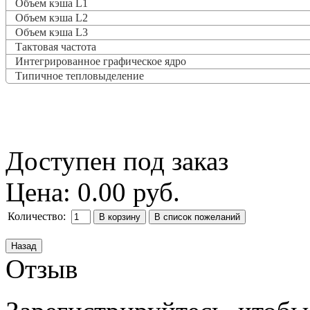
Объем кэша L1
Объем кэша L2
Объем кэша L3
Тактовая частота
Интегрированное графическое ядро
Типичное тепловыделение
Доступен под заказ
Цена:
0.00 руб.
Количество:
Отзыв