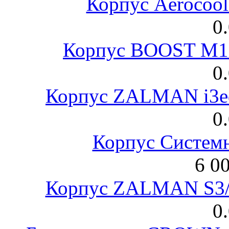
Корпус Aerocool
0
Корпус BOOST M18
0
Корпус ZALMAN i3ed
0
Корпус Систем
6 0
Корпус ZALMAN S3/ 
0