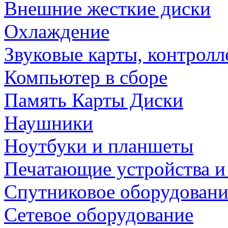
Внешние жесткие диски
Охлаждение
Звуковые карты, контрол
Компьютер в сборе
Память Карты Диски
Наушники
Ноутбуки и планшеты
Печатающие устройства и
Спутниковое оборудовани
Сетевое оборудование