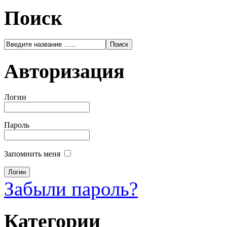
Поиск
Авторизация
Логин
Пароль
Запомнить меня
Забыли пароль?
Категории