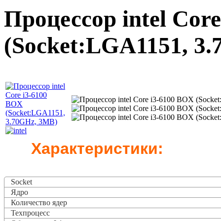
Процессор intel Cor
(Socket:LGA1151, 3
Характеристики:
Socket
Ядро
Количество ядер
Техпроцесс