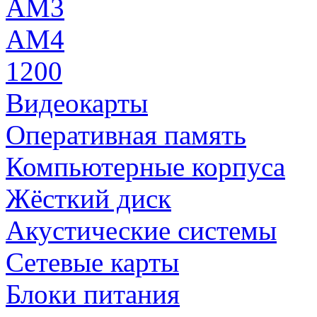
AM3
AM4
1200
Видеокарты
Оперативная память
Компьютерные корпуса
Жёсткий диск
Акустические системы
Сетевые карты
Блоки питания