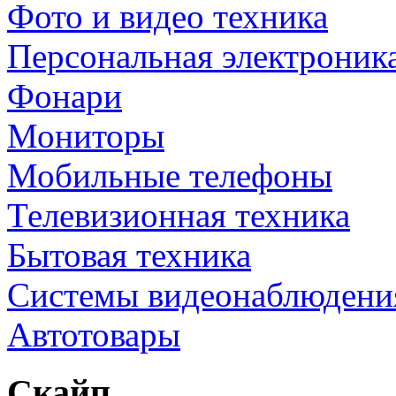
Фото и видео техника
Персональная электроник
Фонари
Мониторы
Мобильные телефоны
Телевизионная техника
Бытовая техника
Cистемы видеонаблюдени
Автотовары
Скайп