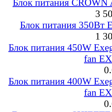
Блок питания CROWN 
3 5
Блок питания 350Вт 
1 3
Блок питания 450W Exeg
fan E
0
Блок питания 400W Exeg
fan E
0