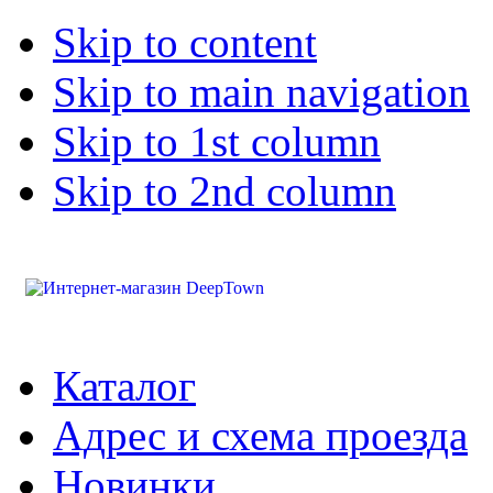
Skip to content
Skip to main navigation
Skip to 1st column
Skip to 2nd column
Каталог
Адрес и схема проезда
Новинки