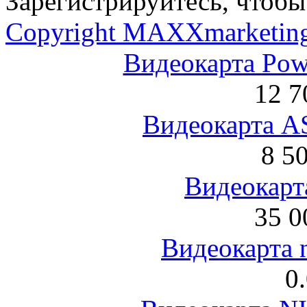
Зарегистрируйтесь, чтобы 
Copyright MAXXmarketin
Видеокарта Po
12 7
Видеокарта 
8 5
Видеокарта
35 0
Видеокарта 
0