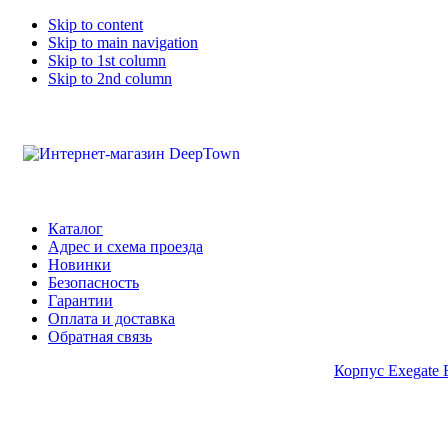
Skip to content
Skip to main navigation
Skip to 1st column
Skip to 2nd column
Каталог
Адрес и схема проезда
Новинки
Безопасность
Гарантии
Оплата и доставка
Обратная связь
Корпус Exegate