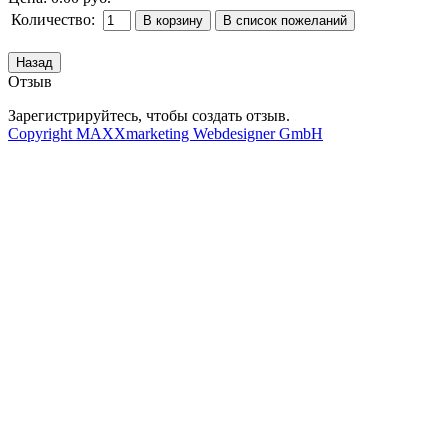
Количество:
Отзыв
Зарегистрируйтесь, чтобы создать отзыв.
Copyright MAXXmarketing Webdesigner GmbH