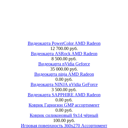
Видеокарта PowerColor AMD Radeon
12 700.00 руб.
Видеокарта ASRock AMD Radeon
8 500.00 руб.
Видеокарта nVidia Geforce
35 000.00 руб.
Видеокарта ninja AMD Radeon
0.00 руб.
Видеокарта NINJA nVidia GeForce
3 500.00 руб.
Видеокарта SAPPHIRE AMD Radeon
0.00 руб.
Коврик Гарнизон GMP ассортимент
0.00 руб.
Коврик силиконовый 9х14 чёрный
100.00 руб.
Игровая поверхность 360x270 Ассортимент