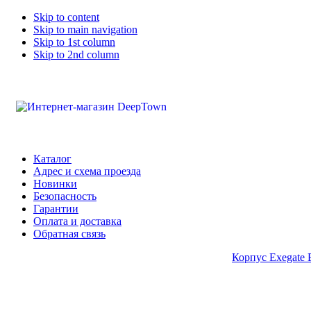
Skip to content
Skip to main navigation
Skip to 1st column
Skip to 2nd column
Каталог
Адрес и схема проезда
Новинки
Безопасность
Гарантии
Оплата и доставка
Обратная связь
Корпус Exegate