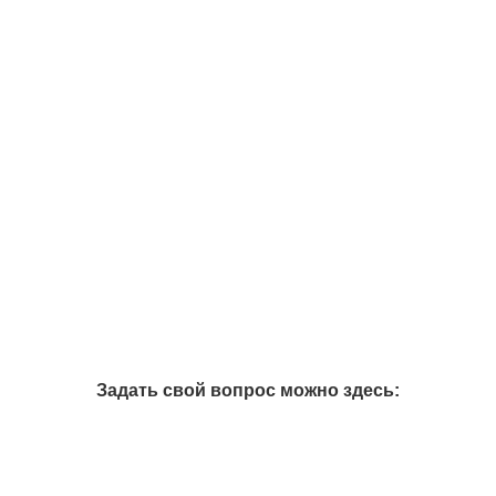
Задать свой вопрос можно здесь: