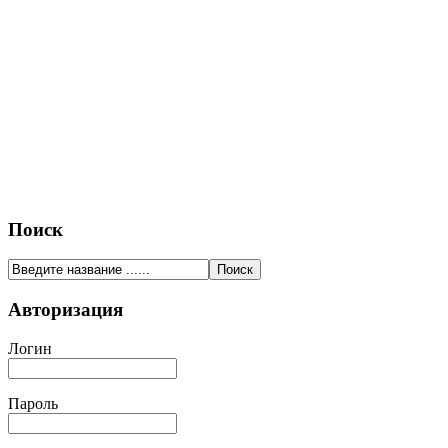
Поиск
Авторизация
Логин
Пароль