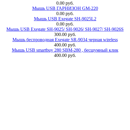
0.00 руб.
Мышь USB ГАРНИЗОН GM-220
0.00 руб.
Мышь USB Exegate SH-9025L2
0.00 руб.
Мышь USB Exegate SH-9025/ SH-9026/ SH-9027/ SH-9026S
300.00 руб.
Мышь беспроводная Exegate SR-9034 черная wireless
400.00 руб.
Мышь USB smartbuy 280 SBM-280 , бесшумный клик
400.00 руб.