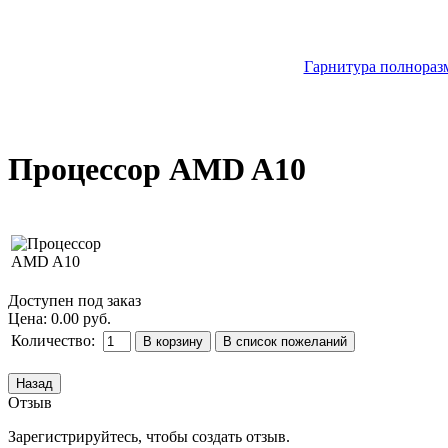
Гарнитура полноразм
Процессор AMD A10
Доступен под заказ
Цена:
0.00 руб.
Количество:
Отзыв
Зарегистрируйтесь, чтобы создать отзыв.