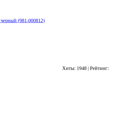
 черный (981-000812)
Хиты:
1948
|
Рейтинг: