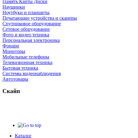
Память Карты Диски
Наушники
Ноутбуки и планшеты
Печатающие устройства и сканеры
Спутниковое оборудование
Сетевое оборудование
Фото и видео техника
Персональная электроника
Фонари
Мониторы
Мобильные телефоны
Телевизионная техника
Бытовая техника
Cистемы видеонаблюдения
Автотовары
Скайп
Каталог